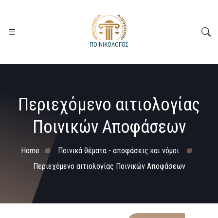
Περιεχόμενο αιτιολογίας
Ποινικών Αποφάσεων
Home
Ποινικά θέματα - αποφάσεις και νόμοι
Περιεχόμενο αιτιολογίας Ποινικών Αποφάσεων