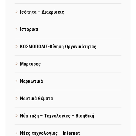
Ισότητα – Διακρίσεις
Ιστορικά
ΚΟΣΜΟΠΟΛΙΣ-Κίνηση Οργανικότητας
Μάρτυρες
Ναρκωτικά
Ναυτικά θέματα
Νέα τάξη – Τεχνολογίες – Βιοηθική
Νέες τεχνολογίες – Internet