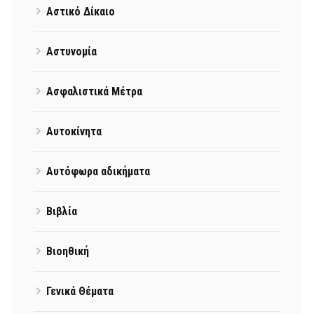
Αστικό Δίκαιο
Αστυνομία
Ασφαλιστικά Μέτρα
Αυτοκίνητα
Αυτόφωρα αδικήματα
Βιβλία
Βιοηθική
Γενικά Θέματα