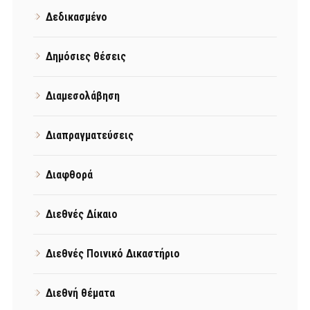
Δεδικασμένο
Δημόσιες θέσεις
Διαμεσολάβηση
Διαπραγματεύσεις
Διαφθορά
Διεθνές Δίκαιο
Διεθνές Ποινικό Δικαστήριο
Διεθνή θέματα