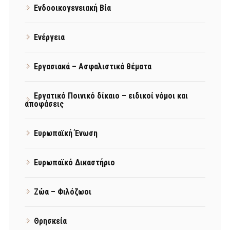
Ενδοοικογενειακή Βία
Ενέργεια
Εργασιακά – Ασφαλιστικά θέματα
Εργατικό Ποινικό δίκαιο – ειδικοί νόμοι και
αποφάσεις
Ευρωπαϊκή Ένωση
Ευρωπαϊκό Δικαστήριο
Ζώα – Φιλόζωοι
Θρησκεία