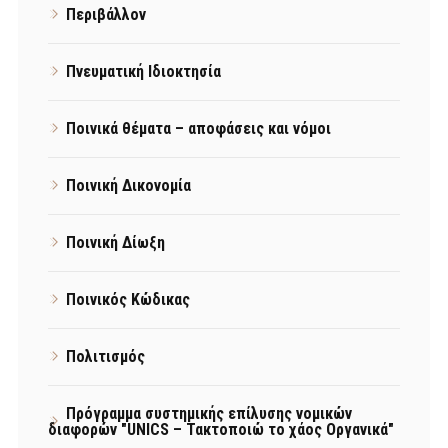
Περιβάλλον
Πνευματική Ιδιοκτησία
Ποινικά θέματα – αποφάσεις και νόμοι
Ποινική Δικονομία
Ποινική Δίωξη
Ποινικός Κώδικας
Πολιτισμός
Πρόγραμμα συστημικής επίλυσης νομικών
διαφορών "UNICS – Τακτοποιώ το χάος Οργανικά"