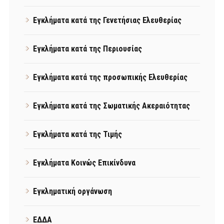
Εγκλήματα κατά της Γενετήσιας Ελευθερίας
Εγκλήματα κατά της Περιουσίας
Εγκλήματα κατά της προσωπικής Ελευθερίας
Εγκλήματα κατά της Σωματικής Ακεραιότητας
Εγκλήματα κατά της Τιμής
Εγκλήματα Κοινώς Επικίνδυνα
Εγκληματική οργάνωση
ΕΔΔΑ