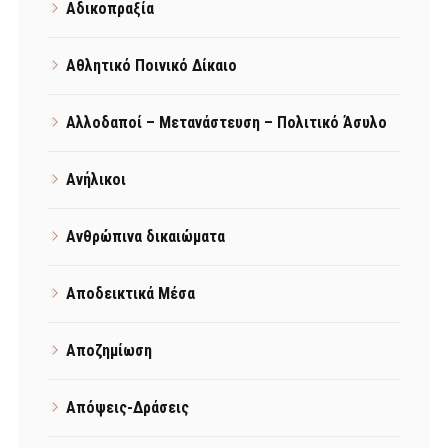
Αδικοπραξία
Αθλητικό Ποινικό Δίκαιο
Αλλοδαποί – Μετανάστευση – Πολιτικό Άσυλο
Ανήλικοι
Ανθρώπινα δικαιώματα
Αποδεικτικά Μέσα
Αποζημίωση
Απόψεις-Δράσεις