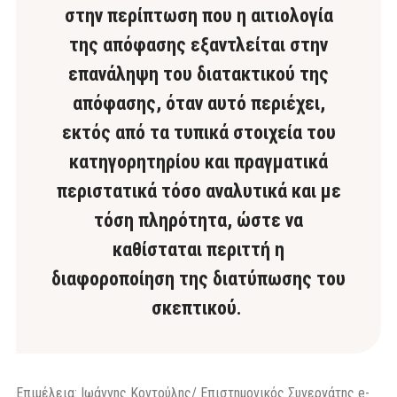
στην περίπτωση που η αιτιολογία
της απόφασης εξαντλείται στην
επανάληψη του διατακτικού της
απόφασης, όταν αυτό περιέχει,
εκτός από τα τυπικά στοιχεία του
κατηγορητηρίου και πραγματικά
περιστατικά τόσο αναλυτικά και με
τόση πληρότητα, ώστε να
καθίσταται περιττή η
διαφοροποίηση της διατύπωσης του
σκεπτικού.
Επιμέλεια: Ιωάννης Κοντούλης/ Επιστημονικός Συνεργάτης e-