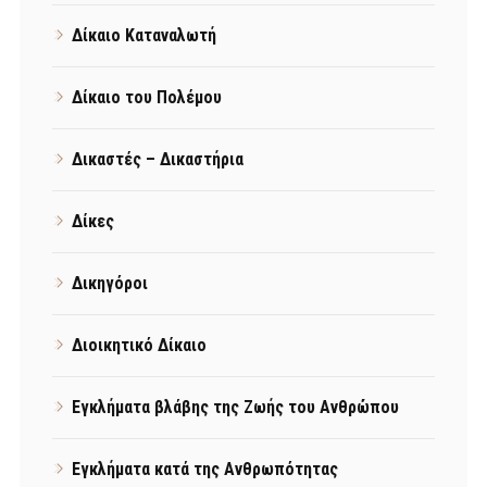
Δίκαιο Καταναλωτή
Δίκαιο του Πολέμου
Δικαστές – Δικαστήρια
Δίκες
Δικηγόροι
Διοικητικό Δίκαιο
Εγκλήματα βλάβης της Ζωής του Ανθρώπου
Εγκλήματα κατά της Ανθρωπότητας