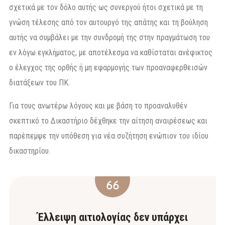
σχετικά με τον δόλο αυτής ως συνεργού ήτοι σχετικά με τη
γνώση τέλεσης από τον αυτουργό της απάτης και τη βούληση
αυτής να συμβάλει με την συνδρομή της στην πραγμάτωση του
εν λόγω εγκλήματος, με αποτέλεσμα να καθίσταται ανέφικτος
ο έλεγχος της ορθής ή μη εφαρμογής των προαναφερθεισών
διατάξεων του ΠΚ.
Για τους ανωτέρω λόγους και με βάση το προαναλυθέν
σκεπτικό το Δικαστήριο δέχθηκε την αίτηση αναιρέσεως και
παρέπεμψε την υπόθεση για νέα συζήτηση ενώπιον του ιδίου
δικαστηρίου.
Έλλειψη αιτιολογίας δεν υπάρχει