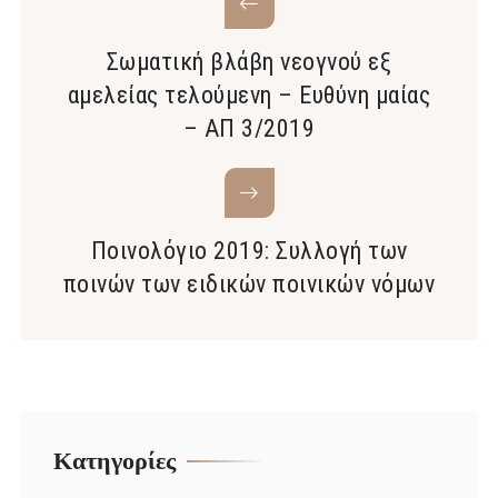
Σωματική βλάβη νεογνού εξ
αμελείας τελούμενη – Ευθύνη μαίας
– ΑΠ 3/2019
Ποινολόγιο 2019: Συλλογή των
ποινών των ειδικών ποινικών νόμων
Kατηγορίες