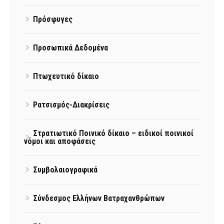
Πρόσφυγες
Προσωπικά Δεδομένα
Πτωχευτικό δίκαιο
Ρατσισμός-Διακρίσεις
Στρατιωτικό Ποινικό δίκαιο – ειδικοί ποινικοί
νόμοι και αποφάσεις
Συμβολαιογραφικά
Σύνδεσμος Ελλήνων Βατραχανθρώπων