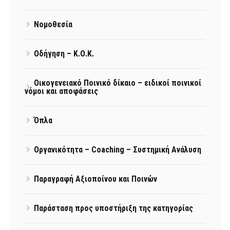
Νομοθεσία
Οδήγηση – Κ.Ο.Κ.
Οικογενειακό Ποινικό δίκαιο – ειδικοί ποινικοί
νόμοι και αποφάσεις
Όπλα
Οργανικότητα – Coaching – Συστημική Ανάλυση
Παραγραφή Αξιοποίνου και Ποινών
Παράσταση προς υποστήριξη της κατηγορίας