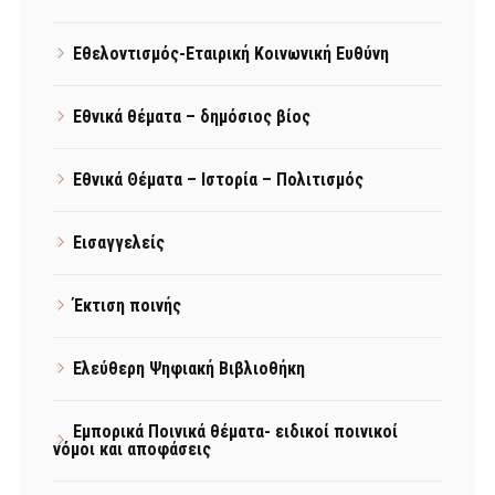
Εθελοντισμός-Εταιρική Κοινωνική Ευθύνη
Εθνικά θέματα – δημόσιος βίος
Εθνικά Θέματα – Ιστορία – Πολιτισμός
Εισαγγελείς
Έκτιση ποινής
Ελεύθερη Ψηφιακή Βιβλιοθήκη
Εμπορικά Ποινικά θέματα- ειδικοί ποινικοί
νόμοι και αποφάσεις