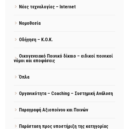
Νέες τεχνολογίες – Internet
Νομοθεσία
Οδήγηση – Κ.Ο.Κ.
Οικογενειακό Ποινικό δίκαιο – ειδικοί ποινικοί
νόμοι και αποφάσεις
Όπλα
Οργανικότητα – Coaching – Συστημική Ανάλυση
Παραγραφή Αξιοποίνου και Ποινών
Παράσταση προς υποστήριξη της κατηγορίας