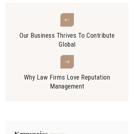
Our Business Thrives To Contribute
Global
Why Law Firms Love Reputation
Management
Kατηγορίες