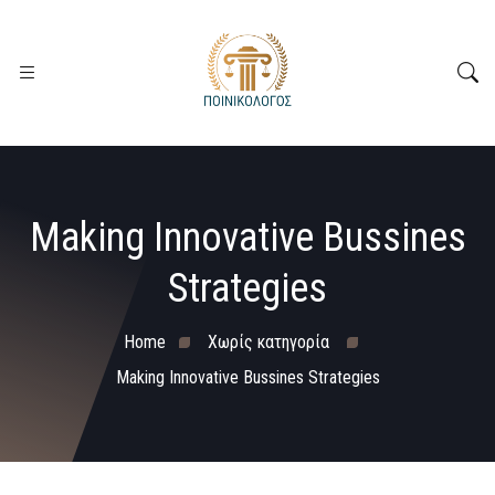
Making Innovative Bussines
Strategies
Home
Χωρίς κατηγορία
Making Innovative Bussines Strategies