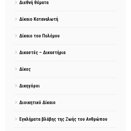
Διεθνή θέματα
Δίκαιο Καταναλωτή
Δίκαιο του Πολέμου
Δικαστές – Δικαστήρια
Δίκες
Δικηγόροι
Διοικητικό Δίκαιο
Εγκλήματα βλάβης της Ζωής του Ανθρώπου