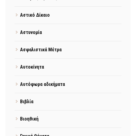
Αστικό Δίκαιο
Αστυνομία
Ασφαλιστικά Μέτρα
Αυτοκίνητα
Αυτόφωρα αδικήματα
Βιβλία
Βιοηθική