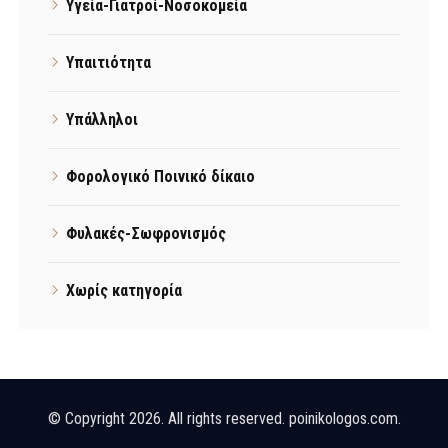
Υγεία-Γιατροί-Νοσοκομεία
Υπαιτιότητα
Υπάλληλοι
Φορολογικό Ποινικό δίκαιο
Φυλακές-Σωφρονισμός
Χωρίς κατηγορία
© Copyright 2026. All rights reserved. poinikologos.com.