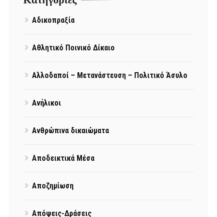
Αδικοπραξία
Αθλητικό Ποινικό Δίκαιο
Αλλοδαποί – Μετανάστευση – Πολιτικό Άσυλο
Ανήλικοι
Ανθρώπινα δικαιώματα
Αποδεικτικά Μέσα
Αποζημίωση
Απόψεις-Δράσεις