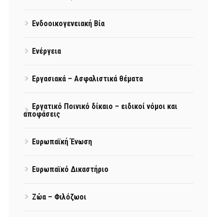
Ενδοοικογενειακή Βία
Ενέργεια
Εργασιακά – Ασφαλιστικά θέματα
Εργατικό Ποινικό δίκαιο – ειδικοί νόμοι και
αποφάσεις
Ευρωπαϊκή Ένωση
Ευρωπαϊκό Δικαστήριο
Ζώα – Φιλόζωοι