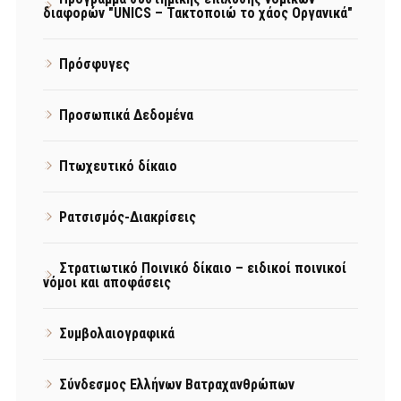
διαφορών "UNICS – Τακτοποιώ το χάος Οργανικά"
Πρόσφυγες
Προσωπικά Δεδομένα
Πτωχευτικό δίκαιο
Ρατσισμός-Διακρίσεις
Στρατιωτικό Ποινικό δίκαιο – ειδικοί ποινικοί
νόμοι και αποφάσεις
Συμβολαιογραφικά
Σύνδεσμος Ελλήνων Βατραχανθρώπων