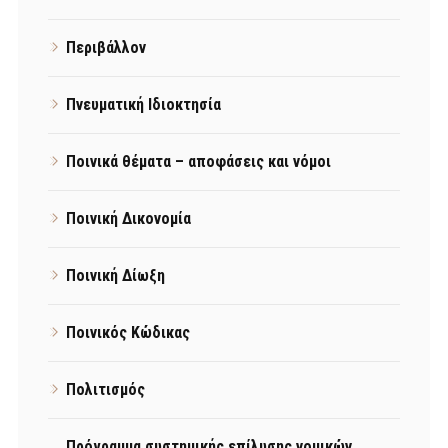
Περιβάλλον
Πνευματική Ιδιοκτησία
Ποινικά θέματα – αποφάσεις και νόμοι
Ποινική Δικονομία
Ποινική Δίωξη
Ποινικός Κώδικας
Πολιτισμός
Πρόγραμμα συστημικής επίλυσης νομικών