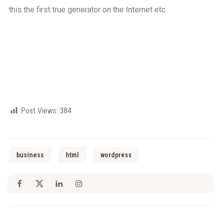
this the first true generator on the Internet etc.
Post Views:
384
business
html
wordpress