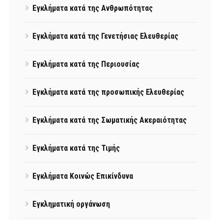
Εγκλήματα κατά της Ανθρωπότητας
Εγκλήματα κατά της Γενετήσιας Ελευθερίας
Εγκλήματα κατά της Περιουσίας
Εγκλήματα κατά της προσωπικής Ελευθερίας
Εγκλήματα κατά της Σωματικής Ακεραιότητας
Εγκλήματα κατά της Τιμής
Εγκλήματα Κοινώς Επικίνδυνα
Εγκληματική οργάνωση