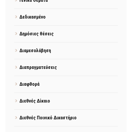
Γενικά Θέματα
Δεδικασμένο
Δημόσιες θέσεις
Διαμεσολάβηση
Διαπραγματεύσεις
Διαφθορά
Διεθνές Δίκαιο
Διεθνές Ποινικό Δικαστήριο