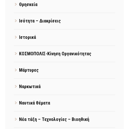
Θρησκεία
Ισότητα – Διακρίσεις
Ιστορικά
ΚΟΣΜΟΠΟΛΙΣ-Κίνηση Οργανικότητας
Μάρτυρες
Ναρκωτικά
Ναυτικά θέματα
Νέα τάξη – Τεχνολογίες – Βιοηθική