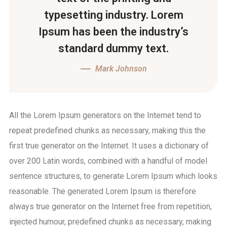
typesetting industry. Lorem
Ipsum has been the industry’s
standard dummy text.
Mark Johnson
All the Lorem Ipsum generators on the Internet tend to
repeat predefined chunks as necessary, making this the
first true generator on the Internet. It uses a dictionary of
over 200 Latin words, combined with a handful of model
sentence structures, to generate Lorem Ipsum which looks
reasonable. The generated Lorem Ipsum is therefore
always true generator on the Internet free from repetition,
injected humour, predefined chunks as necessary, making