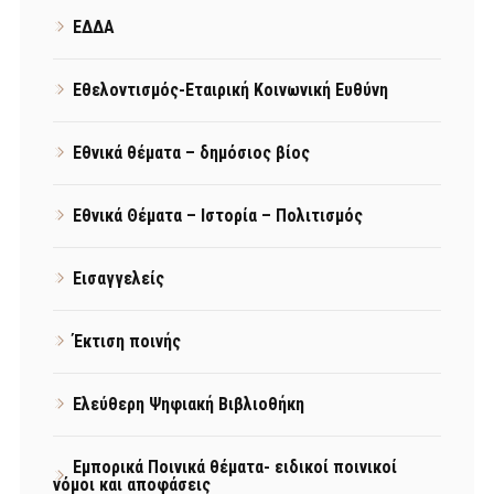
ΕΔΔΑ
Εθελοντισμός-Εταιρική Κοινωνική Ευθύνη
Εθνικά θέματα – δημόσιος βίος
Εθνικά Θέματα – Ιστορία – Πολιτισμός
Εισαγγελείς
Έκτιση ποινής
Ελεύθερη Ψηφιακή Βιβλιοθήκη
Εμπορικά Ποινικά θέματα- ειδικοί ποινικοί
νόμοι και αποφάσεις