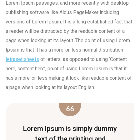
Lorem Ipsum passages, and more recently with desktop
publishing software like Aldus PageMaker including
versions of Lorem Ipsum. It is a long established fact that
a reader will be distracted by the readable content of a
page when looking at its layout. The point of using Lorem
Ipsum is that it has a more-or-less normal distribution
letraset sheets
of letters, as opposed to using ‘Content
here, content here’, point of using Lorem Ipsum is that it
has a more-or-less making it look like readable content of
a page when looking at its layout English.
Lorem Ipsum is simply dummy
text of the printing and