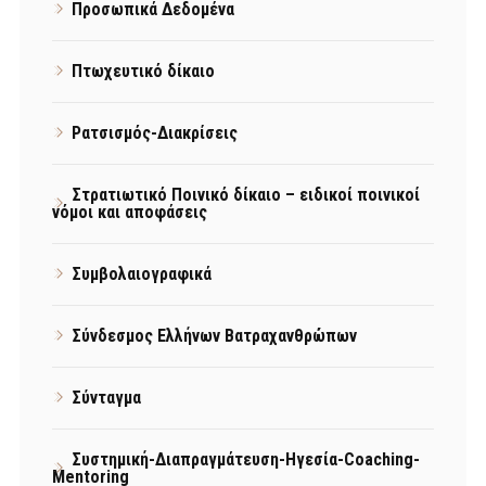
Προσωπικά Δεδομένα
Πτωχευτικό δίκαιο
Ρατσισμός-Διακρίσεις
Στρατιωτικό Ποινικό δίκαιο – ειδικοί ποινικοί
νόμοι και αποφάσεις
Συμβολαιογραφικά
Σύνδεσμος Ελλήνων Βατραχανθρώπων
Σύνταγμα
Συστημική-Διαπραγμάτευση-Ηγεσία-Coaching-
Mentoring