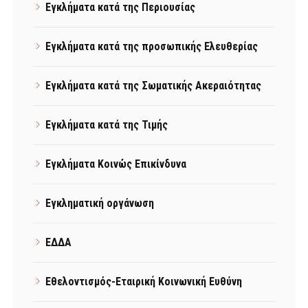
Εγκλήματα κατά της Περιουσίας
Εγκλήματα κατά της προσωπικής Ελευθερίας
Εγκλήματα κατά της Σωματικής Ακεραιότητας
Εγκλήματα κατά της Τιμής
Εγκλήματα Κοινώς Επικίνδυνα
Εγκληματική οργάνωση
ΕΔΔΑ
Εθελοντισμός-Εταιρική Κοινωνική Ευθύνη