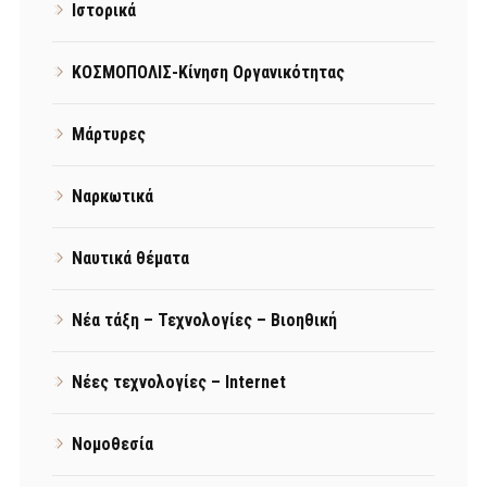
Ιστορικά
ΚΟΣΜΟΠΟΛΙΣ-Κίνηση Οργανικότητας
Μάρτυρες
Ναρκωτικά
Ναυτικά θέματα
Νέα τάξη – Τεχνολογίες – Βιοηθική
Νέες τεχνολογίες – Internet
Νομοθεσία