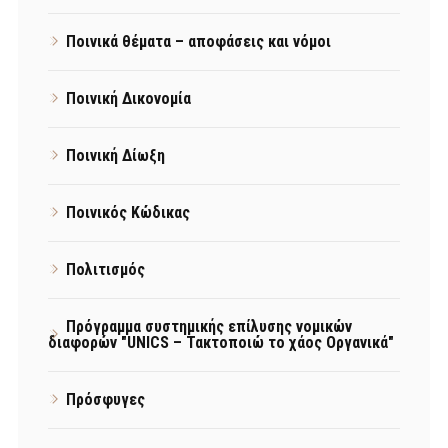
Ποινικά θέματα – αποφάσεις και νόμοι
Ποινική Δικονομία
Ποινική Δίωξη
Ποινικός Κώδικας
Πολιτισμός
Πρόγραμμα συστημικής επίλυσης νομικών
διαφορών "UNICS – Τακτοποιώ το χάος Οργανικά"
Πρόσφυγες