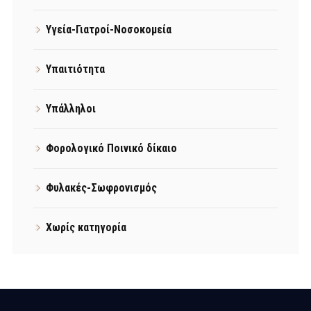
Υγεία-Γιατροί-Νοσοκομεία
Υπαιτιότητα
Υπάλληλοι
Φορολογικό Ποινικό δίκαιο
Φυλακές-Σωφρονισμός
Χωρίς κατηγορία