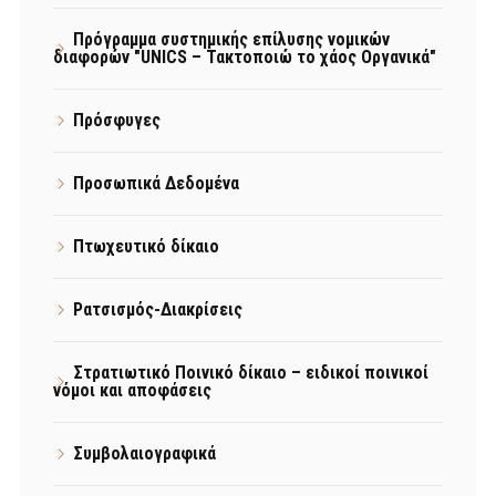
Πρόγραμμα συστημικής επίλυσης νομικών
διαφορών "UNICS – Τακτοποιώ το χάος Οργανικά"
Πρόσφυγες
Προσωπικά Δεδομένα
Πτωχευτικό δίκαιο
Ρατσισμός-Διακρίσεις
Στρατιωτικό Ποινικό δίκαιο – ειδικοί ποινικοί
νόμοι και αποφάσεις
Συμβολαιογραφικά