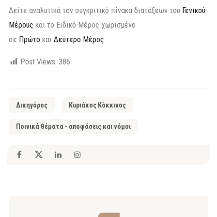
Δείτε αναλυτικά τον συγκριτικό πίνακα διατάξεων του
Γενικού
Μέρους
και το Ειδικό Μέρος χωρισμένο
σε
Πρώτο
και
Δεύτερο Μέρος
.
Post Views:
386
Δικηγόρος
Κυριάκος Κόκκινος
Ποινικά θέματα - αποφάσεις και νόμοι