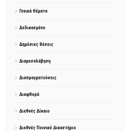
Γενικά Θέματα
Δεδικασμένο
Δημόσιες θέσεις
Διαμεσολάβηση
Διαπραγματεύσεις
Διαφθορά
Διεθνές Δίκαιο
Διεθνές Ποινικό Δικαστήριο