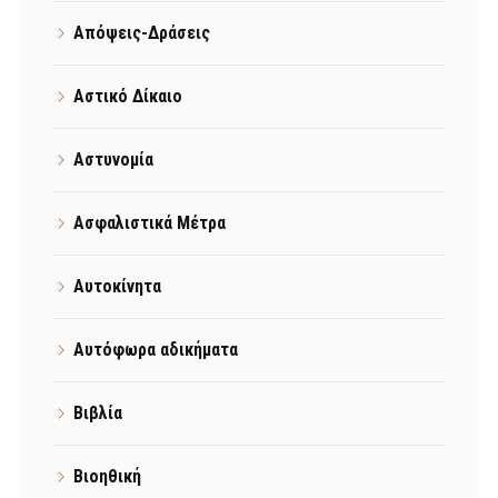
Απόψεις-Δράσεις
Αστικό Δίκαιο
Αστυνομία
Ασφαλιστικά Μέτρα
Αυτοκίνητα
Αυτόφωρα αδικήματα
Βιβλία
Βιοηθική