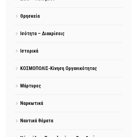
Θρησκεία
Ισότητα – Διακρίσεις
Ιστορικά
ΚΟΣΜΟΠΟΛΙΣ-Κίνηση Οργανικότητας
Μάρτυρες
Ναρκωτικά
Ναυτικά θέματα