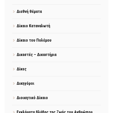
Διεθνή θέματα
Δίκαιο Καταναλωτή
Δίκαιο του Πολέμου
Δικαστές – Δικαστήρια
Δίκες
Δικηγόροι
Διοικητικό Δίκαιο
Εγκλήματα βλάβης της Ζωής του Ανθρώπου