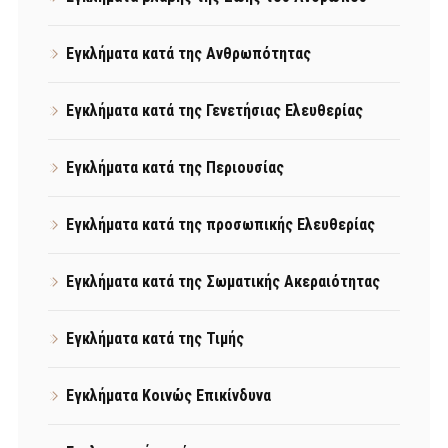
Εγκλήματα κατά της Ανθρωπότητας
Εγκλήματα κατά της Γενετήσιας Ελευθερίας
Εγκλήματα κατά της Περιουσίας
Εγκλήματα κατά της προσωπικής Ελευθερίας
Εγκλήματα κατά της Σωματικής Ακεραιότητας
Εγκλήματα κατά της Τιμής
Εγκλήματα Κοινώς Επικίνδυνα