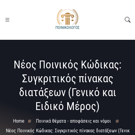
Νέος Ποινικός Κώδικας:
Συγκριτικός πίνακας
διατάξεων (Γενικό και
Ειδικό Μέρος)
Home
Ποινικά θέματα - αποφάσεις και νόμοι
Νέος Ποινικός Κώδικας: Συγκριτικός πίνακας διατάξεων (Γενικ