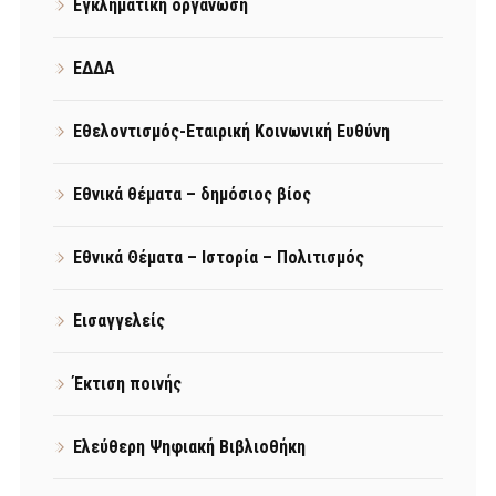
Εγκληματική οργάνωση
ΕΔΔΑ
Εθελοντισμός-Εταιρική Κοινωνική Ευθύνη
Εθνικά θέματα – δημόσιος βίος
Εθνικά Θέματα – Ιστορία – Πολιτισμός
Εισαγγελείς
Έκτιση ποινής
Ελεύθερη Ψηφιακή Βιβλιοθήκη