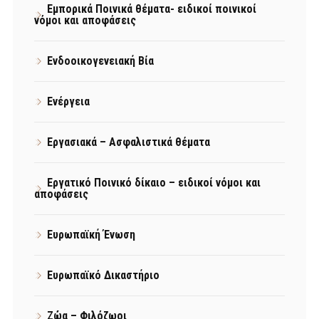
Εμπορικά Ποινικά θέματα- ειδικοί ποινικοί
νόμοι και αποφάσεις
Ενδοοικογενειακή Βία
Ενέργεια
Εργασιακά – Ασφαλιστικά θέματα
Εργατικό Ποινικό δίκαιο – ειδικοί νόμοι και
αποφάσεις
Ευρωπαϊκή Ένωση
Ευρωπαϊκό Δικαστήριο
Ζώα – Φιλόζωοι