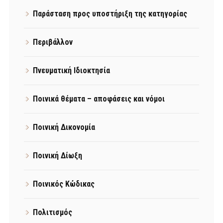
Παράσταση προς υποστήριξη της κατηγορίας
Περιβάλλον
Πνευματική Ιδιοκτησία
Ποινικά θέματα – αποφάσεις και νόμοι
Ποινική Δικονομία
Ποινική Δίωξη
Ποινικός Κώδικας
Πολιτισμός