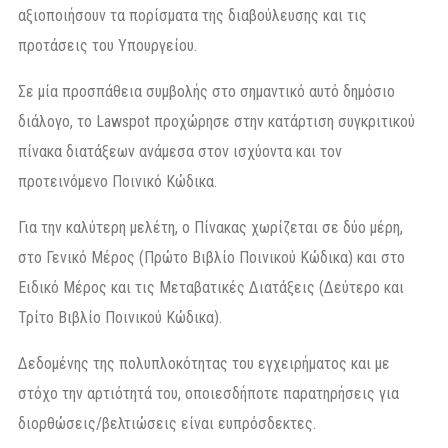
αξιοποιήσουν τα πορίσματα της διαβούλευσης και τις
προτάσεις του Υπουργείου.
Σε μία προσπάθεια συμβολής στο σημαντικό αυτό δημόσιο
διάλογο, το Lawspot προχώρησε στην κατάρτιση συγκριτικού
πίνακα διατάξεων ανάμεσα στον ισχύοντα και τον
προτεινόμενο Ποινικό Κώδικα.
Για την καλύτερη μελέτη, ο Πίνακας χωρίζεται σε δύο μέρη,
στο Γενικό Μέρος (Πρώτο Βιβλίο Ποινικού Κώδικα) και στο
Ειδικό Μέρος και τις Μεταβατικές Διατάξεις (Δεύτερο και
Τρίτο Βιβλίο Ποινικού Κώδικα).
Δεδομένης της πολυπλοκότητας του εγχειρήματος και με
στόχο την αρτιότητά του, οποιεσδήποτε παρατηρήσεις για
διορθώσεις/βελτιώσεις είναι ευπρόσδεκτες.