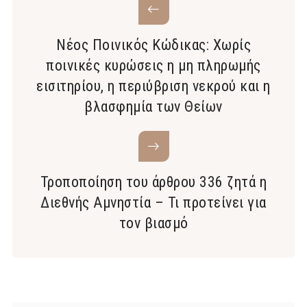
Νέος Ποινικός Κώδικας: Χωρίς
ποινικές κυρώσεις η μη πληρωμής
εισιτηρίου, η περιύβριση νεκρού και η
βλασφημία των Θείων
Τροποποίηση του άρθρου 336 ζητά η
Διεθνής Αμνηστία – Τι προτείνει για
τον βιασμό