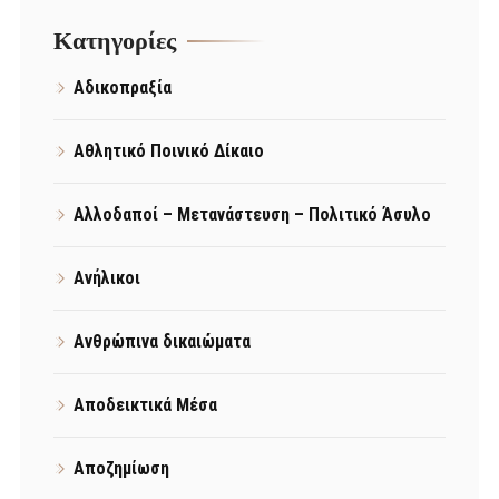
Kατηγορίες
Αδικοπραξία
Αθλητικό Ποινικό Δίκαιο
Αλλοδαποί – Μετανάστευση – Πολιτικό Άσυλο
Ανήλικοι
Ανθρώπινα δικαιώματα
Αποδεικτικά Μέσα
Αποζημίωση