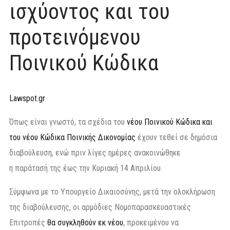
ισχύοντος και του
προτεινόμενου
Ποινικού Κώδικα
Lawspot.gr
Όπως είναι γνωστό, τα σχέδια του
νέου Ποινικού Κώδικα και
του νέου Κώδικα Ποινικής Δικονομίας
έχουν τεθεί σε δημόσια
διαβούλευση, ενώ πριν λίγες ημέρες ανακοινώθηκε
η παράτασή της έως την Κυριακή 14 Απριλίου.
Σύμφωνα με το Υπουργείο Δικαιοσύνης, μετά την ολοκλήρωση
της διαβούλευσης, οι αρμόδιες Νομοπαρασκευαστικές
Επιτροπές
θα συγκληθούν εκ νέου
, προκειμένου να