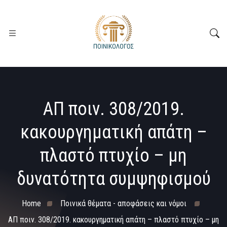
ΑΠ ποιν. 308/2019.
κακουργηματική απάτη –
πλαστό πτυχίο – μη
δυνατότητα συμψηφισμού
Home
Ποινικά θέματα - αποφάσεις και νόμοι
ΑΠ ποιν. 308/2019. κακουργηματική απάτη – πλαστό πτυχίο – μη