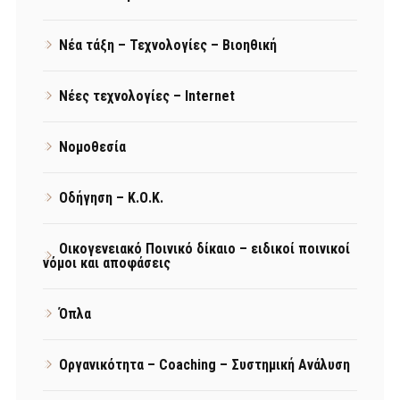
Νέα τάξη – Τεχνολογίες – Βιοηθική
Νέες τεχνολογίες – Internet
Νομοθεσία
Οδήγηση – Κ.Ο.Κ.
Οικογενειακό Ποινικό δίκαιο – ειδικοί ποινικοί
νόμοι και αποφάσεις
Όπλα
Οργανικότητα – Coaching – Συστημική Ανάλυση