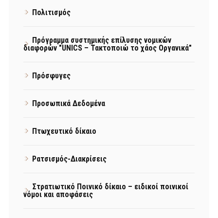
Πολιτισμός
Πρόγραμμα συστημικής επίλυσης νομικών
διαφορών "UNICS – Τακτοποιώ το χάος Οργανικά"
Πρόσφυγες
Προσωπικά Δεδομένα
Πτωχευτικό δίκαιο
Ρατσισμός-Διακρίσεις
Στρατιωτικό Ποινικό δίκαιο – ειδικοί ποινικοί
νόμοι και αποφάσεις