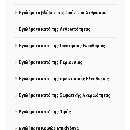
Εγκλήματα βλάβης της Ζωής του Ανθρώπου
Εγκλήματα κατά της Ανθρωπότητας
Εγκλήματα κατά της Γενετήσιας Ελευθερίας
Εγκλήματα κατά της Περιουσίας
Εγκλήματα κατά της προσωπικής Ελευθερίας
Εγκλήματα κατά της Σωματικής Ακεραιότητας
Εγκλήματα κατά της Τιμής
Εγκλήματα Κοινώς Επικίνδυνα