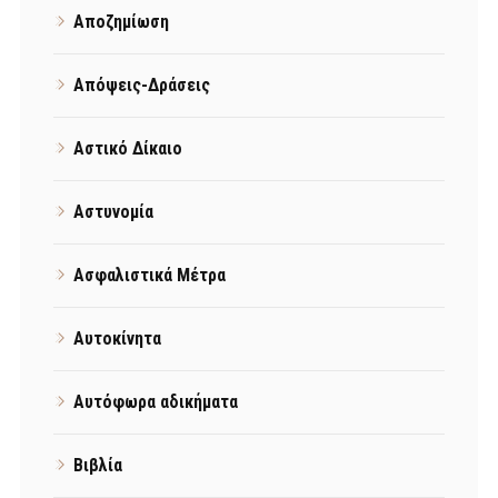
Αποζημίωση
Απόψεις-Δράσεις
Αστικό Δίκαιο
Αστυνομία
Ασφαλιστικά Μέτρα
Αυτοκίνητα
Αυτόφωρα αδικήματα
Βιβλία