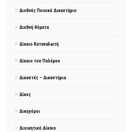
Διεθνές Ποινικό Δικαστήριο
Διεθνή θέματα
Δίκαιο Καταναλωτή
Δίκαιο του Πολέμου
Δικαστές – Δικαστήρια
Δίκες
Δικηγόροι
Διοικητικό Δίκαιο