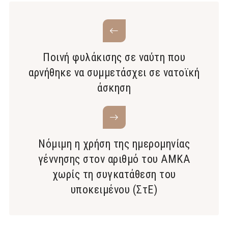
Ποινή φυλάκισης σε ναύτη που
αρνήθηκε να συμμετάσχει σε νατοϊκή
άσκηση
Νόμιμη η χρήση της ημερομηνίας
γέννησης στον αριθμό του ΑΜΚΑ
χωρίς τη συγκατάθεση του
υποκειμένου (ΣτΕ)