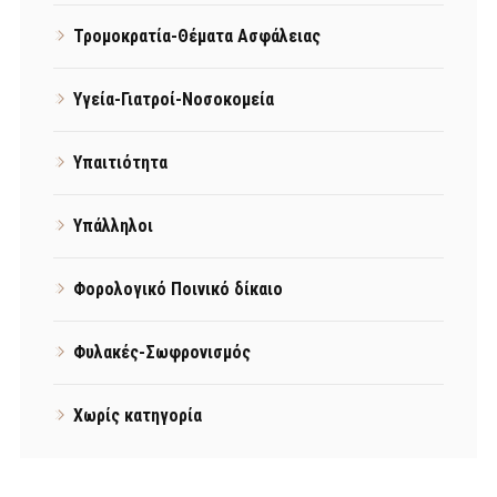
Τρομοκρατία-Θέματα Ασφάλειας
Υγεία-Γιατροί-Νοσοκομεία
Υπαιτιότητα
Υπάλληλοι
Φορολογικό Ποινικό δίκαιο
Φυλακές-Σωφρονισμός
Χωρίς κατηγορία