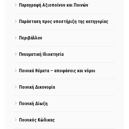
Παραγραφή Αξιοποίνου και Ποινών
Παράσταση προς υποστήριξη της κατηγορίας
Περιβάλλον
Πνευματική Ιδιοκτησία
Ποινικά θέματα – αποφάσεις και νόμοι
Ποινική Δικονομία
Ποινική Δίωξη
Ποινικός Κώδικας