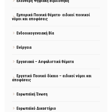
Ελεύθερη Ψηφιακή Βιβλιοθήκη
Εμπορικά Ποινικά θέματα- ειδικοί ποινικοί
νόμοι και αποφάσεις
Ενδοοικογενειακή Βία
Ενέργεια
Εργασιακά – Ασφαλιστικά θέματα
Εργατικό Ποινικό δίκαιο – ειδικοί νόμοι και
αποφάσεις
Ευρωπαϊκή Ένωση
Ευρωπαϊκό Δικαστήριο