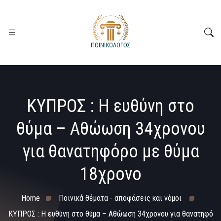
ΚΥΠΡΟΣ : Η ευθύνη στο
θύμα – Αθώωση 34χρονου
για θανατηφόρο με θύμα
18χρονο
Home
Ποινικά θέματα - αποφάσεις και νόμοι
ΚΥΠΡΟΣ : Η ευθύνη στο θύμα – Αθώωση 34χρονου για θανατηφό