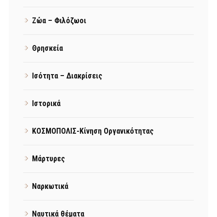
Ζώα – Φιλόζωοι
Θρησκεία
Ισότητα – Διακρίσεις
Ιστορικά
ΚΟΣΜΟΠΟΛΙΣ-Κίνηση Οργανικότητας
Μάρτυρες
Ναρκωτικά
Ναυτικά θέματα