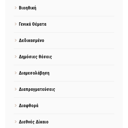
Βιοηθική
Γενικά Θέματα
Δεδικασμένο
Δημόσιες θέσεις
Διαμεσολάβηση
Διαπραγματεύσεις
Διαφθορά
Διεθνές Δίκαιο