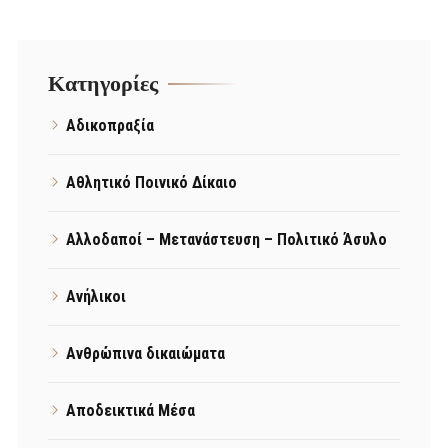
Kατηγορίες
Αδικοπραξία
Αθλητικό Ποινικό Δίκαιο
Αλλοδαποί – Μετανάστευση – Πολιτικό Άσυλο
Ανήλικοι
Ανθρώπινα δικαιώματα
Αποδεικτικά Μέσα