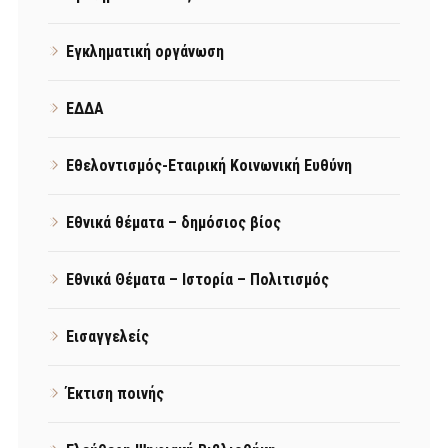
Εγκληματική οργάνωση
ΕΔΔΑ
Εθελοντισμός-Εταιρική Κοινωνική Ευθύνη
Εθνικά θέματα – δημόσιος βίος
Εθνικά Θέματα – Ιστορία – Πολιτισμός
Εισαγγελείς
Έκτιση ποινής