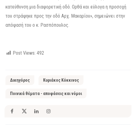
κατεύθυνση μια διαφορετική οδό. Ορθά και εύλογα η προσοχή
του στράφηκε προς την οδό Αρχ. Μακαρίου», σημειώνει στην
απόφασή του ο κ. Ρασπόπουλος.
Post Views:
492
Δικηγόρος
Κυριάκος Κόκκινος
Ποινικά θέματα - αποφάσεις και νόμοι