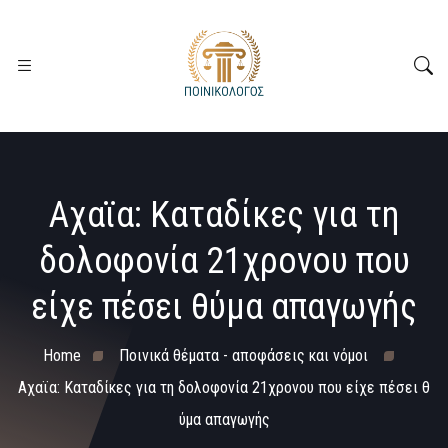
Αχαϊα: Καταδίκες για τη
δολοφονία 21χρονου που
είχε πέσει θύμα απαγωγής
Home
Ποινικά θέματα - αποφάσεις και νόμοι
Αχαϊα: Καταδίκες για τη δολοφονία 21χρονου που είχε πέσει θ
ύμα απαγωγής