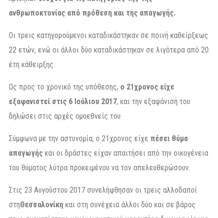
ανθρωποκτονίας από πρόθεση και της απαγωγής.
Οι τρεις κατηγορούμενοι καταδικάστηκαν σε ποινή καθείρξεως
22 ετών, ενώ οι άλλοι δύο καταδικάστηκαν σε λιγότερα από 20
έτη κάθειρξης.
Ως προς το χρονικό της υπόθεσης,
ο 21χρονος είχε
εξαφανιστεί στις 6 Ιούλιου 2017
, και την εξαφάνισή του
δηλώσει στις αρχές ομοεθνείς του.
Σύμφωνα με την αστυνομία, ο 21χρονος είχε
πέσει θύμα
απαγωγής
και οι δράστες είχαν απαιτήσει από την οικογένεια
του θύματος λύτρα προκειμένου να τον απελευθερώσουν.
Στις 23 Αυγούστου 2017 συνελήφθησαν οι τρεις αλλοδαποί
στη
Θεσσαλονίκη
και στη συνέχεια άλλοι δύο και σε βάρος