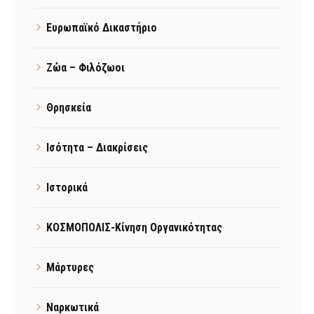
Ευρωπαϊκό Δικαστήριο
Ζώα – Φιλόζωοι
Θρησκεία
Ισότητα – Διακρίσεις
Ιστορικά
ΚΟΣΜΟΠΟΛΙΣ-Κίνηση Οργανικότητας
Μάρτυρες
Ναρκωτικά