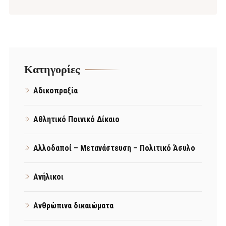
Kατηγορίες
Αδικοπραξία
Αθλητικό Ποινικό Δίκαιο
Αλλοδαποί – Μετανάστευση – Πολιτικό Άσυλο
Ανήλικοι
Ανθρώπινα δικαιώματα