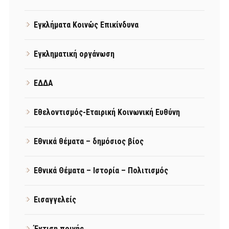
Εγκλήματα Κοινώς Επικίνδυνα
Εγκληματική οργάνωση
ΕΔΔΑ
Εθελοντισμός-Εταιρική Κοινωνική Ευθύνη
Εθνικά θέματα – δημόσιος βίος
Εθνικά Θέματα – Ιστορία – Πολιτισμός
Εισαγγελείς
Έκτιση ποινής