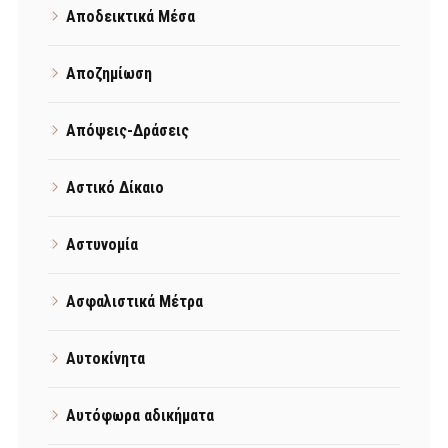
Αποδεικτικά Μέσα
Αποζημίωση
Απόψεις-Δράσεις
Αστικό Δίκαιο
Αστυνομία
Ασφαλιστικά Μέτρα
Αυτοκίνητα
Αυτόφωρα αδικήματα