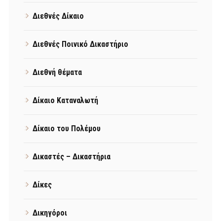
Διεθνές Δίκαιο
Διεθνές Ποινικό Δικαστήριο
Διεθνή θέματα
Δίκαιο Καταναλωτή
Δίκαιο του Πολέμου
Δικαστές – Δικαστήρια
Δίκες
Δικηγόροι