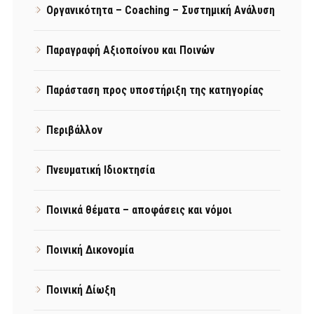
Οργανικότητα – Coaching – Συστημική Ανάλυση
Παραγραφή Αξιοποίνου και Ποινών
Παράσταση προς υποστήριξη της κατηγορίας
Περιβάλλον
Πνευματική Ιδιοκτησία
Ποινικά θέματα – αποφάσεις και νόμοι
Ποινική Δικονομία
Ποινική Δίωξη