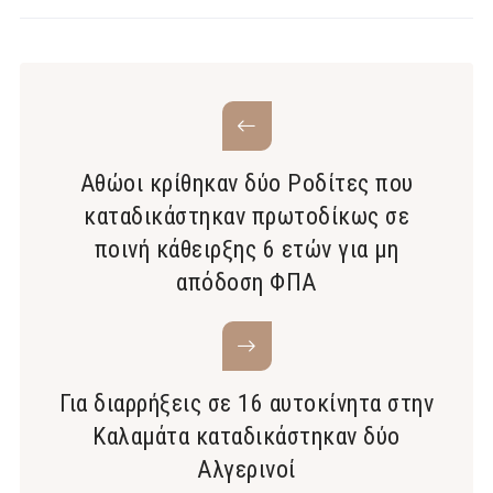
Αθώοι κρίθηκαν δύο Ροδίτες που
καταδικάστηκαν πρωτοδίκως σε
ποινή κάθειρξης 6 ετών για μη
απόδοση ΦΠΑ
Για διαρρήξεις σε 16 αυτοκίνητα στην
Καλαμάτα καταδικάστηκαν δύο
Αλγερινοί