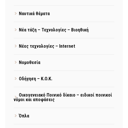
Ναυτικά θέματα
Νέα τάξη – Τεχνολογίες – Βιοηθική
Νέες τεχνολογίες – Internet
Νομοθεσία
Οδήγηση – Κ.Ο.Κ.
Οικογενειακό Ποινικό δίκαιο – ειδικοί ποινικοί
νόμοι και αποφάσεις
Όπλα