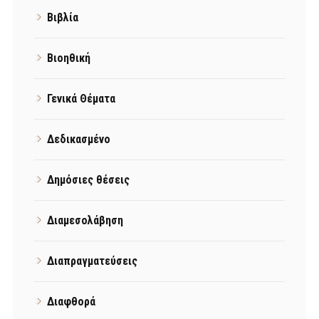
Βιβλία
Βιοηθική
Γενικά Θέματα
Δεδικασμένο
Δημόσιες θέσεις
Διαμεσολάβηση
Διαπραγματεύσεις
Διαφθορά