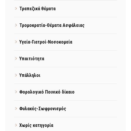
Τραπεζικά θέματα
Τρομοκρατία-Θέματα Ασφάλειας
Υγεία-Γιατροί-Νοσοκομεία
Υπαιτιότητα
Υπάλληλοι
Φορολογικό Ποινικό δίκαιο
Φυλακές-Σωφρονισμός
Χωρίς κατηγορία