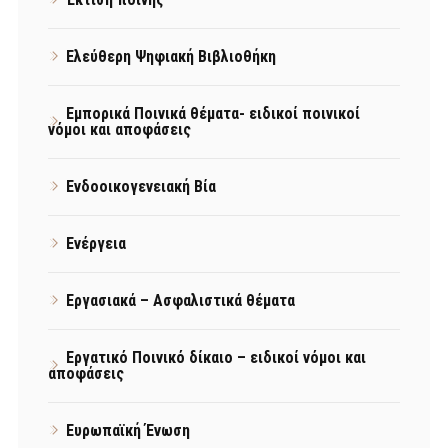
Ελεύθερη Ψηφιακή Βιβλιοθήκη
Εμπορικά Ποινικά θέματα- ειδικοί ποινικοί
νόμοι και αποφάσεις
Ενδοοικογενειακή Βία
Ενέργεια
Εργασιακά – Ασφαλιστικά θέματα
Εργατικό Ποινικό δίκαιο – ειδικοί νόμοι και
αποφάσεις
Ευρωπαϊκή Ένωση