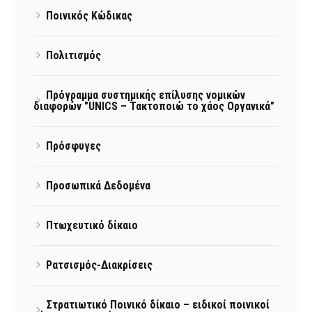
Ποινικός Κώδικας
Πολιτισμός
Πρόγραμμα συστημικής επίλυσης νομικών
διαφορών "UNICS – Τακτοποιώ το χάος Οργανικά"
Πρόσφυγες
Προσωπικά Δεδομένα
Πτωχευτικό δίκαιο
Ρατσισμός-Διακρίσεις
Στρατιωτικό Ποινικό δίκαιο – ειδικοί ποινικοί