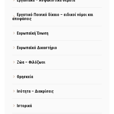
Εργασιακά – Ασφαλιστικά θέματα
Εργατικό Ποινικό δίκαιο – ειδικοί νόμοι και
αποφάσεις
Ευρωπαϊκή Ένωση
Ευρωπαϊκό Δικαστήριο
Ζώα – Φιλόζωοι
Θρησκεία
Ισότητα – Διακρίσεις
Ιστορικά