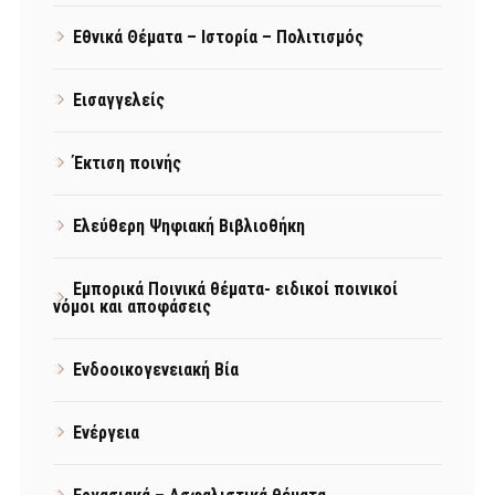
Εθνικά Θέματα – Ιστορία – Πολιτισμός
Εισαγγελείς
Έκτιση ποινής
Ελεύθερη Ψηφιακή Βιβλιοθήκη
Εμπορικά Ποινικά θέματα- ειδικοί ποινικοί
νόμοι και αποφάσεις
Ενδοοικογενειακή Βία
Ενέργεια