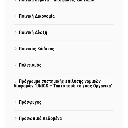
Ποινική Δικονομία
Ποινική Δίωξη
Ποινικός Κώδικας
Πολιτισμός
Πρόγραμμα συστημικής επίλυσης νομικών
διαφορών "UNICS – Τακτοποιώ το χάος Οργανικά"
Πρόσφυγες
Προσωπικά Δεδομένα