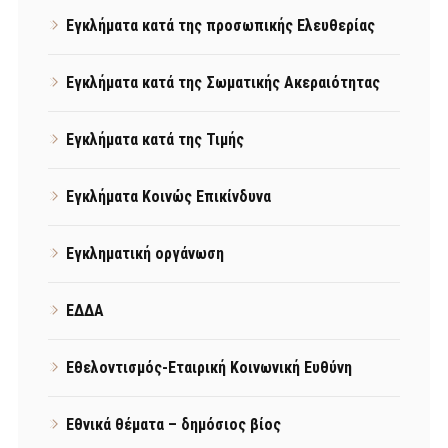
Εγκλήματα κατά της προσωπικής Ελευθερίας
Εγκλήματα κατά της Σωματικής Ακεραιότητας
Εγκλήματα κατά της Τιμής
Εγκλήματα Κοινώς Επικίνδυνα
Εγκληματική οργάνωση
ΕΔΔΑ
Εθελοντισμός-Εταιρική Κοινωνική Ευθύνη
Εθνικά θέματα – δημόσιος βίος