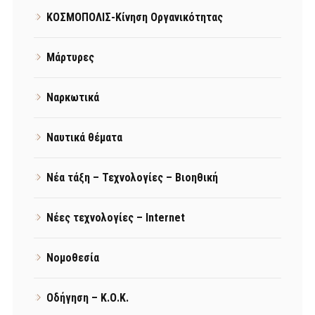
ΚΟΣΜΟΠΟΛΙΣ-Κίνηση Οργανικότητας
Μάρτυρες
Ναρκωτικά
Ναυτικά θέματα
Νέα τάξη – Τεχνολογίες – Βιοηθική
Νέες τεχνολογίες – Internet
Νομοθεσία
Οδήγηση – Κ.Ο.Κ.