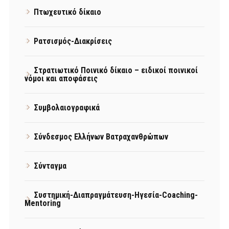
Πτωχευτικό δίκαιο
Ρατσισμός-Διακρίσεις
Στρατιωτικό Ποινικό δίκαιο – ειδικοί ποινικοί
νόμοι και αποφάσεις
Συμβολαιογραφικά
Σύνδεσμος Ελλήνων Βατραχανθρώπων
Σύνταγμα
Συστημική-Διαπραγμάτευση-Ηγεσία-Coaching-
Mentoring