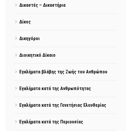
Δικαστές – Δικαστήρια
Δίκες
Δικηγόροι
Διοικητικό Δίκαιο
Εγκλήματα βλάβης της Ζωής του Ανθρώπου
Εγκλήματα κατά της Ανθρωπότητας
Εγκλήματα κατά της Γενετήσιας Ελευθερίας
Εγκλήματα κατά της Περιουσίας