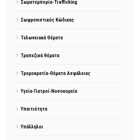
Σωματεμπορία-Trafficking
Σωφρονιστικός Κώδικας
Τελωνειακά Θέματα
Τραπεζικά θέματα
Τρομοκρατία-Θέματα Ασφάλειας
Υγεία-Γιατροί-Νοσοκομεία
Υπαιτιότητα
Υπάλληλοι