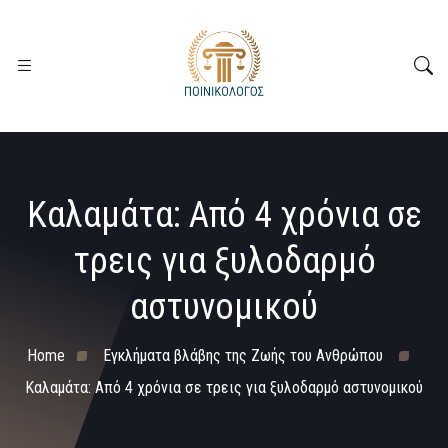
Καλαμάτα: Από 4 χρόνια σε
τρεις για ξυλοδαρμό
αστυνομικού
Home
Εγκλήματα βλάβης της Ζωής του Ανθρώπου
Καλαμάτα: Από 4 χρόνια σε τρεις για ξυλοδαρμό αστυνομικού