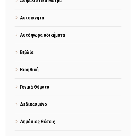
Ασφαλιστικά Μέτρα
Αυτοκίνητα
Αυτόφωρα αδικήματα
Βιβλία
Βιοηθική
Γενικά Θέματα
Δεδικασμένο
Δημόσιες θέσεις