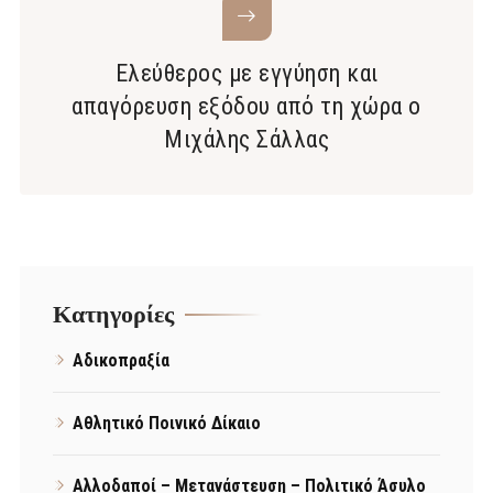
Ελεύθερος με εγγύηση και
απαγόρευση εξόδου από τη χώρα ο
Μιχάλης Σάλλας
Kατηγορίες
Αδικοπραξία
Αθλητικό Ποινικό Δίκαιο
Αλλοδαποί – Μετανάστευση – Πολιτικό Άσυλο