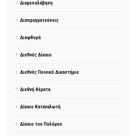
Διαμεσολάβηση
Διαπραγματεύσεις
Διαφθορά
Διεθνές Δίκαιο
Διεθνές Ποινικό Δικαστήριο
Διεθνή θέματα
Δίκαιο Καταναλωτή
Δίκαιο του Πολέμου