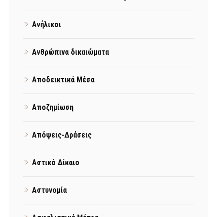
Ανήλικοι
Ανθρώπινα δικαιώματα
Αποδεικτικά Μέσα
Αποζημίωση
Απόψεις-Δράσεις
Αστικό Δίκαιο
Αστυνομία