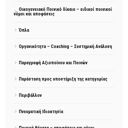
Οικογενειακό Ποινικό δίκαιο – ειδικοί ποινικοί
νόμοι και αποφάσεις
Όπλα
Οργανικότητα – Coaching – Συστημική Ανάλυση
Παραγραφή Αξιοποίνου και Ποινών
Παράσταση προς υποστήριξη της κατηγορίας
Περιβάλλον
Πνευματική Ιδιοκτησία
Ποινικά θέματα – αποφάσεις και νόμοι