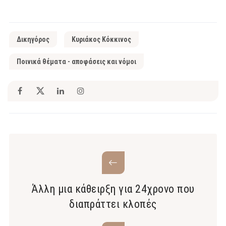
Δικηγόρος
Κυριάκος Κόκκινος
Ποινικά θέματα - αποφάσεις και νόμοι
Άλλη μια κάθειρξη για 24χρονο που
διαπράττει κλοπές