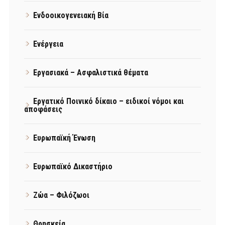
Ενδοοικογενειακή Βία
Ενέργεια
Εργασιακά – Ασφαλιστικά θέματα
Εργατικό Ποινικό δίκαιο – ειδικοί νόμοι και
αποφάσεις
Ευρωπαϊκή Ένωση
Ευρωπαϊκό Δικαστήριο
Ζώα – Φιλόζωοι
Θρησκεία