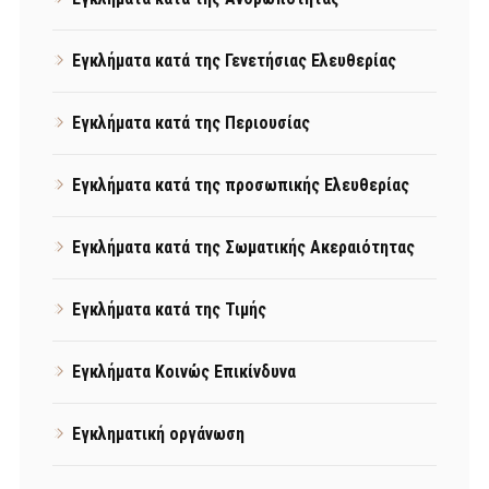
Εγκλήματα κατά της Γενετήσιας Ελευθερίας
Εγκλήματα κατά της Περιουσίας
Εγκλήματα κατά της προσωπικής Ελευθερίας
Εγκλήματα κατά της Σωματικής Ακεραιότητας
Εγκλήματα κατά της Τιμής
Εγκλήματα Κοινώς Επικίνδυνα
Εγκληματική οργάνωση