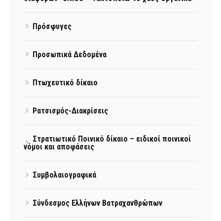
Πρόσφυγες
Προσωπικά Δεδομένα
Πτωχευτικό δίκαιο
Ρατσισμός-Διακρίσεις
Στρατιωτικό Ποινικό δίκαιο – ειδικοί ποινικοί
νόμοι και αποφάσεις
Συμβολαιογραφικά
Σύνδεσμος Ελλήνων Βατραχανθρώπων