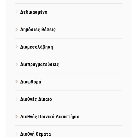
Δεδικασμένο
Δημόσιες θέσεις
Διαμεσολάβηση
Διαπραγματεύσεις
Διαφθορά
Διεθνές Δίκαιο
Διεθνές Ποινικό Δικαστήριο
Διεθνή θέματα