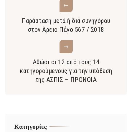
Παράσταση μετά ή διά συνηγόρου
στον Άρειο Πάγο 567 / 2018
Αθώοι οι 12 από τους 14
κατηγορούμενους για την υπόθεση
της ΑΣΠΙΣ – ΠΡΟΝΟΙΑ
Kατηγορίες