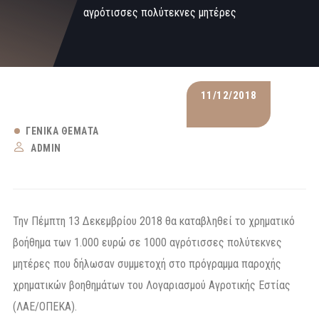
αγρότισσες πολύτεκνες μητέρες
11/12/2018
ΓΕΝΙΚΆ ΘΈΜΑΤΑ
ADMIN
Την Πέμπτη 13 Δεκεμβρίου 2018 θα καταβληθεί το χρηματικό
βοήθημα των 1.000 ευρώ σε 1000 αγρότισσες πολύτεκνες
μητέρες που δήλωσαν συμμετοχή στο πρόγραμμα παροχής
χρηματικών βοηθημάτων του Λογαριασμού Αγροτικής Εστίας
(ΛΑΕ/ΟΠΕΚΑ).