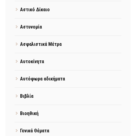
Αστικό Δίκαιο
Αστυνομία
Ασφαλιστικά Μέτρα
Αυτοκίνητα
Αυτόφωρα αδικήματα
Βιβλία
Βιοηθική
Γενικά Θέματα