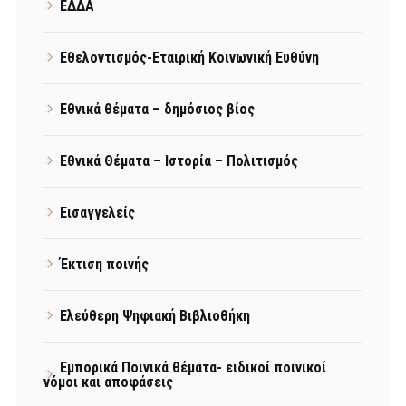
ΕΔΔΑ
Εθελοντισμός-Εταιρική Κοινωνική Ευθύνη
Εθνικά θέματα – δημόσιος βίος
Εθνικά Θέματα – Ιστορία – Πολιτισμός
Εισαγγελείς
Έκτιση ποινής
Ελεύθερη Ψηφιακή Βιβλιοθήκη
Εμπορικά Ποινικά θέματα- ειδικοί ποινικοί
νόμοι και αποφάσεις