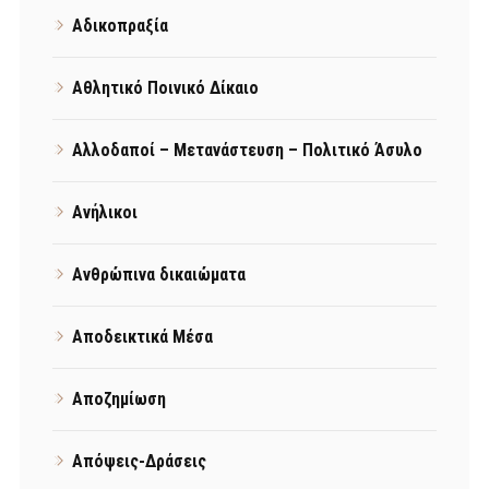
Αδικοπραξία
Αθλητικό Ποινικό Δίκαιο
Αλλοδαποί – Μετανάστευση – Πολιτικό Άσυλο
Ανήλικοι
Ανθρώπινα δικαιώματα
Αποδεικτικά Μέσα
Αποζημίωση
Απόψεις-Δράσεις