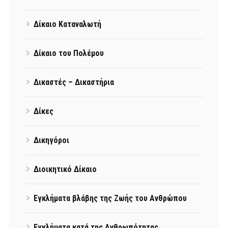
Δίκαιο Καταναλωτή
Δίκαιο του Πολέμου
Δικαστές – Δικαστήρια
Δίκες
Δικηγόροι
Διοικητικό Δίκαιο
Εγκλήματα βλάβης της Ζωής του Ανθρώπου
Εγκλήματα κατά της Ανθρωπότητας