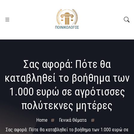
Σας αφορά: Πότε θα
καταβληθεί το βοήθημα των
1.000 ευρώ σε αγρότισσες
πολύτεκνες μητέρες
Home
Γενικά Θέματα
Σας αφορά: Πότε θα καταβληθεί το βοήθημα των 1.000 ευρώ σε