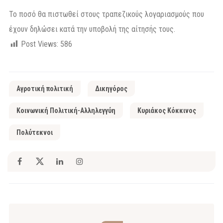
Το ποσό θα πιστωθεί στους τραπεζικούς λογαριασμούς που
έχουν δηλώσει κατά την υποβολή της αίτησής τους.
Post Views:
586
Αγροτική πολιτική
Δικηγόρος
Κοινωνική Πολιτική-Αλληλεγγύη
Κυριάκος Κόκκινος
Πολύτεκνοι