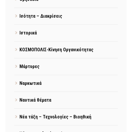
Ισότητα – Διακρίσεις
Ιστορικά
ΚΟΣΜΟΠΟΛΙΣ-Κίνηση Οργανικότητας
Μάρτυρες
Ναρκωτικά
Ναυτικά θέματα
Νέα τάξη – Τεχνολογίες – Βιοηθική