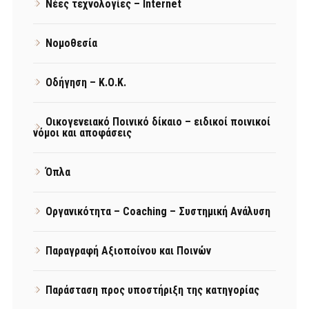
Νέες τεχνολογίες – Internet
Νομοθεσία
Οδήγηση – Κ.Ο.Κ.
Οικογενειακό Ποινικό δίκαιο – ειδικοί ποινικοί
νόμοι και αποφάσεις
Όπλα
Οργανικότητα – Coaching – Συστημική Ανάλυση
Παραγραφή Αξιοποίνου και Ποινών
Παράσταση προς υποστήριξη της κατηγορίας