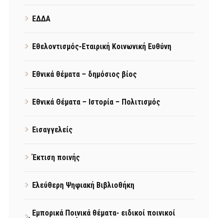
ΕΔΔΑ
Εθελοντισμός-Εταιρική Κοινωνική Ευθύνη
Εθνικά θέματα – δημόσιος βίος
Εθνικά Θέματα – Ιστορία – Πολιτισμός
Εισαγγελείς
Έκτιση ποινής
Ελεύθερη Ψηφιακή Βιβλιοθήκη
Εμπορικά Ποινικά θέματα- ειδικοί ποινικοί