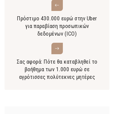
Πρόστιμο 430.000 ευρώ στην Uber
για παραβίαση προσωπικών
δεδομένων (ICO)
Σας αφορά: Πότε θα καταβληθεί το
βοήθημα των 1.000 ευρώ σε
αγρότισσες πολύτεκνες μητέρες