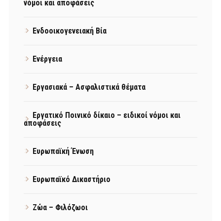
νόμοι και αποφάσεις
Ενδοοικογενειακή Βία
Ενέργεια
Εργασιακά – Ασφαλιστικά θέματα
Εργατικό Ποινικό δίκαιο – ειδικοί νόμοι και
αποφάσεις
Ευρωπαϊκή Ένωση
Ευρωπαϊκό Δικαστήριο
Ζώα – Φιλόζωοι