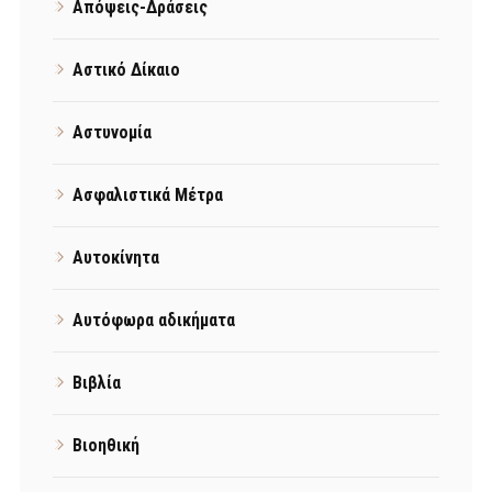
Απόψεις-Δράσεις
Αστικό Δίκαιο
Αστυνομία
Ασφαλιστικά Μέτρα
Αυτοκίνητα
Αυτόφωρα αδικήματα
Βιβλία
Βιοηθική