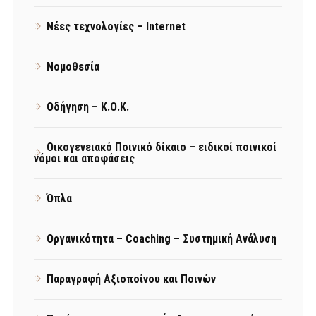
Νέες τεχνολογίες – Internet
Νομοθεσία
Οδήγηση – Κ.Ο.Κ.
Οικογενειακό Ποινικό δίκαιο – ειδικοί ποινικοί
νόμοι και αποφάσεις
Όπλα
Οργανικότητα – Coaching – Συστημική Ανάλυση
Παραγραφή Αξιοποίνου και Ποινών