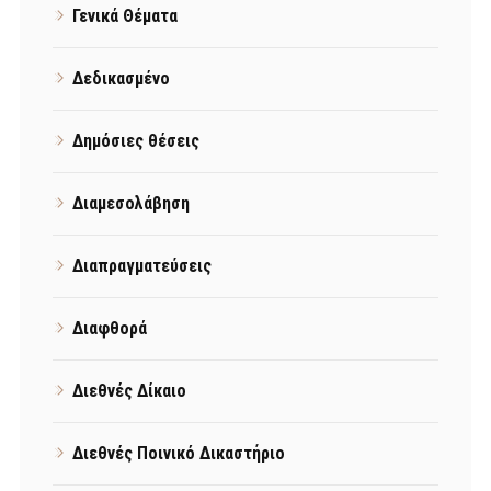
Γενικά Θέματα
Δεδικασμένο
Δημόσιες θέσεις
Διαμεσολάβηση
Διαπραγματεύσεις
Διαφθορά
Διεθνές Δίκαιο
Διεθνές Ποινικό Δικαστήριο