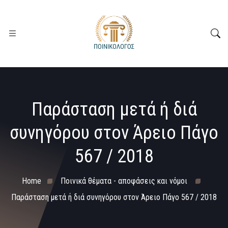
Παράσταση μετά ή διά
συνηγόρου στον Άρειο Πάγο
567 / 2018
Home
Ποινικά θέματα - αποφάσεις και νόμοι
Παράσταση μετά ή διά συνηγόρου στον Άρειο Πάγο 567 / 2018