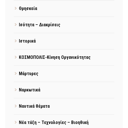
Θρησκεία
Ισότητα – Διακρίσεις
Ιστορικά
ΚΟΣΜΟΠΟΛΙΣ-Κίνηση Οργανικότητας
Μάρτυρες
Ναρκωτικά
Ναυτικά θέματα
Νέα τάξη – Τεχνολογίες – Βιοηθική