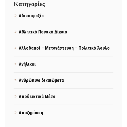
Kατηγορίες
Αδικοπραξία
Αθλητικό Ποινικό Δίκαιο
Αλλοδαποί – Μετανάστευση – Πολιτικό Άσυλο
Ανήλικοι
Ανθρώπινα δικαιώματα
Αποδεικτικά Μέσα
Αποζημίωση