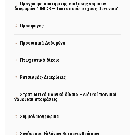
Πρόγραμμα συστημικής επίλυσης νομικών
διαφορών "UNICS – Τακτοποιώ το χάος Οργανικά"
Πρόσφυγες
Προσωπικά Δεδομένα
Πτωχευτικό δίκαιο
Ρατσισμός-Διακρίσεις
Στρατιωτικό Ποινικό δίκαιο – ειδικοί ποινικοί
νόμοι και αποφάσεις
Συμβολαιογραφικά
Σύνδεσμος Ελλήνων Βατραχανθρώπων