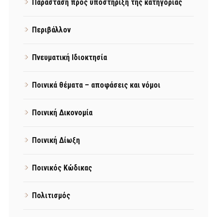
Παράσταση προς υποστήριξη της κατηγορίας
Περιβάλλον
Πνευματική Ιδιοκτησία
Ποινικά θέματα – αποφάσεις και νόμοι
Ποινική Δικονομία
Ποινική Δίωξη
Ποινικός Κώδικας
Πολιτισμός