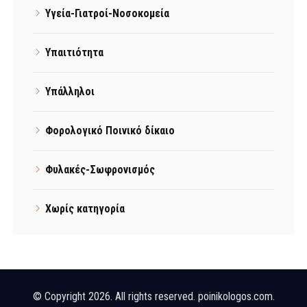
Υγεία-Γιατροί-Νοσοκομεία
Υπαιτιότητα
Υπάλληλοι
Φορολογικό Ποινικό δίκαιο
Φυλακές-Σωφρονισμός
Χωρίς κατηγορία
© Copyright 2026. All rights reserved. poinikologos.com.