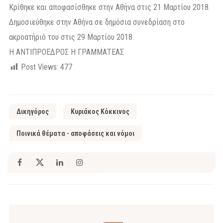
Κρίθηκε και αποφασίσθηκε στην Αθήνα στις 21 Μαρτίου 2018.
Δημοσιεύθηκε στην Αθήνα σε δημόσια συνεδρίαση στο
ακροατήριό του στις 29 Μαρτίου 2018.
Η ΑΝΤΙΠΡΟΕΔΡΟΣ Η ΓΡΑΜΜΑΤΕΑΣ
Post Views:
477
Δικηγόρος
Κυριάκος Κόκκινος
Ποινικά θέματα - αποφάσεις και νόμοι