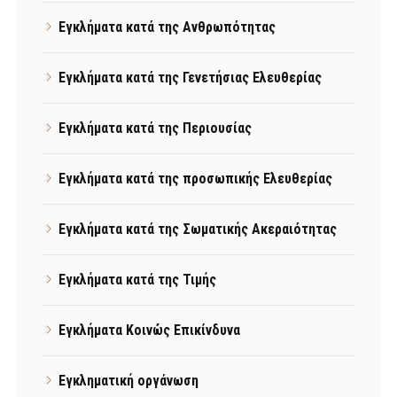
Εγκλήματα κατά της Ανθρωπότητας
Εγκλήματα κατά της Γενετήσιας Ελευθερίας
Εγκλήματα κατά της Περιουσίας
Εγκλήματα κατά της προσωπικής Ελευθερίας
Εγκλήματα κατά της Σωματικής Ακεραιότητας
Εγκλήματα κατά της Τιμής
Εγκλήματα Κοινώς Επικίνδυνα
Εγκληματική οργάνωση