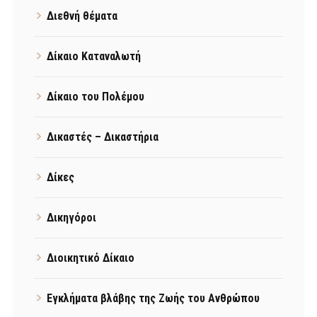
Διεθνή θέματα
Δίκαιο Καταναλωτή
Δίκαιο του Πολέμου
Δικαστές – Δικαστήρια
Δίκες
Δικηγόροι
Διοικητικό Δίκαιο
Εγκλήματα βλάβης της Ζωής του Ανθρώπου