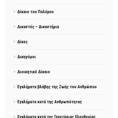
Δίκαιο του Πολέμου
Δικαστές – Δικαστήρια
Δίκες
Δικηγόροι
Διοικητικό Δίκαιο
Εγκλήματα βλάβης της Ζωής του Ανθρώπου
Εγκλήματα κατά της Ανθρωπότητας
Εγκλήματα κατά της Γενετήσιας Ελευθερίας