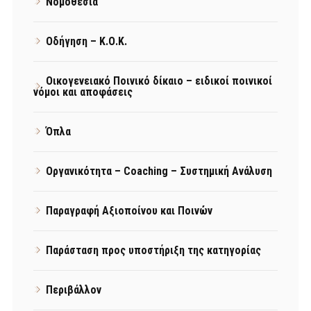
Νομοθεσία
Οδήγηση – Κ.Ο.Κ.
Οικογενειακό Ποινικό δίκαιο – ειδικοί ποινικοί
νόμοι και αποφάσεις
Όπλα
Οργανικότητα – Coaching – Συστημική Ανάλυση
Παραγραφή Αξιοποίνου και Ποινών
Παράσταση προς υποστήριξη της κατηγορίας
Περιβάλλον