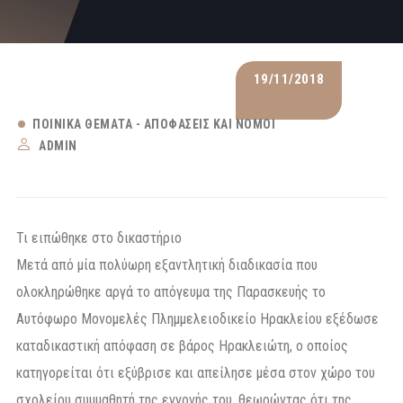
19/11/2018
ΠΟΙΝΙΚΆ ΘΈΜΑΤΑ - ΑΠΟΦΆΣΕΙΣ ΚΑΙ ΝΌΜΟΙ
ADMIN
Τι ειπώθηκε στο δικαστήριο
Μετά από μία πολύωρη εξαντλητική διαδικασία που
ολοκληρώθηκε αργά το απόγευμα της Παρασκευής το
Αυτόφωρο Μονομελές Πλημμελειοδικείο Ηρακλείου εξέδωσε
καταδικαστική απόφαση σε βάρος Ηρακλειώτη, ο οποίος
κατηγορείται ότι εξύβρισε και απείλησε μέσα στον χώρο του
σχολείου συμμαθητή της εγγονής του, θεωρώντας ότι της