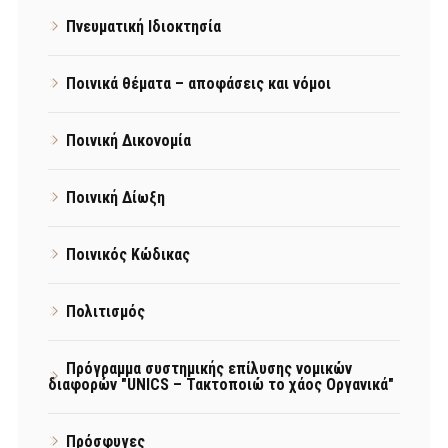
Πνευματική Ιδιοκτησία
Ποινικά θέματα – αποφάσεις και νόμοι
Ποινική Δικονομία
Ποινική Δίωξη
Ποινικός Κώδικας
Πολιτισμός
Πρόγραμμα συστημικής επίλυσης νομικών
διαφορών "UNICS – Τακτοποιώ το χάος Οργανικά"
Πρόσφυγες