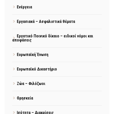
Ενέργεια
Εργασιακά – Ασφαλιστικά θέματα
Εργατικό Ποινικό δίκαιο – ειδικοί νόμοι και
αποφάσεις
Ευρωπαϊκή Ένωση
Ευρωπαϊκό Δικαστήριο
Ζώα – Φιλόζωοι
Θρησκεία
Ισότητα – Διακρίσεις