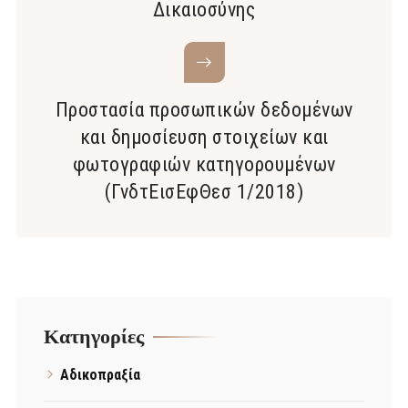
Δικαιοσύνης
Προστασία προσωπικών δεδομένων
και δημοσίευση στοιχείων και
φωτογραφιών κατηγορουμένων
(ΓνδτΕισΕφΘεσ 1/2018)
Kατηγορίες
Αδικοπραξία