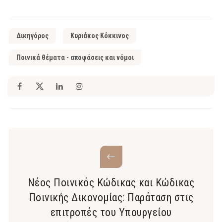
Δικηγόρος
Κυριάκος Κόκκινος
Ποινικά θέματα - αποφάσεις και νόμοι
Νέος Ποινικός Κώδικας και Κώδικας
Ποινικής Δικονομίας: Παράταση στις
επιτροπές του Υπουργείου