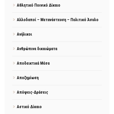
Αθλητικό Ποινικό Δίκαιο
Αλλοδαποί – Μετανάστευση – Πολιτικό Άσυλο
Ανήλικοι
Ανθρώπινα δικαιώματα
Αποδεικτικά Μέσα
Αποζημίωση
Απόψεις-Δράσεις
Αστικό Δίκαιο