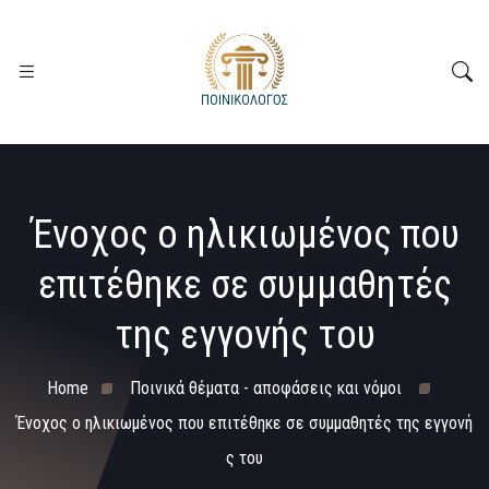
Ένοχος ο ηλικιωμένος που
επιτέθηκε σε συμμαθητές
της εγγονής του
Home
Ποινικά θέματα - αποφάσεις και νόμοι
Ένοχος ο ηλικιωμένος που επιτέθηκε σε συμμαθητές της εγγονή
ς του