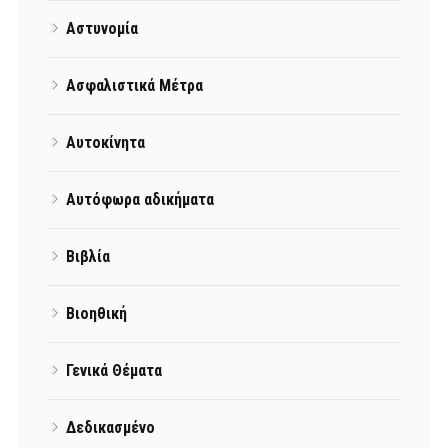
Αστυνομία
Ασφαλιστικά Μέτρα
Αυτοκίνητα
Αυτόφωρα αδικήματα
Βιβλία
Βιοηθική
Γενικά Θέματα
Δεδικασμένο