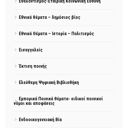
Εθελοντισμός-Εταιρική Κοινωνική Ευθύνη
Εθνικά θέματα – δημόσιος βίος
Εθνικά Θέματα – Ιστορία – Πολιτισμός
Εισαγγελείς
Έκτιση ποινής
Ελεύθερη Ψηφιακή Βιβλιοθήκη
Εμπορικά Ποινικά θέματα- ειδικοί ποινικοί
νόμοι και αποφάσεις
Ενδοοικογενειακή Βία