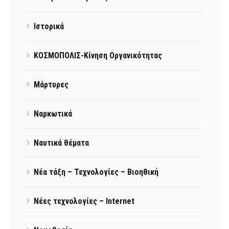
Ιστορικά
ΚΟΣΜΟΠΟΛΙΣ-Κίνηση Οργανικότητας
Μάρτυρες
Ναρκωτικά
Ναυτικά θέματα
Νέα τάξη – Τεχνολογίες – Βιοηθική
Νέες τεχνολογίες – Internet