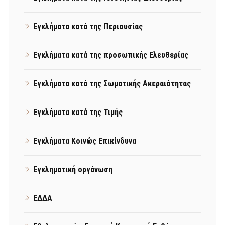
Εγκλήματα κατά της Περιουσίας
Εγκλήματα κατά της προσωπικής Ελευθερίας
Εγκλήματα κατά της Σωματικής Ακεραιότητας
Εγκλήματα κατά της Τιμής
Εγκλήματα Κοινώς Επικίνδυνα
Εγκληματική οργάνωση
ΕΔΔΑ