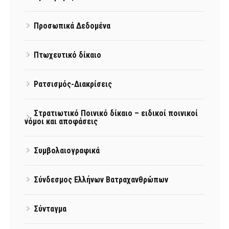
Προσωπικά Δεδομένα
Πτωχευτικό δίκαιο
Ρατσισμός-Διακρίσεις
Στρατιωτικό Ποινικό δίκαιο – ειδικοί ποινικοί
νόμοι και αποφάσεις
Συμβολαιογραφικά
Σύνδεσμος Ελλήνων Βατραχανθρώπων
Σύνταγμα