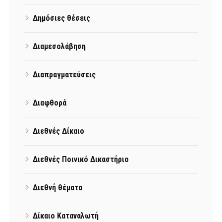
Δημόσιες θέσεις
Διαμεσολάβηση
Διαπραγματεύσεις
Διαφθορά
Διεθνές Δίκαιο
Διεθνές Ποινικό Δικαστήριο
Διεθνή θέματα
Δίκαιο Καταναλωτή