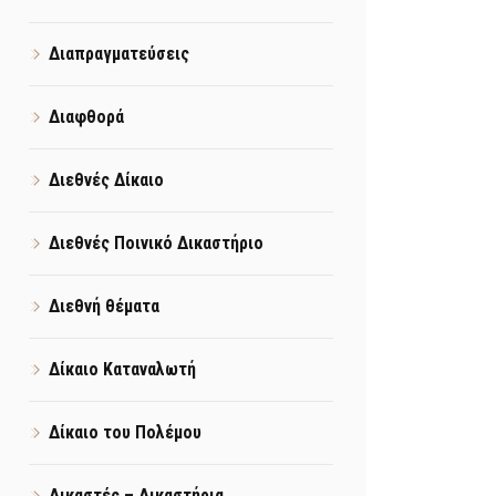
Διαπραγματεύσεις
Διαφθορά
Διεθνές Δίκαιο
Διεθνές Ποινικό Δικαστήριο
Διεθνή θέματα
Δίκαιο Καταναλωτή
Δίκαιο του Πολέμου
Δικαστές – Δικαστήρια