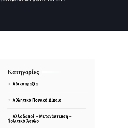
Kατηγορίες
Αδικοπραξία
Αθλητικό Ποινικό Δίκαιο
Αλλοδαποί – Μετανάστευση –
Πολιτικό Άσυλο