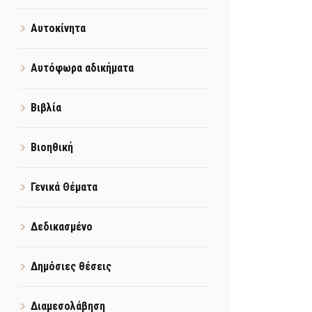
Αυτοκίνητα
Αυτόφωρα αδικήματα
Βιβλία
Βιοηθική
Γενικά Θέματα
Δεδικασμένο
Δημόσιες θέσεις
Διαμεσολάβηση