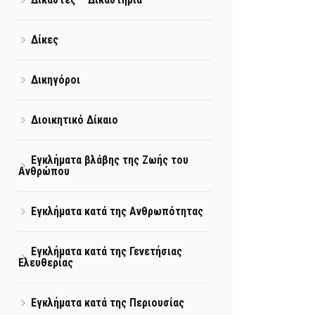
Δίκες
Δικηγόροι
Διοικητικό Δίκαιο
Εγκλήματα βλάβης της Ζωής του
Ανθρώπου
Εγκλήματα κατά της Ανθρωπότητας
Εγκλήματα κατά της Γενετήσιας
Ελευθερίας
Εγκλήματα κατά της Περιουσίας