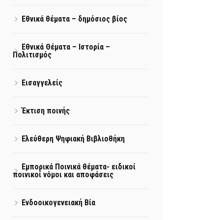
Εθνικά θέματα – δημόσιος βίος
Εθνικά Θέματα – Ιστορία –
Πολιτισμός
Εισαγγελείς
Έκτιση ποινής
Ελεύθερη Ψηφιακή Βιβλιοθήκη
Εμπορικά Ποινικά θέματα- ειδικοί
ποινικοί νόμοι και αποφάσεις
Ενδοοικογενειακή Βία