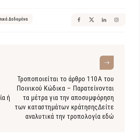
ικά Δεδομένα
Τροποποιείται το άρθρο 110Α του
Ποινικού Κώδικα – Παρατείνονται
ία ή
τα μέτρα για την αποσυμφόρηση
των καταστημάτων κράτησηςΔείτε
αναλυτικά την τροπολογία εδώ