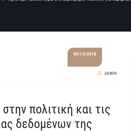
09/10/2018
ADMIN
στην πολιτική και τις
ιας δεδομένων της