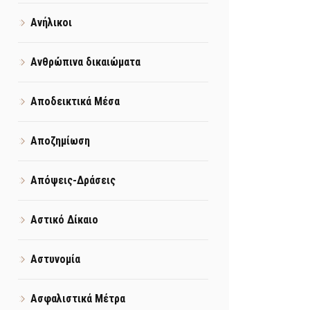
Ανήλικοι
Ανθρώπινα δικαιώματα
Αποδεικτικά Μέσα
Αποζημίωση
Απόψεις-Δράσεις
Αστικό Δίκαιο
Αστυνομία
Ασφαλιστικά Μέτρα