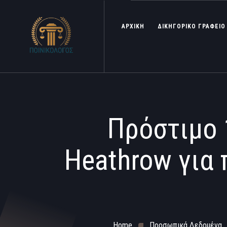
ΑΡΧΙΚΗ
ΔΙΚΗΓΟΡΙΚΟ ΓΡΑΦΕΙΟ
Πρόστιμο 
Heathrow για
Home
Προσωπικά Δεδομένα