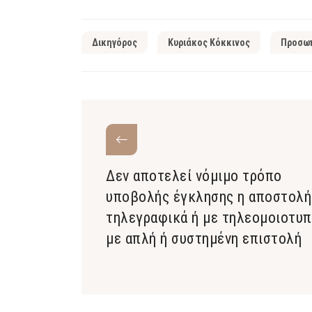
Δικηγόρος
Κυριάκος Κόκκινος
Προσωπ
Δεν αποτελεί νόμιμο τρόπο
υποβολής έγκλησης η αποστολή
τηλεγραφικά ή με τηλεομοιοτυπ
με απλή ή συστημένη επιστολή