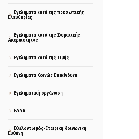
Εγκλήματα κατά της προσωπικής
Ελευθερίας
Εγκλήματα κατά της Σωματικής
Ακεραιότητας
Εγκλήματα κατά της Τιμής
Εγκλήματα Κοινώς Επικίνδυνα
Εγκληματική οργάνωση
ΕΔΔΑ
Εθελοντισμός-Εταιρική Κοινωνική
Ευθύνη