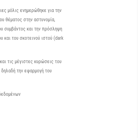
ιες μόλις ενημερώθηκε για την
ου θέματος στην αστυνομία,
ου συμβάντος και την πρόσληψη
υ και του σκοτεινού ιστού (dark
και τις μέγιστες κυρώσεις του
 δηλαδή την εφαρμογή του
 δεδομένων