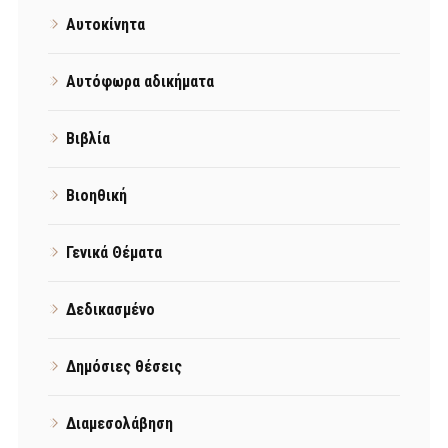
Αυτοκίνητα
Αυτόφωρα αδικήματα
Βιβλία
Βιοηθική
Γενικά Θέματα
Δεδικασμένο
Δημόσιες θέσεις
Διαμεσολάβηση