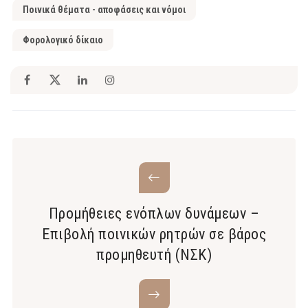
Ποινικά θέματα - αποφάσεις και νόμοι
Φορολογικό δίκαιο
Προμήθειες ενόπλων δυνάμεων –
Επιβολή ποινικών ρητρών σε βάρος
προμηθευτή (ΝΣΚ)