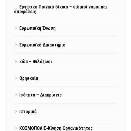
Εργατικό Ποινικό δίκαιο – ειδικοί νόμοι και
αποφάσεις
Ευρωπαϊκή Ένωση
Ευρωπαϊκό Δικαστήριο
Ζώα – Φιλόζωοι
Θρησκεία
Ισότητα – Διακρίσεις
Ιστορικά
ΚΟΣΜΟΠΟΛΙΣ-Κίνηση Οργανικότητας