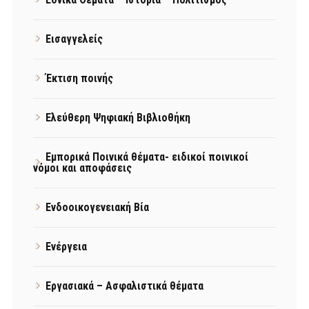
Εισαγγελείς
Έκτιση ποινής
Ελεύθερη Ψηφιακή Βιβλιοθήκη
Εμπορικά Ποινικά θέματα- ειδικοί ποινικοί
νόμοι και αποφάσεις
Ενδοοικογενειακή Βία
Ενέργεια
Εργασιακά – Ασφαλιστικά θέματα