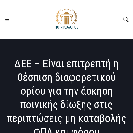
ΔΕΕ – Είναι επιτρεπτή η
θέσπιση διαφορετικού
ορίου για την άσκηση
ποινικής δίωξης στις
περιπτώσεις μη καταβολής
ΦΠΑ και φόρου