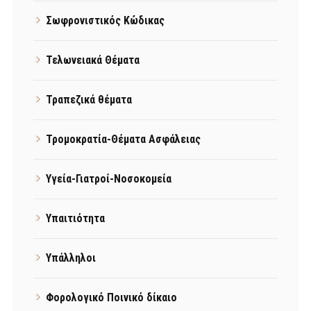
Σωφρονιστικός Κώδικας
Τελωνειακά Θέματα
Τραπεζικά θέματα
Τρομοκρατία-Θέματα Ασφάλειας
Υγεία-Γιατροί-Νοσοκομεία
Υπαιτιότητα
Υπάλληλοι
Φορολογικό Ποινικό δίκαιο