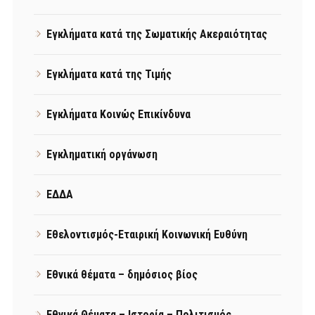
Εγκλήματα κατά της Σωματικής Ακεραιότητας
Εγκλήματα κατά της Τιμής
Εγκλήματα Κοινώς Επικίνδυνα
Εγκληματική οργάνωση
ΕΔΔΑ
Εθελοντισμός-Εταιρική Κοινωνική Ευθύνη
Εθνικά θέματα – δημόσιος βίος
Εθνικά Θέματα – Ιστορία – Πολιτισμός