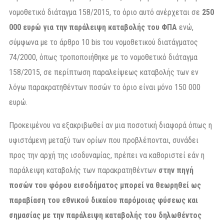
νομοθετικό διάταγμα 158/2015, το όριο αυτό ανέρχεται σε
250
000 ευρώ για την παράλειψη καταβολής του ΦΠΑ
ενώ,
σύμφωνα με το άρθρο 10 bis του νομοθετικού διατάγματος
74/2000, όπως τροποποιήθηκε με το νομοθετικό διάταγμα
158/2015, σε περίπτωση παραλείψεως καταβολής των εν
λόγω παρακρατηθέντων ποσών το όριο είναι μόνο 150 000
ευρώ.
Προκειμένου να εξακριβωθεί αν μια ποσοτική διαφορά όπως η
υφιστάμενη μεταξύ των ορίων που προβλέπονται, συνάδει
προς την αρχή της ισοδυναμίας, πρέπει να καθοριστεί εάν η
παράλειψη καταβολής των παρακρατηθέντων
στην πηγή
ποσών του φόρου εισοδήματος μπορεί να θεωρηθεί ως
παραβίαση του εθνικού δικαίου παρόμοιας φύσεως και
σημασίας με την παράλειψη καταβολής του δηλωθέντος