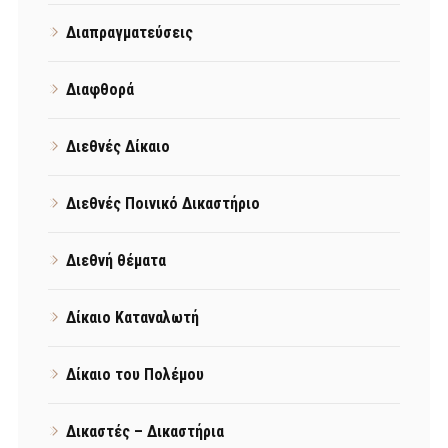
Διαπραγματεύσεις
Διαφθορά
Διεθνές Δίκαιο
Διεθνές Ποινικό Δικαστήριο
Διεθνή θέματα
Δίκαιο Καταναλωτή
Δίκαιο του Πολέμου
Δικαστές – Δικαστήρια