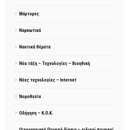
Μάρτυρες
Ναρκωτικά
Ναυτικά θέματα
Νέα τάξη – Τεχνολογίες – Βιοηθική
Νέες τεχνολογίες – Internet
Νομοθεσία
Οδήγηση – Κ.Ο.Κ.
Οικογενειακό Ποινικό δίκαιο – ειδικοί ποινικοί