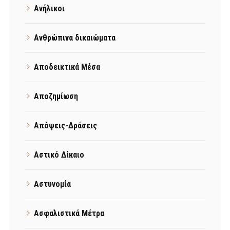
Ανήλικοι
Ανθρώπινα δικαιώματα
Αποδεικτικά Μέσα
Αποζημίωση
Απόψεις-Δράσεις
Αστικό Δίκαιο
Αστυνομία
Ασφαλιστικά Μέτρα