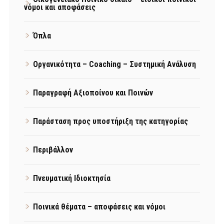
νόμοι και αποφάσεις
Όπλα
Οργανικότητα – Coaching – Συστημική Ανάλυση
Παραγραφή Αξιοποίνου και Ποινών
Παράσταση προς υποστήριξη της κατηγορίας
Περιβάλλον
Πνευματική Ιδιοκτησία
Ποινικά θέματα – αποφάσεις και νόμοι