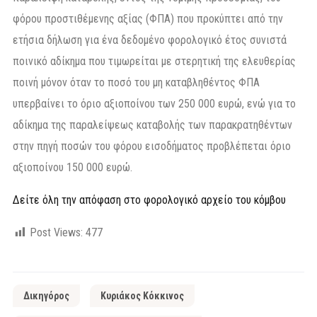
φόρου προστιθέμενης αξίας (ΦΠΑ) που προκύπτει από την
ετήσια δήλωση για ένα δεδομένο φορολογικό έτος συνιστά
ποινικό αδίκημα που τιμωρείται με στερητική της ελευθερίας
ποινή μόνον όταν το ποσό του μη καταβληθέντος ΦΠΑ
υπερβαίνει το όριο αξιοποίνου των 250 000 ευρώ, ενώ για το
αδίκημα της παραλείψεως καταβολής των παρακρατηθέντων
στην πηγή ποσών του φόρου εισοδήματος προβλέπεται όριο
αξιοποίνου 150 000 ευρώ.
Δείτε όλη την απόφαση στο φορολογικό αρχείο του κόμβου
Post Views:
477
Δικηγόρος
Κυριάκος Κόκκινος