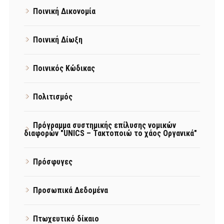
Ποινική Δικονομία
Ποινική Δίωξη
Ποινικός Κώδικας
Πολιτισμός
Πρόγραμμα συστημικής επίλυσης νομικών
διαφορών "UNICS – Τακτοποιώ το χάος Οργανικά"
Πρόσφυγες
Προσωπικά Δεδομένα
Πτωχευτικό δίκαιο