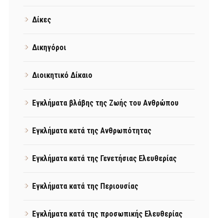
Δίκες
Δικηγόροι
Διοικητικό Δίκαιο
Εγκλήματα βλάβης της Ζωής του Ανθρώπου
Εγκλήματα κατά της Ανθρωπότητας
Εγκλήματα κατά της Γενετήσιας Ελευθερίας
Εγκλήματα κατά της Περιουσίας
Εγκλήματα κατά της προσωπικής Ελευθερίας