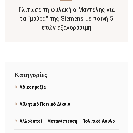
Γλίτωσε τη φυλακή ο Μαντέλης για
τα “μαύρα” της Siemens με ποινή 5
ετών εξαγοράσιμη
Kατηγορίες
Αδικοπραξία
Αθλητικό Ποινικό Δίκαιο
Αλλοδαποί – Μετανάστευση – Πολιτικό Άσυλο