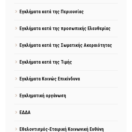
Εγκλήματα κατά της Περιουσίας
Εγκλήματα κατά της προσωπικής Ελευθερίας
Εγκλήματα κατά της Σωματικής Ακεραιότητας
Εγκλήματα κατά της Τιμής
Εγκλήματα Κοινώς Επικίνδυνα
Εγκληματική οργάνωση
ΕΔΔΑ
Εθελοντισμός-Εταιρική Κοινωνική Ευθύνη