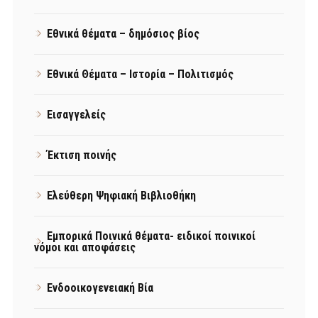
Εθνικά θέματα – δημόσιος βίος
Εθνικά Θέματα – Ιστορία – Πολιτισμός
Εισαγγελείς
Έκτιση ποινής
Ελεύθερη Ψηφιακή Βιβλιοθήκη
Εμπορικά Ποινικά θέματα- ειδικοί ποινικοί
νόμοι και αποφάσεις
Ενδοοικογενειακή Βία