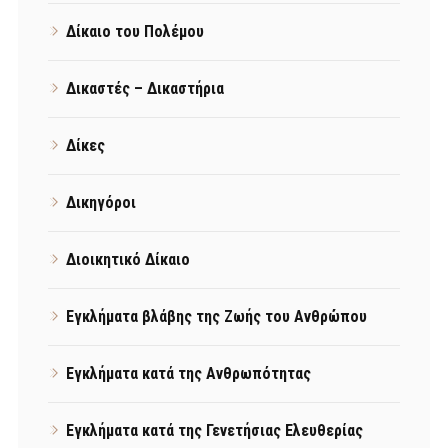
Δίκαιο του Πολέμου
Δικαστές – Δικαστήρια
Δίκες
Δικηγόροι
Διοικητικό Δίκαιο
Εγκλήματα βλάβης της Ζωής του Ανθρώπου
Εγκλήματα κατά της Ανθρωπότητας
Εγκλήματα κατά της Γενετήσιας Ελευθερίας