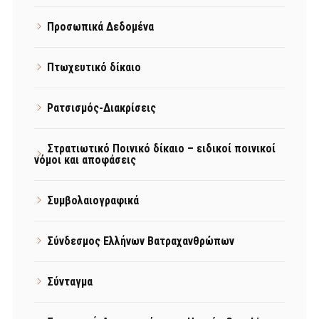
Προσωπικά Δεδομένα
Πτωχευτικό δίκαιο
Ρατσισμός-Διακρίσεις
Στρατιωτικό Ποινικό δίκαιο – ειδικοί ποινικοί
νόμοι και αποφάσεις
Συμβολαιογραφικά
Σύνδεσμος Ελλήνων Βατραχανθρώπων
Σύνταγμα