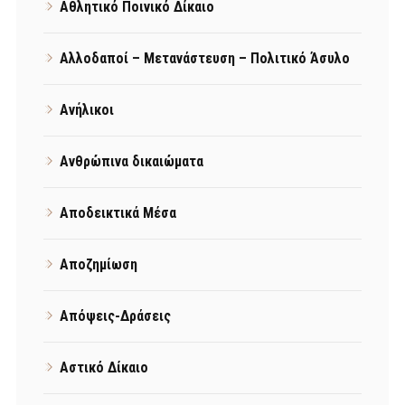
Αθλητικό Ποινικό Δίκαιο
Αλλοδαποί – Μετανάστευση – Πολιτικό Άσυλο
Ανήλικοι
Ανθρώπινα δικαιώματα
Αποδεικτικά Μέσα
Αποζημίωση
Απόψεις-Δράσεις
Αστικό Δίκαιο