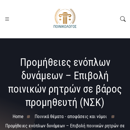
Προμήθειες ενόπλων
δυνάμεων – Επιβολή
ποινικών ρητρών σε βάρος
προμηθευτή (ΝΣΚ)
Home
Ποινικά θέματα - αποφάσεις και νόμοι
Προμήθειες ενόπλων δυνάμεων – Επιβολή ποινικών ρητρών σε