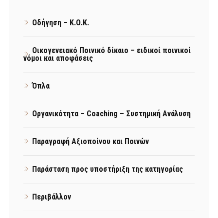
Οδήγηση – Κ.Ο.Κ.
Οικογενειακό Ποινικό δίκαιο – ειδικοί ποινικοί
νόμοι και αποφάσεις
Όπλα
Οργανικότητα – Coaching – Συστημική Ανάλυση
Παραγραφή Αξιοποίνου και Ποινών
Παράσταση προς υποστήριξη της κατηγορίας
Περιβάλλον