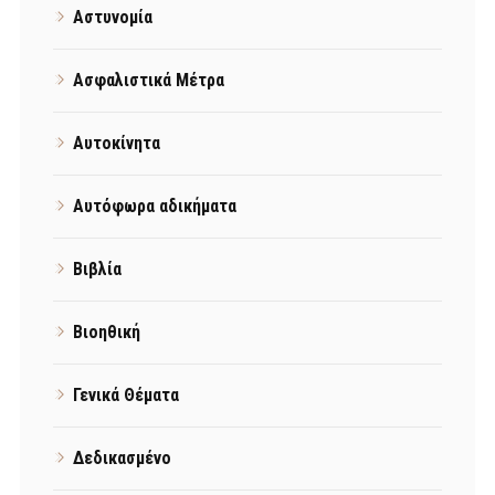
Αστυνομία
Ασφαλιστικά Μέτρα
Αυτοκίνητα
Αυτόφωρα αδικήματα
Βιβλία
Βιοηθική
Γενικά Θέματα
Δεδικασμένο