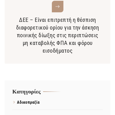
ΔΕΕ – Είναι επιτρεπτή η θέσπιση
διαφορετικού ορίου για την άσκηση
ποινικής δίωξης στις περιπτώσεις
μη καταβολής ΦΠΑ και φόρου
εισοδήματος
Kατηγορίες
Αδικοπραξία