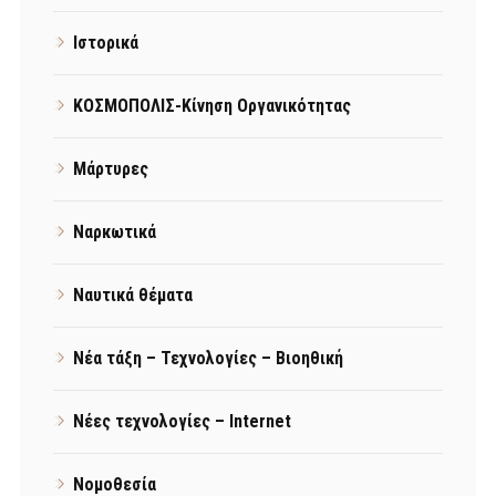
Ιστορικά
ΚΟΣΜΟΠΟΛΙΣ-Κίνηση Οργανικότητας
Μάρτυρες
Ναρκωτικά
Ναυτικά θέματα
Νέα τάξη – Τεχνολογίες – Βιοηθική
Νέες τεχνολογίες – Internet
Νομοθεσία