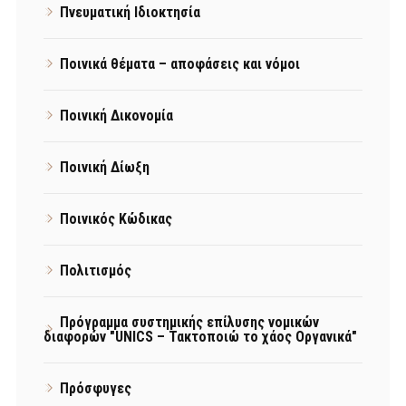
Πνευματική Ιδιοκτησία
Ποινικά θέματα – αποφάσεις και νόμοι
Ποινική Δικονομία
Ποινική Δίωξη
Ποινικός Κώδικας
Πολιτισμός
Πρόγραμμα συστημικής επίλυσης νομικών
διαφορών "UNICS – Τακτοποιώ το χάος Οργανικά"
Πρόσφυγες