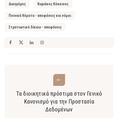
Δικηγόρος
Κυριάκος Κόκκινος
Ποινικά θέματα - αποφάσεις και νόμοι
Στρατιωτικό δίκαιο - αποφάσεις
Τα διοικητικά πρόστιμα στον Γενικό
Κανονισμό για την Προστασία
Δεδομένων