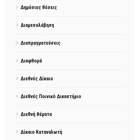
Δημόσιες θέσεις
Διαμεσολάβηση
Διαπραγματεύσεις
Διαφθορά
Διεθνές Δίκαιο
Διεθνές Ποινικό Δικαστήριο
Διεθνή θέματα
Δίκαιο Καταναλωτή