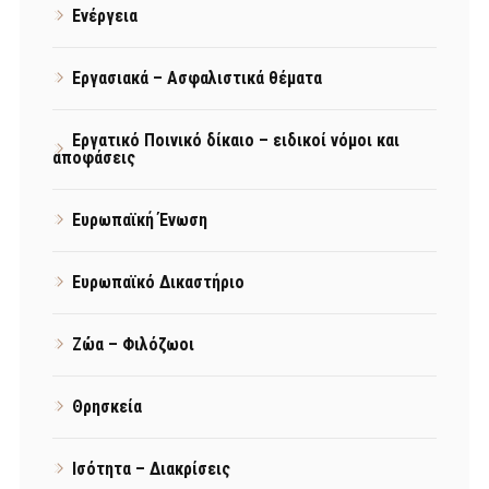
Ενέργεια
Εργασιακά – Ασφαλιστικά θέματα
Εργατικό Ποινικό δίκαιο – ειδικοί νόμοι και
αποφάσεις
Ευρωπαϊκή Ένωση
Ευρωπαϊκό Δικαστήριο
Ζώα – Φιλόζωοι
Θρησκεία
Ισότητα – Διακρίσεις