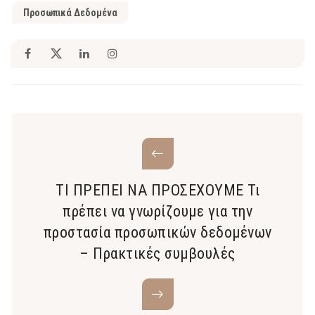
Προσωπικά Δεδομένα
ΤΙ ΠΡΕΠΕΙ ΝΑ ΠΡΟΣΕΧΟΥΜΕ Τι
πρέπει να γνωρίζουμε για την
προστασία προσωπικών δεδομένων
– Πρακτικές συμβουλές