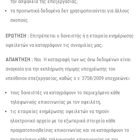
την ασφάλεια της επεξεργασίας,
τα προσωπικά δεδομένα δεν χρησιμοποιούνται για άλλους
σκοπούς.
ΕΡΩΤΗΣΗ :
Επιτρέπεται ο δανειστής ή η εταιρεία ενημέρωσης
οφειλετών να καταγράφουν τις συνομιλίες μας;
ΑΠΑΝΤΗΣΗ :
Ναι. Η καταγραφή των ως άνω δεδομένων είναι
αναγκαία για την εκπλήρωση νόμιμης υποχρέωσης του
υπεύθυνου επεξεργασίας, καθώς ο ν. 3758/2009 υποχρεώνει
τους δανειστές να καταγράφουν το περιεχόμενο κάθε
τηλεφωνικής επικοινωνίας με τον οφειλέτη,
τις εταιρείες ενημέρωσης οφειλετών να τηρούν
ηλεκτρονικό αρχείο με τα εξωτερικά στοιχεία κάθε
πραγματοποιηθείσας επικοινωνίας και να καταγράφουν το
περιεχόμενο κάθε τηλεφωνικής επικοινωνίας με τον