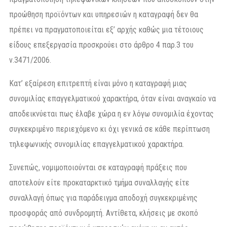
προώθηση προϊόντων και υπηρεσιών η καταγραφή δεν θα
πρέπει να πραγματοποιείται εξ’ αρχής καθώς μια τέτοιους
είδους επεξεργασία προσκρούει στο άρθρο 4 παρ.3 του
ν.3471/2006.
Κατ’ εξαίρεση επιτρεπτή είναι μόνο η καταγραφή μιας
συνομιλίας επαγγελματικού χαρακτήρα, όταν είναι αναγκαίο να
αποδεικνύεται πως έλαβε χώρα η εν λόγω συνομιλία έχοντας
συγκεκριμένο περιεχόμενο κι όχι γενικά σε κάθε περίπτωση
τηλεφωνικής συνομιλίας επαγγελματικού χαρακτήρα.
Συνεπώς, νομιμοποιούνται σε καταγραφή πράξεις που
αποτελούν είτε προκαταρκτικό τμήμα συναλλαγής είτε
συναλλαγή όπως για παράδειγμα αποδοχή συγκεκριμένης
προσφοράς από συνδρομητή. Αντίθετα, κλήσεις με σκοπό