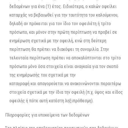
δεδομένων για ένα (1) έτος. Ειδικότερα, ο καλών οφείλει
καταρχάς να βεβαιωθεί για την ταυτότητα του καλούμενου,
δηλαδή αν πρόκειται για τον ίδιο τον οφειλέτη ή τρίτο
πρόσωπο, και μόνον στην πρώτη περίπτωση να προβεί σε
ενημέρωση σχετικά με την οφειλή, ενώ στη δεύτερη
περίπτωση θα πρέπει να διακόψει τη συνομιλία. Στην
τελευταία περίπτωση πρέπει να αποκαλύπτονται στο τρίτο
πρόσωπο μόνο όσα στοιχεία είναι αναγκαία για τον σκοπό
της ενημέρωσής του σχετικά με την
καταγραφή και απαγορεύεται να ανακοινώνονται περαιτέρω
στοιχεία σχετικά με την ίδια την οφειλή (π.χ. ύψος και είδος
οφειλής ή πότε αυτή κατέστη ληξιπρόθεσμη).
Πληροφορίες για υποκείμενα των δεδομένων