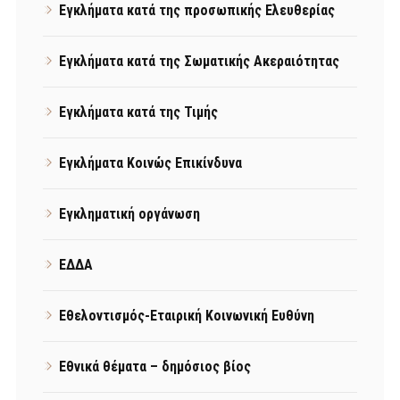
Εγκλήματα κατά της προσωπικής Ελευθερίας
Εγκλήματα κατά της Σωματικής Ακεραιότητας
Εγκλήματα κατά της Τιμής
Εγκλήματα Κοινώς Επικίνδυνα
Εγκληματική οργάνωση
ΕΔΔΑ
Εθελοντισμός-Εταιρική Κοινωνική Ευθύνη
Εθνικά θέματα – δημόσιος βίος