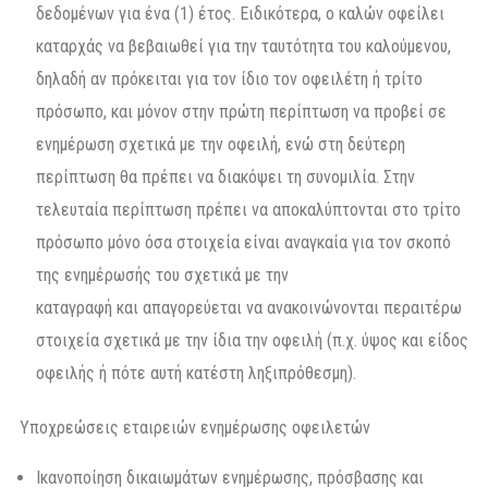
δεδομένων για ένα (1) έτος. Ειδικότερα, ο καλών οφείλει
καταρχάς να βεβαιωθεί για την ταυτότητα του καλούμενου,
δηλαδή αν πρόκειται για τον ίδιο τον οφειλέτη ή τρίτο
πρόσωπο, και μόνον στην πρώτη περίπτωση να προβεί σε
ενημέρωση σχετικά με την οφειλή, ενώ στη δεύτερη
περίπτωση θα πρέπει να διακόψει τη συνομιλία. Στην
τελευταία περίπτωση πρέπει να αποκαλύπτονται στο τρίτο
πρόσωπο μόνο όσα στοιχεία είναι αναγκαία για τον σκοπό
της ενημέρωσής του σχετικά με την
καταγραφή και απαγορεύεται να ανακοινώνονται περαιτέρω
στοιχεία σχετικά με την ίδια την οφειλή (π.χ. ύψος και είδος
οφειλής ή πότε αυτή κατέστη ληξιπρόθεσμη).
Υποχρεώσεις εταιρειών ενημέρωσης οφειλετών
Ικανοποίηση δικαιωμάτων ενημέρωσης, πρόσβασης και