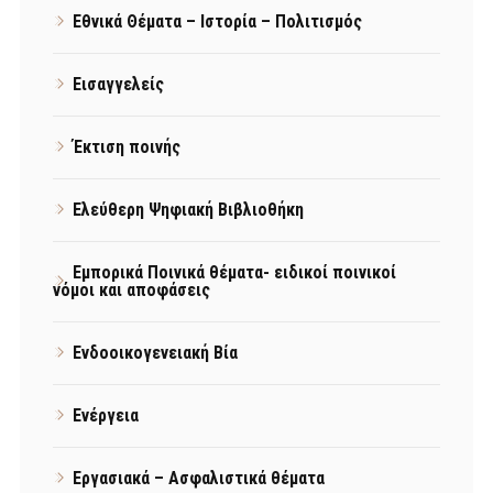
Εθνικά Θέματα – Ιστορία – Πολιτισμός
Εισαγγελείς
Έκτιση ποινής
Ελεύθερη Ψηφιακή Βιβλιοθήκη
Εμπορικά Ποινικά θέματα- ειδικοί ποινικοί
νόμοι και αποφάσεις
Ενδοοικογενειακή Βία
Ενέργεια
Εργασιακά – Ασφαλιστικά θέματα