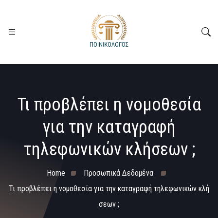
Τι προβλέπει η νομοθεσία
για την καταγραφή
τηλεφωνικών κλήσεων ;
Home
Προσωπικά Δεδομένα
Τι προβλέπει η νομοθεσία για την καταγραφή τηλεφωνικών κλή
σεων ;