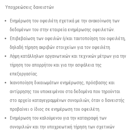
Υποχρεώσεις δανειστών
Ενημέρωση του οφειλέτη σχετικά με την ανακοίνωση των
δεδομένων του στην εταιρεία ενημέρωσης οφειλετών.
Επιβεβαίωση των οφειλών ή/και ταυτοποίηση του οφειλέτη,
δηλαδή τήρηση ακριβών στοιχείων για τον οφειλέτη.
Λήψη κατάλληλων οργανωτικών και τεχνικών μέτρων για την
τήρηση του απορρήτου και για την ασφάλεια της
επεξεργασίας.
Ικανοποίηση δικαιωμάτων ενημέρωσης, πρόσβασης και
αντίρρησης του υποκειμένου στα δεδομένα που τηρούνται
στο αρχείο καταγεγραμμένων συνομιλιών, όταν ο δανειστής
προβαίνει ο ίδιος σε ενημέρωση του οφειλέτη.
Ενημέρωση του καλούμενου για την καταγραφή των
συνομιλιών και την υποχρεωτική τήρηση των σχετικών