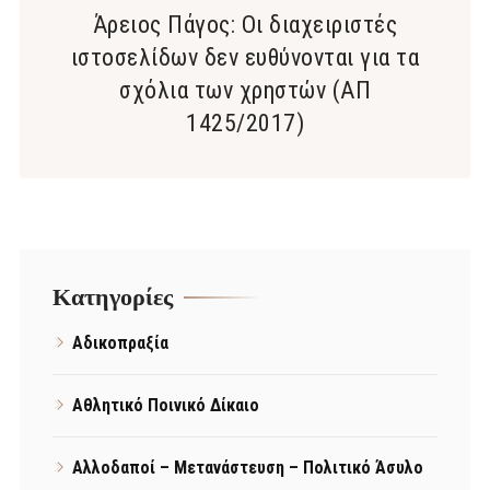
Άρειος Πάγος: Οι διαχειριστές
ιστοσελίδων δεν ευθύνονται για τα
σχόλια των χρηστών (ΑΠ
1425/2017)
Kατηγορίες
Αδικοπραξία
Αθλητικό Ποινικό Δίκαιο
Αλλοδαποί – Μετανάστευση – Πολιτικό Άσυλο