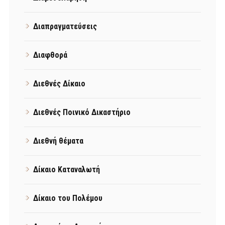
Διαπραγματεύσεις
Διαφθορά
Διεθνές Δίκαιο
Διεθνές Ποινικό Δικαστήριο
Διεθνή θέματα
Δίκαιο Καταναλωτή
Δίκαιο του Πολέμου