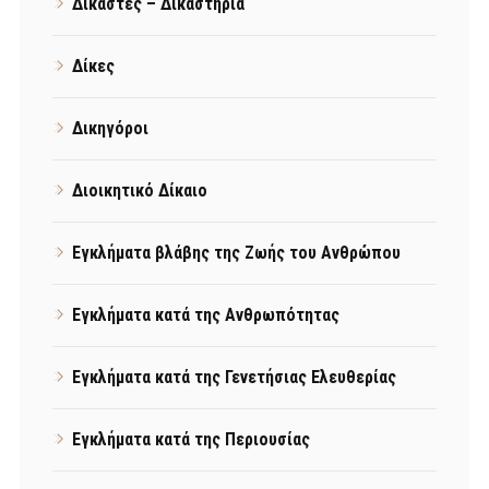
Δικαστές – Δικαστήρια
Δίκες
Δικηγόροι
Διοικητικό Δίκαιο
Εγκλήματα βλάβης της Ζωής του Ανθρώπου
Εγκλήματα κατά της Ανθρωπότητας
Εγκλήματα κατά της Γενετήσιας Ελευθερίας
Εγκλήματα κατά της Περιουσίας