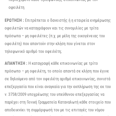
οφειλέτη.
ΕΡΩΤΗΣΗ :
Επιτρέπεται ο δανειστής ή η εταιρεία ενημέρωσης
οφειλετών να καταγράφουν και τις συνομιλίες με τρίτα
πρόσωπα – μη οφειλέτες (π.χ. με μέλη της οικογένειας του
οφειλέτη) που απαντούν στην κλήση που γίνεται στον
τηλεφωνικό αριθμό του οφειλέτη;
ΑΠΑΝΤΗΣΗ :
Η καταγραφή κάθε επικοινωνίας με τρίτο
πρόσωπο – μη οφειλέτη, το οποίο απαντά σε κλήση που έγινε
σε δηλούμενο από τον οφειλέτη αριθμό επικοινωνίας, συνιστά
επεξεργασία που είναι αναγκαία για την εκπλήρωση της εκ του
ν. 3758/2009 υποχρέωσης του υπεύθυνου επεξεργασίας να
παρέχει στη Γενική Γραμματεία Καταναλωτή κάθε στοιχείο που
αποδεικνύει τη συμμόρφωσή του με τις επιταγές του νόμου