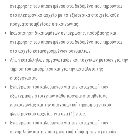
αντίρρησης του υποκειμένου στα δεδομένα που τηρούνται
στο ηλεκτρονικό αρχείο με τα εξωτερικά στοιχεία κάθε
πραγματοποιηθείσας επικοινωνίας.
Ικανοποίηση δικαιωμάτων ενημέρωσης, πρόσβασης και
αντίρρησης του υποκειμένου στα δεδομένα που τηρούνται
στο αρχείο καταγεγραμμένων συνομιλιών.
Λήψη κατάλληλων οργανωτικών και τεχνικών μέτρων για την
τήρηση του απορρήτου και για την ασφάλεια της
επεξεργασίας.
Ενημέρωση του καλούμενου για την καταγραφή των
εξωτερικών στοιχείων κάθε πραγματοποιηθείσας
επικοινωνίας και την υποχρεωτική τήρηση σχετικού
ηλεκτρονικού αρχείου για ένα (1) έτος.
Ενημέρωση του καλούμενου για την καταγραφή των
συνομιλιών και την υποχρεωτική τήρηση των σχετικών