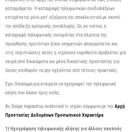
καταγράφεται. Η καταγραφή τηλεφωνικών συνδιαλέξεων
επιτρέπεται μόνο κατ’ εξαίρεση και αποκλειστικά με σκοπό
την απόδειξη εμπορικής συναλλαγής. Ως εκ τούτου, η
καταγραφή τηλεφωνικής συνομιλίας στα πλαίσια της
προώθησης προϊόντων ή/και υπηρεσιών απαγορεύεται και
στις περιπτώσεις αυτές η ισχύουσα νομοθεσία προβλέπει μία
σειρά από δικαιώματα και μέσα δικαστικής προστασίας για
όσους επιθυμούν να μην οχλούνται από τέτοιες πρακτικές.
Έχει δικαίωμα μια εταιρεία να ηχογραφεί την τηλεφωνική
κλήση που έκανε προς εσάς;
Ας δούμε παρακάτω αναλυτικά τι ισχύει σύμφωνα με την
Αρχή
Προστασίας Δεδομένων Προσωπικού Χαρακτήρα
1)
Ηχογράφηση τηλεφωνικής κλήσης για άλλους σκοπούς