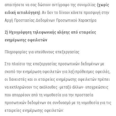
απαιτήσετε να σας δώσουν αντίγραφο της συνομιλίας
(χωρίς
ειδική αιτιολόγηση)
. Αν δεν το δίνουν κάνετε προσφυγή στην
Αρχή Προστασίας Δεδομένων Προσωπικού Χαρακτήρα
2) Ηχογράφηση τηλεφωνικής κλήσης από εταιρείες
ενημέρωσης οφειλετών
Πληροφορίες για υπεύθυνους επεξεργασίας
Στο πλαίσιο της επεξεργασίας προσωπικών δεδομένων με
σκοπό την ενημέρωση οφειλετών για ληξιπρόθεσμες οφειλές,
οι δανειστές και οι εταιρείες ενημέρωσης οφειλετών πρέπει
να εκπληρώνουν τις ακόλουθες -μεταξύ άλλων- υποχρεώσεις
που απορρέουν από τη νομοθεσία για την προστασία
προσωπικών δεδομένων σε συνδυασμό με τη νομοθεσία για τις
εταιρείες ενημέρωσης οφειλετών: