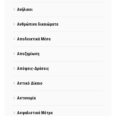
Ανήλικοι
Ανθρώπινα δικαιώματα
Αποδεικτικά Μέσα
Αποζημίωση
Απόψεις-Δράσεις
Αστικό Δίκαιο
Αστυνομία
Ασφαλιστικά Μέτρα