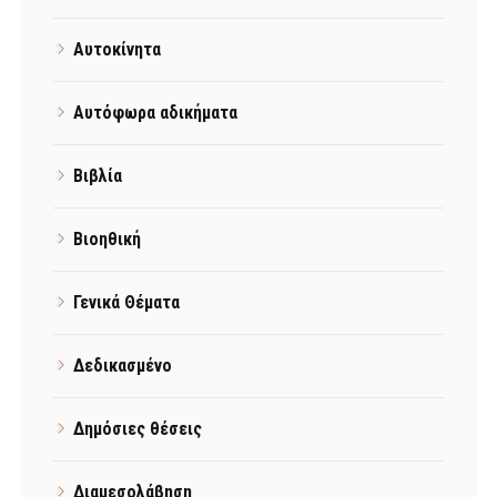
Αυτοκίνητα
Αυτόφωρα αδικήματα
Βιβλία
Βιοηθική
Γενικά Θέματα
Δεδικασμένο
Δημόσιες θέσεις
Διαμεσολάβηση