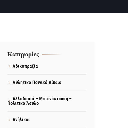
Kατηγορίες
Αδικοπραξία
Αθλητικό Ποινικό Δίκαιο
Αλλοδαποί – Μετανάστευση –
Πολιτικό Άσυλο
Ανήλικοι