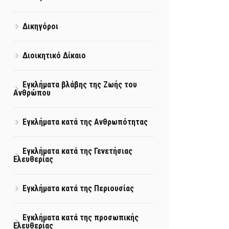
Δικηγόροι
Διοικητικό Δίκαιο
Εγκλήματα βλάβης της Ζωής του
Ανθρώπου
Εγκλήματα κατά της Ανθρωπότητας
Εγκλήματα κατά της Γενετήσιας
Ελευθερίας
Εγκλήματα κατά της Περιουσίας
Εγκλήματα κατά της προσωπικής
Ελευθερίας