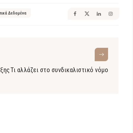
ικά Δεδομένα
υξης
Τι αλλάζει στο συνδικαλιστικό νόμο