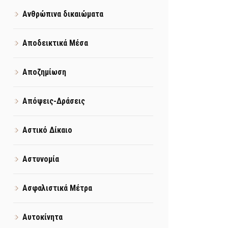
Ανθρώπινα δικαιώματα
Αποδεικτικά Μέσα
Αποζημίωση
Απόψεις-Δράσεις
Αστικό Δίκαιο
Αστυνομία
Ασφαλιστικά Μέτρα
Αυτοκίνητα