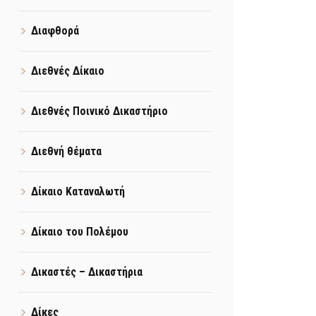
Διαφθορά
Διεθνές Δίκαιο
Διεθνές Ποινικό Δικαστήριο
Διεθνή θέματα
Δίκαιο Καταναλωτή
Δίκαιο του Πολέμου
Δικαστές – Δικαστήρια
Δίκες