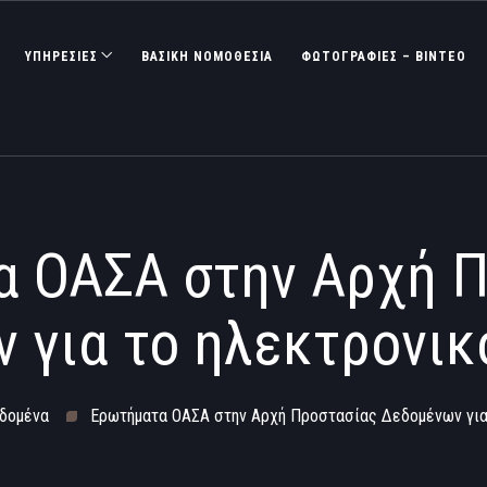
ΥΠΗΡΕΣΙΕΣ
ΒΑΣΙΚΉ ΝΟΜΟΘΕΣΊΑ
ΦΩΤΟΓΡΑΦΊΕΣ – ΒΊΝΤΕΟ
 ΟΑΣΑ στην Αρχή 
 για το ηλεκτρονικό
δομένα
Ερωτήματα ΟΑΣΑ στην Αρχή Προστασίας Δεδομένων για 