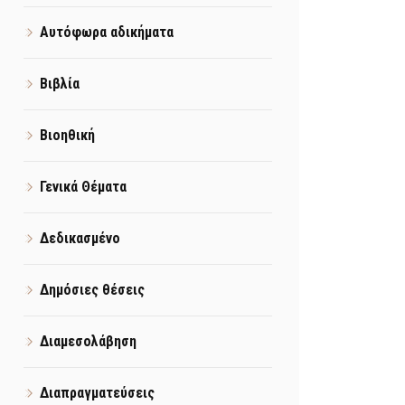
Αυτόφωρα αδικήματα
Βιβλία
Βιοηθική
Γενικά Θέματα
Δεδικασμένο
Δημόσιες θέσεις
Διαμεσολάβηση
Διαπραγματεύσεις