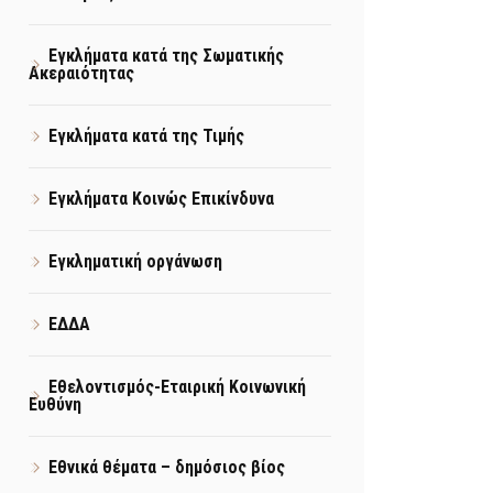
Εγκλήματα κατά της Σωματικής
Ακεραιότητας
Εγκλήματα κατά της Τιμής
Εγκλήματα Κοινώς Επικίνδυνα
Εγκληματική οργάνωση
ΕΔΔΑ
Εθελοντισμός-Εταιρική Κοινωνική
Ευθύνη
Εθνικά θέματα – δημόσιος βίος