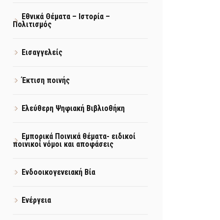
Εθνικά Θέματα – Ιστορία –
Πολιτισμός
Εισαγγελείς
Έκτιση ποινής
Ελεύθερη Ψηφιακή Βιβλιοθήκη
Εμπορικά Ποινικά θέματα- ειδικοί
ποινικοί νόμοι και αποφάσεις
Ενδοοικογενειακή Βία
Ενέργεια