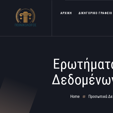
ΑΡΧΙΚΗ
ΔΙΚΗΓΟΡΙΚΟ ΓΡΑΦΕΙΟ
Ερωτήματα
Δεδομένων
Home
Προσωπικά Δε