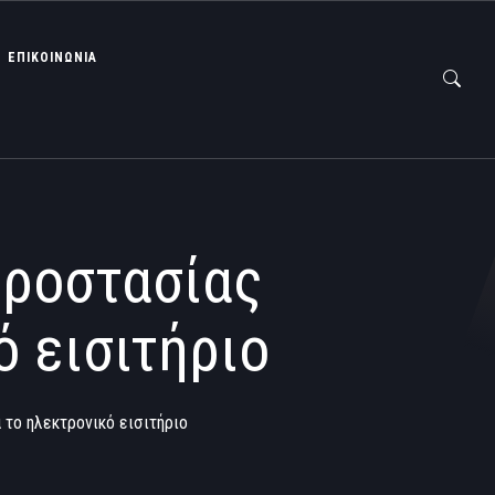
ΕΠΙΚΟΙΝΩΝΙΑ
Προστασίας
 εισιτήριο
το ηλεκτρονικό εισιτήριο