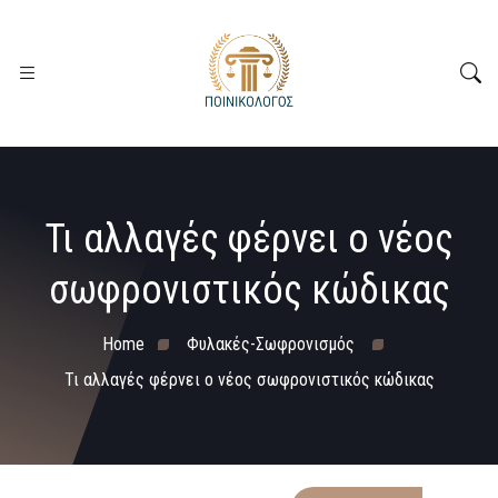
Τι αλλαγές φέρνει ο νέος
σωφρονιστικός κώδικας
Home
Φυλακές-Σωφρονισμός
Τι αλλαγές φέρνει ο νέος σωφρονιστικός κώδικας