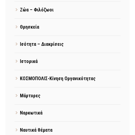
Ζώα – Φιλόζωοι
Θρησκεία
Ισότητα – Διακρίσεις
Ιστορικά
ΚΟΣΜΟΠΟΛΙΣ-Κίνηση Οργανικότητας
Μάρτυρες
Ναρκωτικά
Ναυτικά θέματα