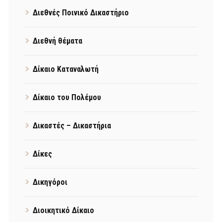
Διεθνές Ποινικό Δικαστήριο
Διεθνή θέματα
Δίκαιο Καταναλωτή
Δίκαιο του Πολέμου
Δικαστές – Δικαστήρια
Δίκες
Δικηγόροι
Διοικητικό Δίκαιο