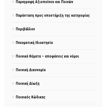
Παραγραφή Αξιοποίνου και Ποινών
Παράσταση προς υποστήριξη της κατηγορίας
Περιβάλλον
Πνευματική Ιδιοκτησία
Ποινικά θέματα – αποφάσεις και νόμοι
Ποινική Δικονομία
Ποινική Δίωξη
Ποινικός Κώδικας