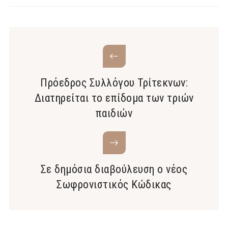
Πρόεδρος Συλλόγου Τρίτεκνων:
Διατηρείται το επίδομα των τριών
παιδιών
Σε δημόσια διαβούλευση ο νέος
Σωφρονιστικός Κώδικας