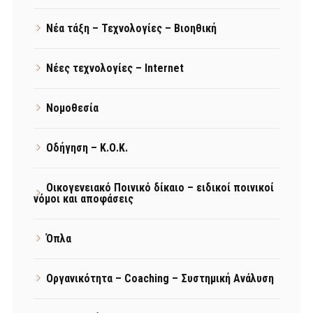
Νέα τάξη – Τεχνολογίες – Βιοηθική
Νέες τεχνολογίες – Internet
Νομοθεσία
Οδήγηση – Κ.Ο.Κ.
Οικογενειακό Ποινικό δίκαιο – ειδικοί ποινικοί
νόμοι και αποφάσεις
Όπλα
Οργανικότητα – Coaching – Συστημική Ανάλυση