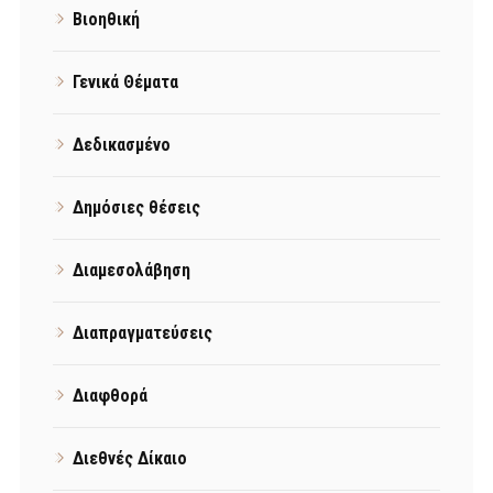
Βιοηθική
Γενικά Θέματα
Δεδικασμένο
Δημόσιες θέσεις
Διαμεσολάβηση
Διαπραγματεύσεις
Διαφθορά
Διεθνές Δίκαιο