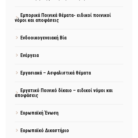
Εμπορικά Ποινικά θέματα- ειδικοί ποινικοί
νόμοι και αποφάσεις
Ενδοοικογενειακή Βία
Ενέργεια
Εργασιακά – Ασφαλιστικά θέματα
Εργατικό Ποινικό δίκαιο – ειδικοί νόμοι και
αποφάσεις
Ευρωπαϊκή Ένωση
Ευρωπαϊκό Δικαστήριο