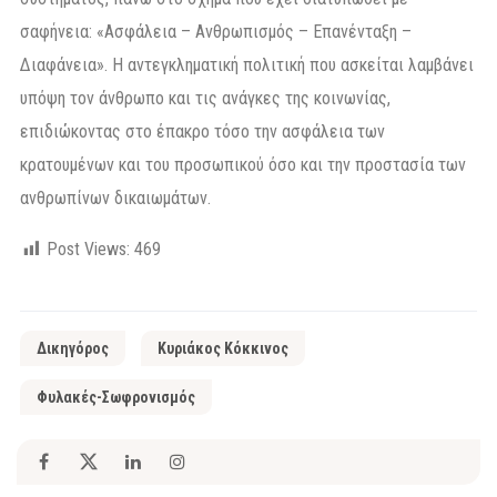
σαφήνεια: «Ασφάλεια – Ανθρωπισμός – Επανένταξη –
Διαφάνεια». Η αντεγκληματική πολιτική που ασκείται λαμβάνει
υπόψη τον άνθρωπο και τις ανάγκες της κοινωνίας,
επιδιώκοντας στο έπακρο τόσο την ασφάλεια των
κρατουμένων και του προσωπικού όσο και την προστασία των
ανθρωπίνων δικαιωμάτων.
Post Views:
469
Δικηγόρος
Κυριάκος Κόκκινος
Φυλακές-Σωφρονισμός