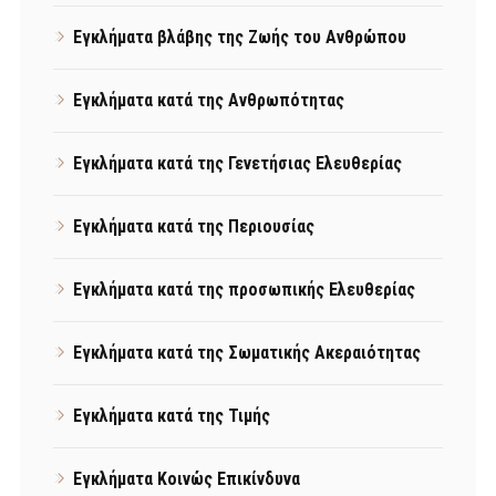
Εγκλήματα βλάβης της Ζωής του Ανθρώπου
Εγκλήματα κατά της Ανθρωπότητας
Εγκλήματα κατά της Γενετήσιας Ελευθερίας
Εγκλήματα κατά της Περιουσίας
Εγκλήματα κατά της προσωπικής Ελευθερίας
Εγκλήματα κατά της Σωματικής Ακεραιότητας
Εγκλήματα κατά της Τιμής
Εγκλήματα Κοινώς Επικίνδυνα