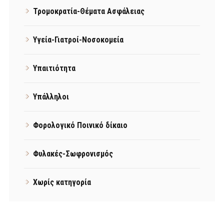
Τρομοκρατία-Θέματα Ασφάλειας
Υγεία-Γιατροί-Νοσοκομεία
Υπαιτιότητα
Υπάλληλοι
Φορολογικό Ποινικό δίκαιο
Φυλακές-Σωφρονισμός
Χωρίς κατηγορία