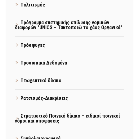
Πολιτισμός
Πρόγραμμα συστημικής επίλυσης νομικών
διαφορών "UNICS – Τακτοποιώ το χάος Οργανικά"
Πρόσφυγες
Προσωπικά Δεδομένα
Πτωχευτικό δίκαιο
Ρατσισμός-Διακρίσεις
Στρατιωτικό Ποινικό δίκαιο – ειδικοί ποινικοί
νόμοι και αποφάσεις
Συμβολαιογραφικά