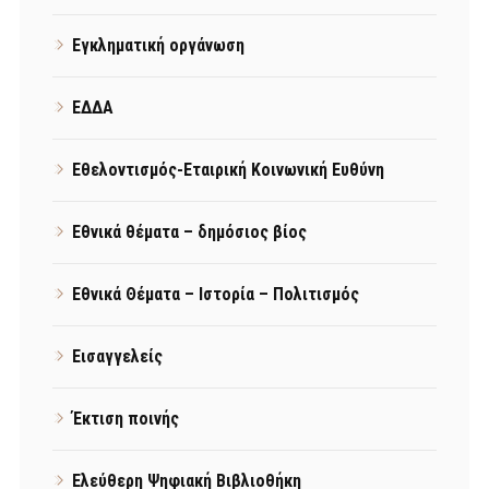
Εγκληματική οργάνωση
ΕΔΔΑ
Εθελοντισμός-Εταιρική Κοινωνική Ευθύνη
Εθνικά θέματα – δημόσιος βίος
Εθνικά Θέματα – Ιστορία – Πολιτισμός
Εισαγγελείς
Έκτιση ποινής
Ελεύθερη Ψηφιακή Βιβλιοθήκη