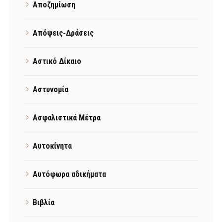
Αποζημίωση
Απόψεις-Δράσεις
Αστικό Δίκαιο
Αστυνομία
Ασφαλιστικά Μέτρα
Αυτοκίνητα
Αυτόφωρα αδικήματα
Βιβλία