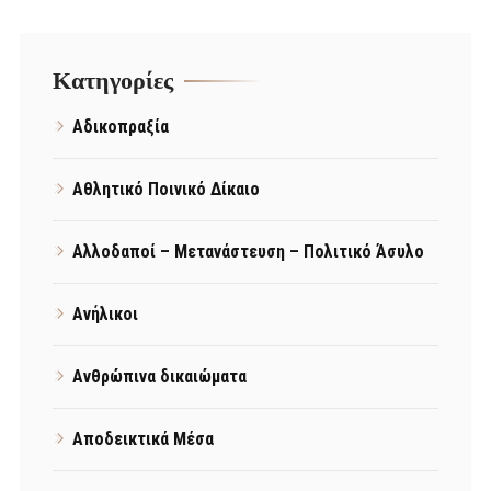
Kατηγορίες
Αδικοπραξία
Αθλητικό Ποινικό Δίκαιο
Αλλοδαποί – Μετανάστευση – Πολιτικό Άσυλο
Ανήλικοι
Ανθρώπινα δικαιώματα
Αποδεικτικά Μέσα