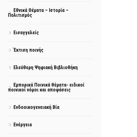
Εθνικά Θέματα – Ιστορία –
Πολιτισμός
Εισαγγελείς
Έκτιση ποινής
Ελεύθερη Ψηφιακή Βιβλιοθήκη
Εμπορικά Ποινικά θέματα- ειδικοί
ποινικοί νόμοι και αποφάσεις
Ενδοοικογενειακή Βία
Ενέργεια