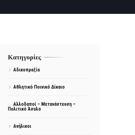
Kατηγορίες
Αδικοπραξία
Αθλητικό Ποινικό Δίκαιο
Αλλοδαποί – Μετανάστευση –
Πολιτικό Άσυλο
Ανήλικοι