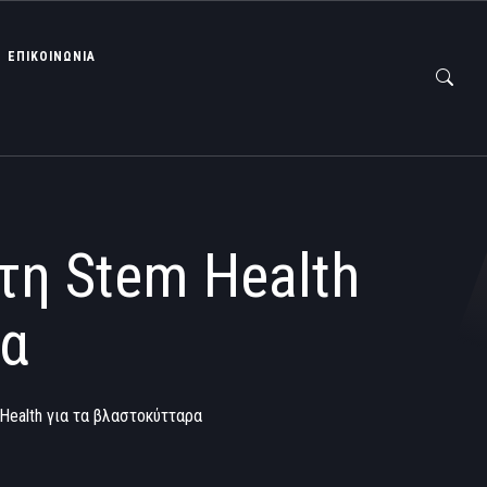
ΕΠΙΚΟΙΝΩΝΙΑ
τη Stem Health
ρα
Health για τα βλαστοκύτταρα