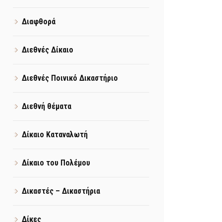
Διαφθορά
Διεθνές Δίκαιο
Διεθνές Ποινικό Δικαστήριο
Διεθνή θέματα
Δίκαιο Καταναλωτή
Δίκαιο του Πολέμου
Δικαστές – Δικαστήρια
Δίκες