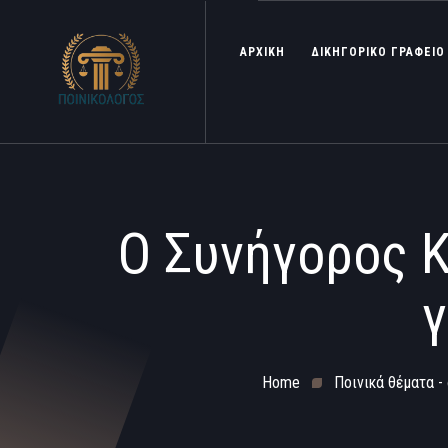
ΑΡΧΙΚΗ
ΔΙΚΗΓΟΡΙΚΟ ΓΡΑΦΕΙΟ
Ο Συνήγορος Κ
γ
Home
Ποινικά θέματα -