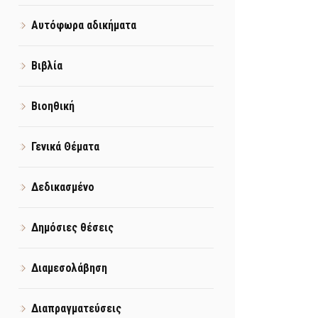
Αυτόφωρα αδικήματα
Βιβλία
Βιοηθική
Γενικά Θέματα
Δεδικασμένο
Δημόσιες θέσεις
Διαμεσολάβηση
Διαπραγματεύσεις