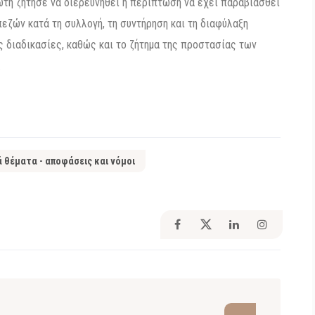
ωτή ζήτησε να διερευνηθεί η περίπτωση να έχει παραβιασθεί
πεζών κατά τη συλλογή, τη συντήρηση και τη διαφύλαξη
ς διαδικασίες, καθώς και το ζήτημα της προστασίας των
.
ά θέματα - αποφάσεις και νόμοι