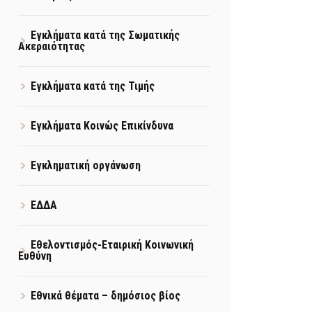
Εγκλήματα κατά της Σωματικής
Ακεραιότητας
Εγκλήματα κατά της Τιμής
Εγκλήματα Κοινώς Επικίνδυνα
Εγκληματική οργάνωση
ΕΔΔΑ
Εθελοντισμός-Εταιρική Κοινωνική
Ευθύνη
Εθνικά θέματα – δημόσιος βίος