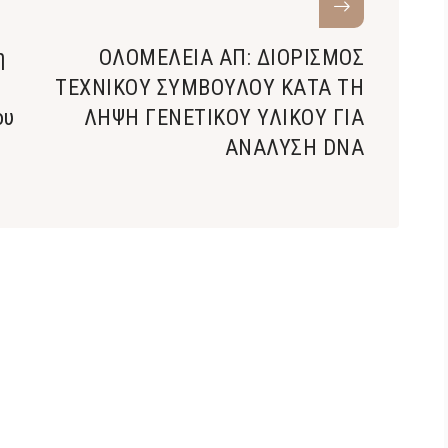
η
ΟΛΟΜΕΛΕΙΑ ΑΠ: ΔΙΟΡΙΣΜΟΣ
ΤΕΧΝΙΚΟΥ ΣΥΜΒΟΥΛΟΥ ΚΑΤΑ ΤΗ
ου
ΛΗΨΗ ΓΕΝΕΤΙΚΟΥ ΥΛΙΚΟΥ ΓΙΑ
ΑΝΑΛΥΣΗ DNA