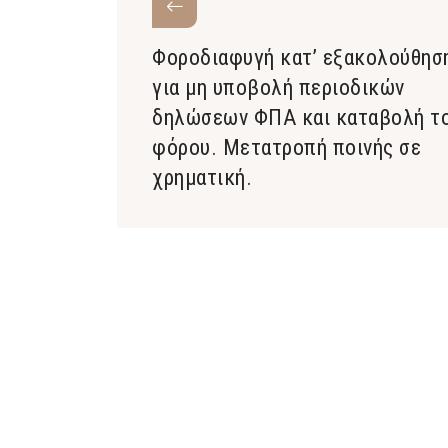
Φοροδιαφυγή κατ’ εξακολούθησ
για μη υποβολή περιοδικών
δηλώσεων ΦΠΑ και καταβολή τ
φόρου. Μετατροπή ποινής σε
χρηματική.