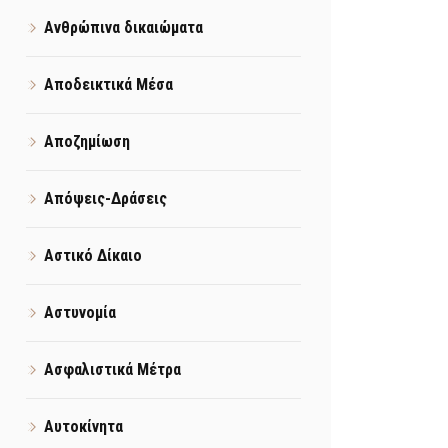
Ανθρώπινα δικαιώματα
Αποδεικτικά Μέσα
Αποζημίωση
Απόψεις-Δράσεις
Αστικό Δίκαιο
Αστυνομία
Ασφαλιστικά Μέτρα
Αυτοκίνητα