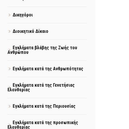
Δικηγόροι
Διοικητικό Δίκαιο
Εγκλήματα βλάβης της Ζωής του
Ανθρώπου
Εγκλήματα κατά της Ανθρωπότητας
Εγκλήματα κατά της Γενετήσιας
Ελευθερίας
Εγκλήματα κατά της Περιουσίας
Εγκλήματα κατά της προσωπικής
Ελευθερίας