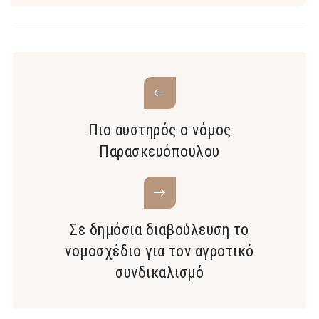
Πιο αυστηρός ο νόμος
Παρασκευόπουλου
Σε δημόσια διαβούλευση το
νομοσχέδιο για τον αγροτικό
συνδικαλισμό