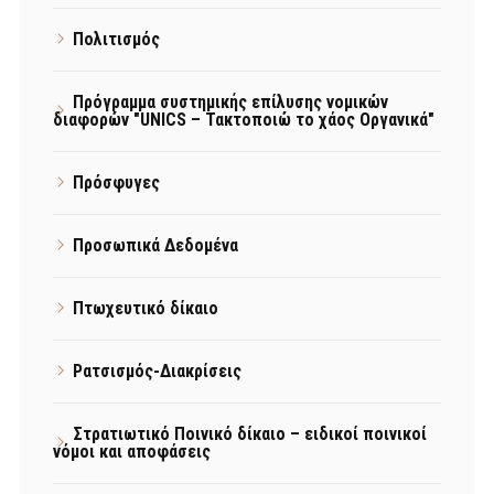
Πολιτισμός
Πρόγραμμα συστημικής επίλυσης νομικών
διαφορών "UNICS – Τακτοποιώ το χάος Οργανικά"
Πρόσφυγες
Προσωπικά Δεδομένα
Πτωχευτικό δίκαιο
Ρατσισμός-Διακρίσεις
Στρατιωτικό Ποινικό δίκαιο – ειδικοί ποινικοί
νόμοι και αποφάσεις