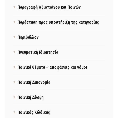
Παραγραφή Αξιοποίνου και Ποινών
Παράσταση προς υποστήριξη της κατηγορίας
Περιβάλλον
Πνευματική Ιδιοκτησία
Ποινικά θέματα – αποφάσεις και νόμοι
Ποινική Δικονομία
Ποινική Δίωξη
Ποινικός Κώδικας