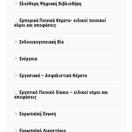
Ελεύθερη Ψηφιακή Βιβλιοθήκη
Εμπορικά Ποινικά θέματα- ειδικοί ποινικοί
νόμοι και αποφάσεις
Ενδοοικογενειακή Βία
Ενέργεια
Εργασιακά – Ασφαλιστικά θέματα
Εργατικό Ποινικό δίκαιο – ειδικοί νόμοι και
αποφάσεις
Ευρωπαϊκή Ένωση
Ευρωπαϊκό Δικαστήριο