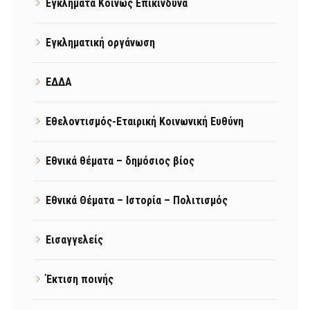
Εγκλήματα Κοινώς Επικίνδυνα
Εγκληματική οργάνωση
ΕΔΔΑ
Εθελοντισμός-Εταιρική Κοινωνική Ευθύνη
Εθνικά θέματα – δημόσιος βίος
Εθνικά Θέματα – Ιστορία – Πολιτισμός
Εισαγγελείς
Έκτιση ποινής