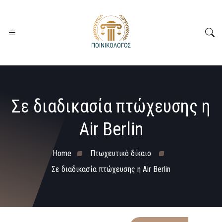
Σε διαδικασία πτώχευσης η
Air Berlin
Home
Πτωχευτικό δίκαιο
Σε διαδικασία πτώχευσης η Air Berlin