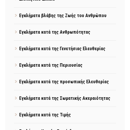
Εγκλήματα βλάβης της Ζωής του Ανθρώπου
Εγκλήματα κατά της Ανθρωπότητας
Εγκλήματα κατά της Γενετήσιας Ελευθερίας
Εγκλήματα κατά της Περιουσίας
Εγκλήματα κατά της προσωπικής Ελευθερίας
Εγκλήματα κατά της Σωματικής Ακεραιότητας
Εγκλήματα κατά της Τιμής