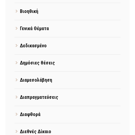
Βιοηθική
Γενικά Θέματα
Δεδικασμένο
Δημόσιες θέσεις
Διαμεσολάβηση
Διαπραγματεύσεις
Διαφθορά
Διεθνές Δίκαιο