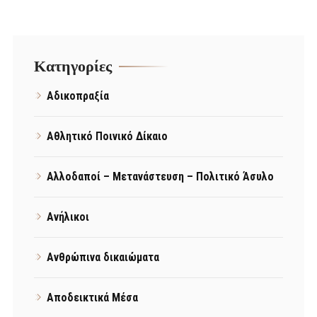
Kατηγορίες
Αδικοπραξία
Αθλητικό Ποινικό Δίκαιο
Αλλοδαποί – Μετανάστευση – Πολιτικό Άσυλο
Ανήλικοι
Ανθρώπινα δικαιώματα
Αποδεικτικά Μέσα