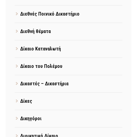
Διεθνές Ποινικό Δικαστήριο
Διεθνή θέματα
Δίκαιο Καταναλωτή
Δίκαιο του Πολέμου
Δικαστές – Δικαστήρια
Δίκες
Δικηγόροι
Διοικητικό Δίκαιο