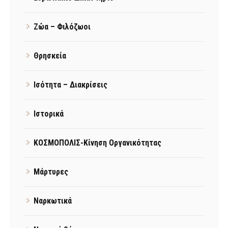
Ζώα – Φιλόζωοι
Θρησκεία
Ισότητα – Διακρίσεις
Ιστορικά
ΚΟΣΜΟΠΟΛΙΣ-Κίνηση Οργανικότητας
Μάρτυρες
Ναρκωτικά