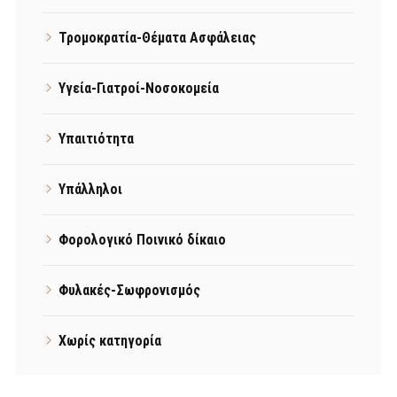
Τρομοκρατία-Θέματα Ασφάλειας
Υγεία-Γιατροί-Νοσοκομεία
Υπαιτιότητα
Υπάλληλοι
Φορολογικό Ποινικό δίκαιο
Φυλακές-Σωφρονισμός
Χωρίς κατηγορία