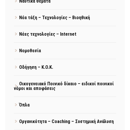
Ναυτικά θέματα
Νέα τάξη – Τεχνολογίες – Βιοηθική
Νέες τεχνολογίες – Internet
Νομοθεσία
Οδήγηση – Κ.Ο.Κ.
Οικογενειακό Ποινικό δίκαιο – ειδικοί ποινικοί
νόμοι και αποφάσεις
Όπλα
Οργανικότητα – Coaching – Συστημική Ανάλυση