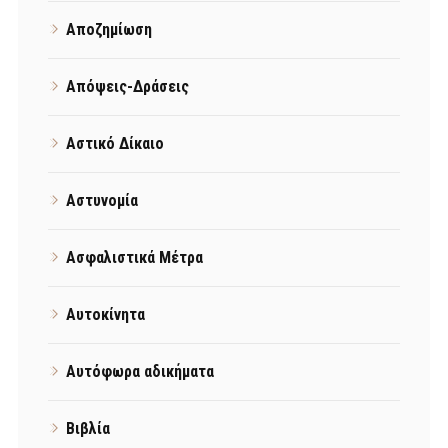
Αποζημίωση
Απόψεις-Δράσεις
Αστικό Δίκαιο
Αστυνομία
Ασφαλιστικά Μέτρα
Αυτοκίνητα
Αυτόφωρα αδικήματα
Βιβλία