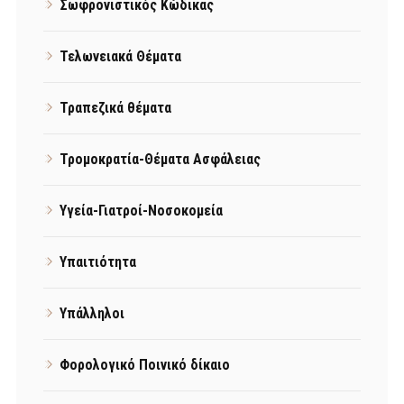
Σωφρονιστικός Κώδικας
Τελωνειακά Θέματα
Τραπεζικά θέματα
Τρομοκρατία-Θέματα Ασφάλειας
Υγεία-Γιατροί-Νοσοκομεία
Υπαιτιότητα
Υπάλληλοι
Φορολογικό Ποινικό δίκαιο