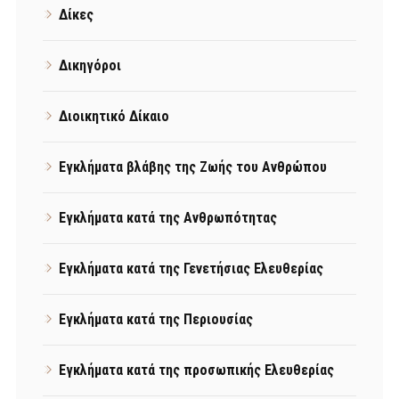
Δίκες
Δικηγόροι
Διοικητικό Δίκαιο
Εγκλήματα βλάβης της Ζωής του Ανθρώπου
Εγκλήματα κατά της Ανθρωπότητας
Εγκλήματα κατά της Γενετήσιας Ελευθερίας
Εγκλήματα κατά της Περιουσίας
Εγκλήματα κατά της προσωπικής Ελευθερίας