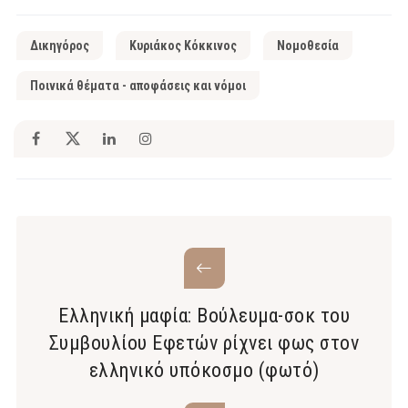
Δικηγόρος
Κυριάκος Κόκκινος
Νομοθεσία
Ποινικά θέματα - αποφάσεις και νόμοι
Ελληνική μαφία: Bούλευμα-σοκ του
Συμβουλίου Εφετών ρίχνει φως στον
ελληνικό υπόκοσμο (φωτό)