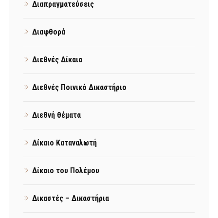
Διαπραγματεύσεις
Διαφθορά
Διεθνές Δίκαιο
Διεθνές Ποινικό Δικαστήριο
Διεθνή θέματα
Δίκαιο Καταναλωτή
Δίκαιο του Πολέμου
Δικαστές – Δικαστήρια