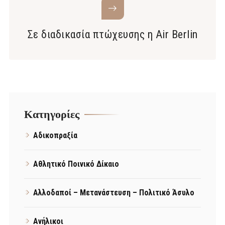
Σε διαδικασία πτώχευσης η Air Berlin
Kατηγορίες
Αδικοπραξία
Αθλητικό Ποινικό Δίκαιο
Αλλοδαποί – Μετανάστευση – Πολιτικό Άσυλο
Ανήλικοι