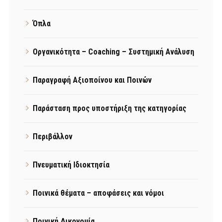
Όπλα
Οργανικότητα – Coaching – Συστημική Ανάλυση
Παραγραφή Αξιοποίνου και Ποινών
Παράσταση προς υποστήριξη της κατηγορίας
Περιβάλλον
Πνευματική Ιδιοκτησία
Ποινικά θέματα – αποφάσεις και νόμοι
Ποινική Δικονομία