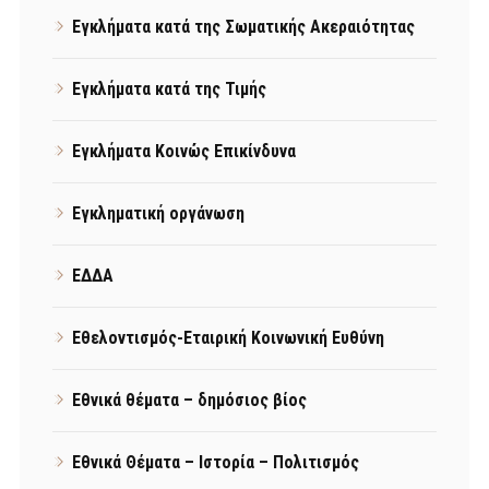
Εγκλήματα κατά της Σωματικής Ακεραιότητας
Εγκλήματα κατά της Τιμής
Εγκλήματα Κοινώς Επικίνδυνα
Εγκληματική οργάνωση
ΕΔΔΑ
Εθελοντισμός-Εταιρική Κοινωνική Ευθύνη
Εθνικά θέματα – δημόσιος βίος
Εθνικά Θέματα – Ιστορία – Πολιτισμός