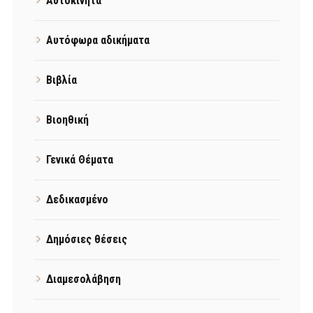
Αυτοκίνητα
Αυτόφωρα αδικήματα
Βιβλία
Βιοηθική
Γενικά Θέματα
Δεδικασμένο
Δημόσιες θέσεις
Διαμεσολάβηση