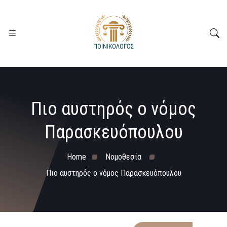
Πιο αυστηρός ο νόμος
Παρασκευόπουλου
Home
Νομοθεσία
Πιο αυστηρός ο νόμος Παρασκευόπουλου