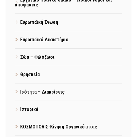
αποφάσεις
Ευρωπαϊκή Ένωση
Ευρωπαϊκό Δικαστήριο
Ζώα – Φιλόζωοι
Θρησκεία
Ισότητα – Διακρίσεις
Ιστορικά
ΚΟΣΜΟΠΟΛΙΣ-Κίνηση Οργανικότητας