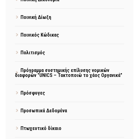
Ποινική Δίωξη
Ποινικός Κώδικας
Πολιτισμός
Πρόγραμμα συστημικής επίλυσης νομικών
διαφορών "UNICS – Τακτοποιώ το χάος Οργανικά"
Πρόσφυγες
Προσωπικά Δεδομένα
Πτωχευτικό δίκαιο