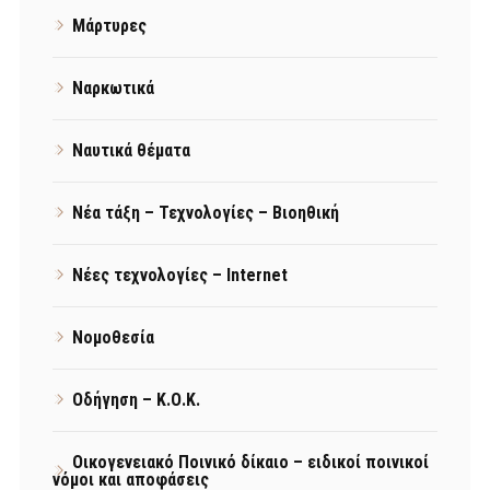
Μάρτυρες
Ναρκωτικά
Ναυτικά θέματα
Νέα τάξη – Τεχνολογίες – Βιοηθική
Νέες τεχνολογίες – Internet
Νομοθεσία
Οδήγηση – Κ.Ο.Κ.
Οικογενειακό Ποινικό δίκαιο – ειδικοί ποινικοί
νόμοι και αποφάσεις