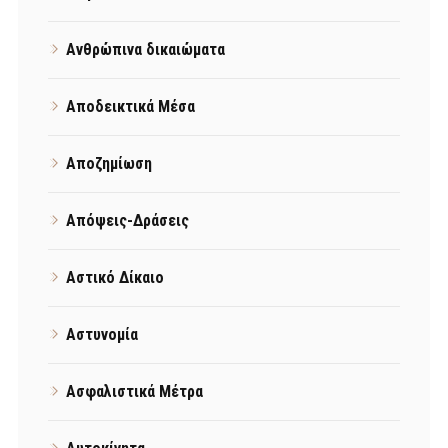
Ανθρώπινα δικαιώματα
Αποδεικτικά Μέσα
Αποζημίωση
Απόψεις-Δράσεις
Αστικό Δίκαιο
Αστυνομία
Ασφαλιστικά Μέτρα