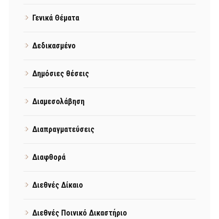
Γενικά Θέματα
Δεδικασμένο
Δημόσιες θέσεις
Διαμεσολάβηση
Διαπραγματεύσεις
Διαφθορά
Διεθνές Δίκαιο
Διεθνές Ποινικό Δικαστήριο