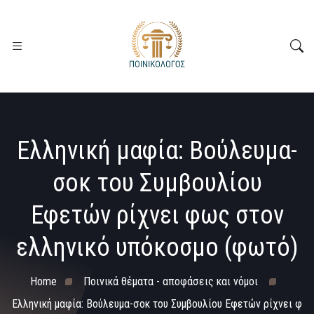
Ελληνική μαφία: Bούλευμα-
σοκ του Συμβουλίου
Εφετών ρίχνει φως στον
ελληνικό υπόκοσμο (φωτό)
Home
Ποινικά θέματα - αποφάσεις και νόμοι
Ελληνική μαφία: Bούλευμα-σοκ του Συμβουλίου Εφετών ρίχνει φ