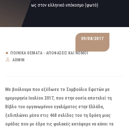
ως στον ελληνικό υπόκοσμο (φωτό)
09/08/2017
ΠΟΙΝΙΚΆ ΘΈΜΑΤΑ - ΑΠΟΦΆΣΕΙΣ ΚΑΙ ΝΌΜΟΙ
ADMIN
Με βούλευμα που εξέδωσε το Συμβούλιο Εφετών με
ημερομηνία Ιουλίου 2017, που στην ουσία αποτελεί τη
Βίβλο του οργανωμένου εγκλήματος στην Ελλάδα,
ξεδιπλώνει μέσα στις 468 σελίδες του τη δράση μιας
ομάδας που με έδρα τις φυλακές κατάφερε να κάνει τα