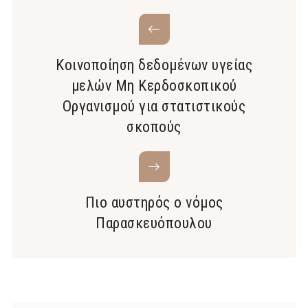
Κοινοποίηση δεδομένων υγείας
μελών Μη Κερδοσκοπικού
Οργανισμού για στατιστικούς
σκοπούς
Πιο αυστηρός ο νόμος
Παρασκευόπουλου