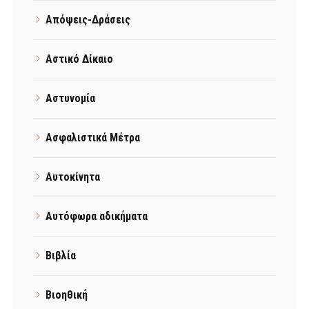
Απόψεις-Δράσεις
Αστικό Δίκαιο
Αστυνομία
Ασφαλιστικά Μέτρα
Αυτοκίνητα
Αυτόφωρα αδικήματα
Βιβλία
Βιοηθική