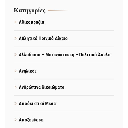
Kατηγορίες
Αδικοπραξία
Αθλητικό Ποινικό Δίκαιο
Αλλοδαποί – Μετανάστευση – Πολιτικό Άσυλο
Ανήλικοι
Ανθρώπινα δικαιώματα
Αποδεικτικά Μέσα
Αποζημίωση