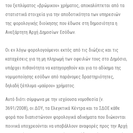
του ξεπλύματος «βρώμικου» χρήματος, αποκαλύπτεται από τα
στατιστικά στοιχεία για την αποδοτικότητα των υπηρεσιών
της φορολογικής διοίκησης που έδωσε στη δημοσιότητα η
Ανεξάρτητη Αρχή Δημοσίων Εσόδων.
Οι εν λόγω φορολογούμενοι εκτός από τις διώξεις και τις
καταχέσεις για τη μη πληρωμή των οφειλών τους στο Δημόσιο,
υπάρχει πιθανότητα να κατηγορηθούν και για το αδίκημα της
νομιμοποίησης εσόδων από παράνομες δραστηριότητες,
δηλαδή ξέπλυμα «μαύρου» χρήματος.
Αυτό διότι σύμφωνα με την ισχύουσα νομοθεσία (ν.
3691/2008), οι ΔΟΥ, τα Ελεγκτικά Κέντρα και το ΣΔΟΕ κάθε
φορά που διαπιστώνουν φορολογικά αδικήματα που διώκονται
ποινικά υποχρεούνται να υποβάλλουν αναφορές προς την Αρχή