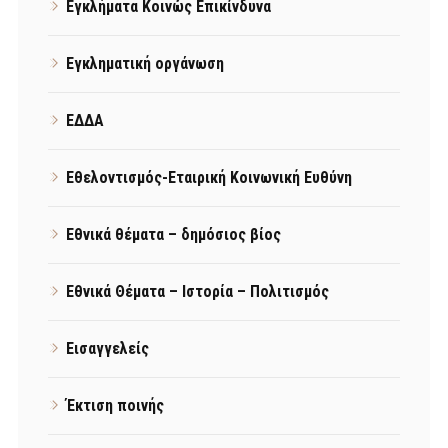
Εγκλήματα Κοινώς Επικίνδυνα
Εγκληματική οργάνωση
ΕΔΔΑ
Εθελοντισμός-Εταιρική Κοινωνική Ευθύνη
Εθνικά θέματα – δημόσιος βίος
Εθνικά Θέματα – Ιστορία – Πολιτισμός
Εισαγγελείς
Έκτιση ποινής