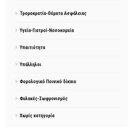
Τρομοκρατία-Θέματα Ασφάλειας
Υγεία-Γιατροί-Νοσοκομεία
Υπαιτιότητα
Υπάλληλοι
Φορολογικό Ποινικό δίκαιο
Φυλακές-Σωφρονισμός
Χωρίς κατηγορία