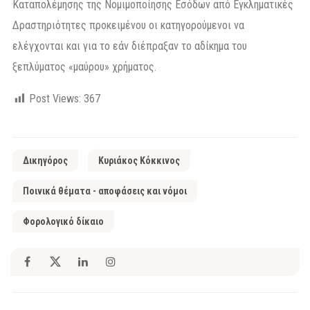
Καταπολέμησης της Νομιμοποίησης Εσόδων από Εγκληματικές
Δραστηριότητες προκειμένου οι κατηγορούμενοι να
ελέγχονται και για το εάν διέπραξαν το αδίκημα του
ξεπλύματος «μαύρου» χρήματος.
Post Views:
367
Δικηγόρος
Κυριάκος Κόκκινος
Ποινικά θέματα - αποφάσεις και νόμοι
Φορολογικό δίκαιο