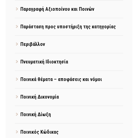
Παραγραφή Αξιοποίνου και Ποινών
Παράσταση προς υποστήριξη της κατηγορίας
Περιβάλλον
Πνευματική Ιδιοκτησία
Ποινικά θέματα – αποφάσεις και νόμοι
Ποινική Δικονομία
Ποινική Δίωξη
Ποινικός Κώδικας