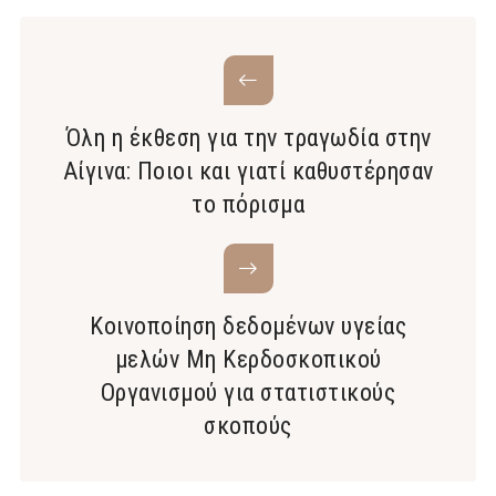
Όλη η έκθεση για την τραγωδία στην
Αίγινα: Ποιοι και γιατί καθυστέρησαν
το πόρισμα
Κοινοποίηση δεδομένων υγείας
μελών Μη Κερδοσκοπικού
Οργανισμού για στατιστικούς
σκοπούς