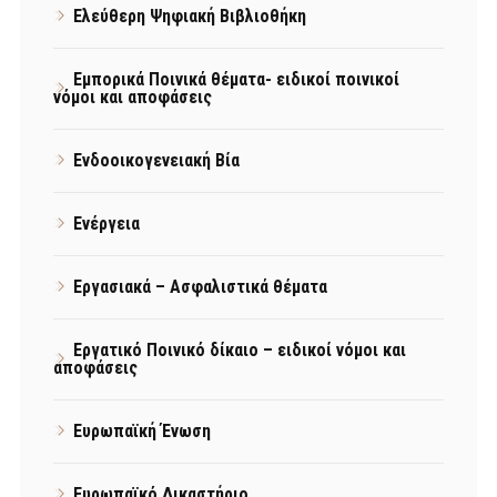
Ελεύθερη Ψηφιακή Βιβλιοθήκη
Εμπορικά Ποινικά θέματα- ειδικοί ποινικοί
νόμοι και αποφάσεις
Ενδοοικογενειακή Βία
Ενέργεια
Εργασιακά – Ασφαλιστικά θέματα
Εργατικό Ποινικό δίκαιο – ειδικοί νόμοι και
αποφάσεις
Ευρωπαϊκή Ένωση
Ευρωπαϊκό Δικαστήριο