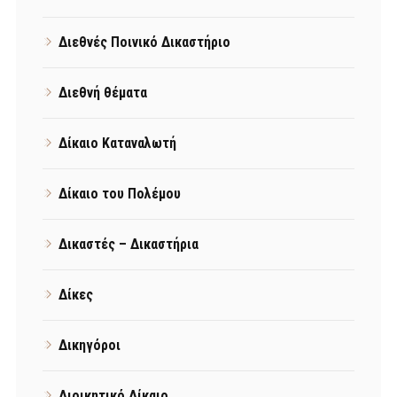
Διεθνές Ποινικό Δικαστήριο
Διεθνή θέματα
Δίκαιο Καταναλωτή
Δίκαιο του Πολέμου
Δικαστές – Δικαστήρια
Δίκες
Δικηγόροι
Διοικητικό Δίκαιο