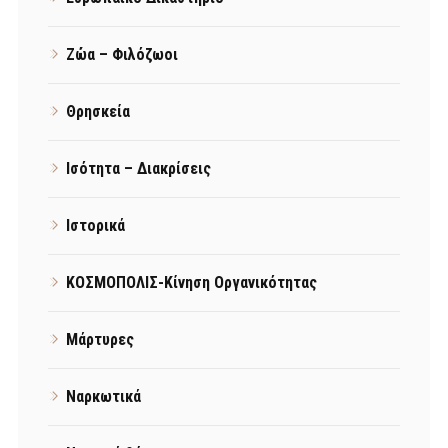
Ζώα – Φιλόζωοι
Θρησκεία
Ισότητα – Διακρίσεις
Ιστορικά
ΚΟΣΜΟΠΟΛΙΣ-Κίνηση Οργανικότητας
Μάρτυρες
Ναρκωτικά