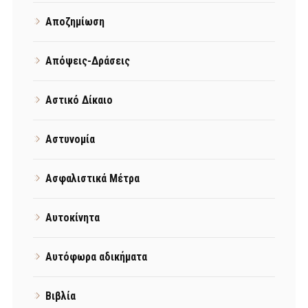
Αποζημίωση
Απόψεις-Δράσεις
Αστικό Δίκαιο
Αστυνομία
Ασφαλιστικά Μέτρα
Αυτοκίνητα
Αυτόφωρα αδικήματα
Βιβλία