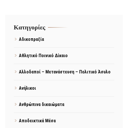
Kατηγορίες
Αδικοπραξία
Αθλητικό Ποινικό Δίκαιο
Αλλοδαποί – Μετανάστευση – Πολιτικό Άσυλο
Ανήλικοι
Ανθρώπινα δικαιώματα
Αποδεικτικά Μέσα