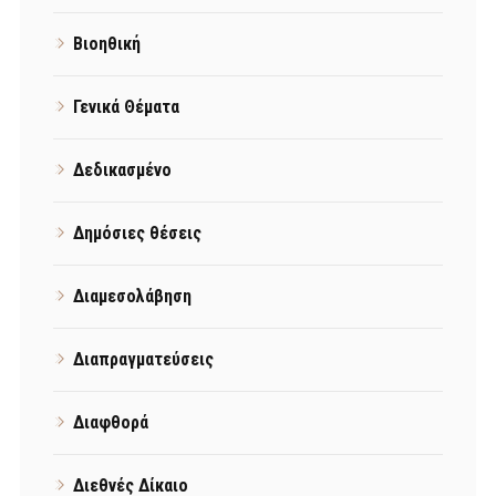
Βιοηθική
Γενικά Θέματα
Δεδικασμένο
Δημόσιες θέσεις
Διαμεσολάβηση
Διαπραγματεύσεις
Διαφθορά
Διεθνές Δίκαιο