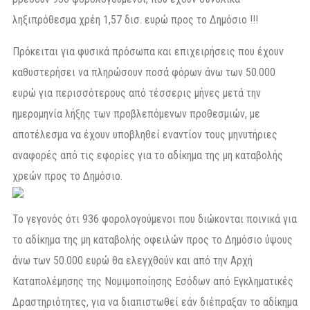
ληξιπρόθεσμα χρέη 1,57 δισ. ευρώ προς το Δημόσιο !!!
Πρόκειται για φυσικά πρόσωπα και επιχειρήσεις που έχουν
καθυστερήσει να πληρώσουν ποσά φόρων άνω των 50.000
ευρώ για περισσότερους από τέσσερις μήνες μετά την
ημερομηνία λήξης των προβλεπόμενων προθεσμιών, με
αποτέλεσμα να έχουν υποβληθεί εναντίον τους μηνυτήριες
αναφορές από τις εφορίες για το αδίκημα της μη καταβολής
χρεών προς το Δημόσιο.
Το γεγονός ότι 936 φορολογούμενοι που διώκονται ποινικά για
το αδίκημα της μη καταβολής οφειλών προς το Δημόσιο ύψους
άνω των 50.000 ευρώ θα ελεγχθούν και από την Αρχή
Καταπολέμησης της Νομιμοποίησης Εσόδων από Εγκληματικές
Δραστηριότητες, για να διαπιστωθεί εάν διέπραξαν το αδίκημα