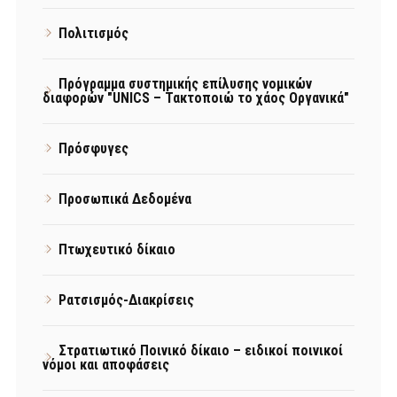
Πολιτισμός
Πρόγραμμα συστημικής επίλυσης νομικών
διαφορών "UNICS – Τακτοποιώ το χάος Οργανικά"
Πρόσφυγες
Προσωπικά Δεδομένα
Πτωχευτικό δίκαιο
Ρατσισμός-Διακρίσεις
Στρατιωτικό Ποινικό δίκαιο – ειδικοί ποινικοί
νόμοι και αποφάσεις