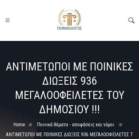
ΑΝΤΙΜΕΤΩΠΟΙ ΜΕ ΠΟΙΝΙΚΕΣ
ΔΙΩΞΕΙΣ 936
ΜΕΓΑΛΟΟΦΕΙΛΕΤΕΣ ΤΟΥ
ΔΗΜΟΣΙΟΥ !!!
Home
Ποινικά θέματα - αποφάσεις και νόμοι
ΑΝΤΙΜΕΤΩΠΟΙ ΜΕ ΠΟΙΝΙΚΕΣ ΔΙΩΞΕΙΣ 936 ΜΕΓΑΛΟΟΦΕΙΛΕΤΕΣ Τ