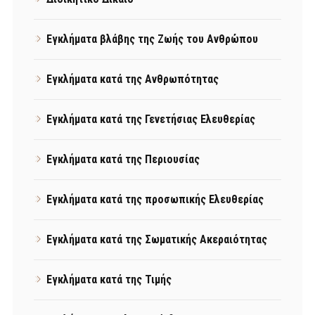
Εγκλήματα βλάβης της Ζωής του Ανθρώπου
Εγκλήματα κατά της Ανθρωπότητας
Εγκλήματα κατά της Γενετήσιας Ελευθερίας
Εγκλήματα κατά της Περιουσίας
Εγκλήματα κατά της προσωπικής Ελευθερίας
Εγκλήματα κατά της Σωματικής Ακεραιότητας
Εγκλήματα κατά της Τιμής