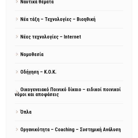
Ναυτικά θέματα
Νέα τάξη – Τεχνολογίες – Βιοηθική
Νέες τεχνολογίες – Internet
Νομοθεσία
Οδήγηση – Κ.Ο.Κ.
Οικογενειακό Ποινικό δίκαιο – ειδικοί ποινικοί
νόμοι και αποφάσεις
Όπλα
Οργανικότητα – Coaching – Συστημική Ανάλυση