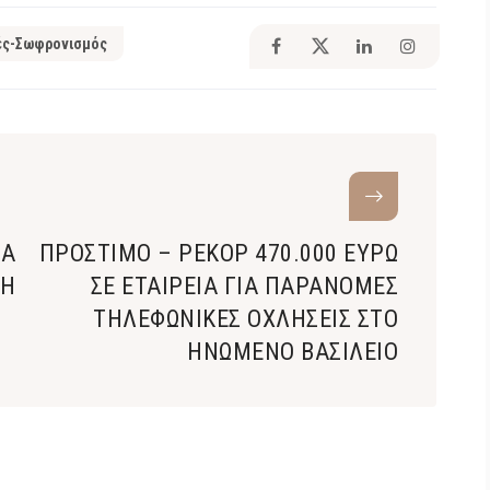
ές-Σωφρονισμός
ΙΑ
ΠΡΟΣΤΙΜΟ – ΡΕΚΟΡ 470.000 ΕΥΡΩ
ΣΗ
ΣΕ ΕΤΑΙΡΕΙΑ ΓΙΑ ΠΑΡΑΝΟΜΕΣ
ΤΗΛΕΦΩΝΙΚΕΣ ΟΧΛΗΣΕΙΣ ΣΤΟ
ΗΝΩΜΕΝΟ ΒΑΣΙΛΕΙΟ