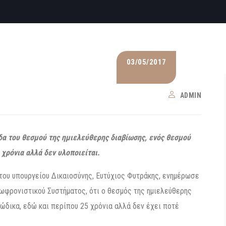
03/05/2017
ADMIN
α του θεσμού της ημιελεύθερης διαβίωσης, ενός θεσμού
χρόνια αλλά δεν υλοποιείται.
 του υπουργείου Δικαιοσύνης, Ευτύχιος Φυτράκης, ενημέρωσε
 Σωφρονιστικού Συστήματος, ότι ο θεσμός της ημιελεύθερης
δικα, εδώ και περίπου 25 χρόνια αλλά δεν έχει ποτέ