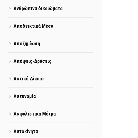
Ανθρώπινα δικαιώματα
Αποδεικτικά Μέσα
Αποζημίωση
Απόψεις-Δράσεις
Αστικό Δίκαιο
Αστυνομία
Ασφαλιστικά Μέτρα
Αυτοκίνητα