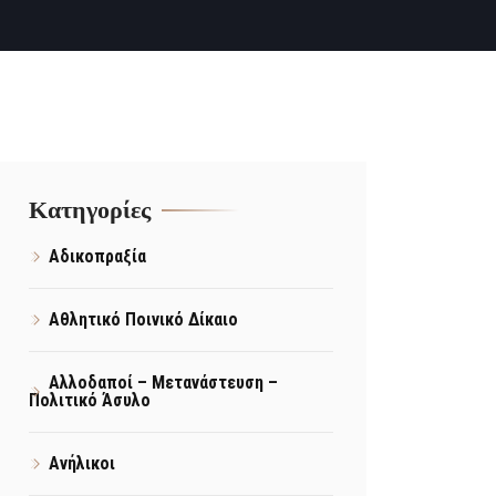
Kατηγορίες
Αδικοπραξία
Αθλητικό Ποινικό Δίκαιο
Αλλοδαποί – Μετανάστευση –
Πολιτικό Άσυλο
Ανήλικοι