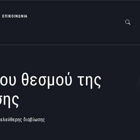
ΕΠΙΚΟΙΝΩΝΙΑ
ου θεσμού της
σης
μιελεύθερης διαβίωσης