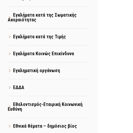
Εγκλήματα κατά της Σωματικής
Ακεραιότητας
Εγκλήματα κατά της Τιμής
Εγκλήματα Κοινώς Επικίνδυνα
Εγκληματική οργάνωση
ΕΔΔΑ
Εθελοντισμός-Εταιρική Κοινωνική
Ευθύνη
Εθνικά θέματα – δημόσιος βίος