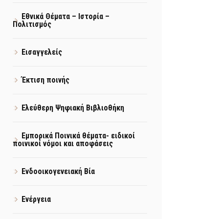
Εθνικά Θέματα – Ιστορία –
Πολιτισμός
Εισαγγελείς
Έκτιση ποινής
Ελεύθερη Ψηφιακή Βιβλιοθήκη
Εμπορικά Ποινικά θέματα- ειδικοί
ποινικοί νόμοι και αποφάσεις
Ενδοοικογενειακή Βία
Ενέργεια