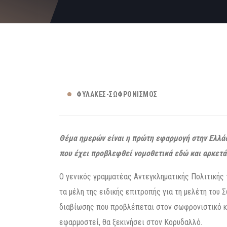
ΦΥΛΑΚΈΣ-ΣΩΦΡΟΝΙΣΜΌΣ
Θέμα ημερών είναι η πρώτη εφαρμογή στην Ελλάδ
που έχει προβλεφθεί νομοθετικά εδώ και αρκετά 
O γενικός γραμματέας Αντεγκληματικής Πολιτικής
τα μέλη της ειδικής επιτροπής για τη μελέτη του
διαβίωσης που προβλέπεται στον σωφρονιστικό κώ
εφαρμοστεί, θα ξεκινήσει στον Κορυδαλλό.