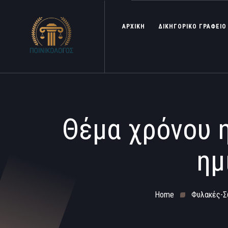
ΑΡΧΙΚΗ
ΔΙΚΗΓΟΡΙΚΟ ΓΡΑΦΕΙΟ
Θέμα χρόνου 
ημ
Home
Φυλακές-Σ