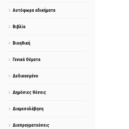
Αυτόφωρα αδικήματα
Βιβλία
Βιοηθική
Γενικά Θέματα
Δεδικασμένο
Δημόσιες θέσεις
Διαμεσολάβηση
Διαπραγματεύσεις