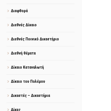
Διαφθορά
Διεθνές Δίκαιο
Διεθνές Ποινικό Δικαστήριο
Διεθνή θέματα
Δίκαιο Καταναλωτή
Δίκαιο του Πολέμου
Δικαστές – Δικαστήρια
Δίκες