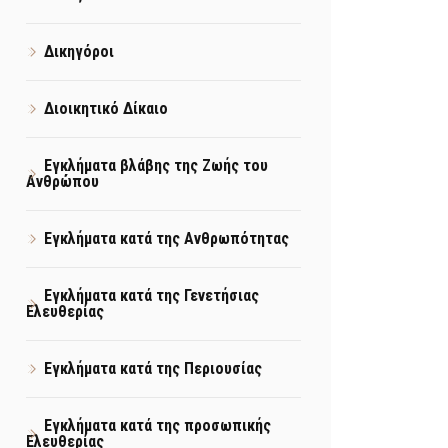
Δικηγόροι
Διοικητικό Δίκαιο
Εγκλήματα βλάβης της Ζωής του
Ανθρώπου
Εγκλήματα κατά της Ανθρωπότητας
Εγκλήματα κατά της Γενετήσιας
Ελευθερίας
Εγκλήματα κατά της Περιουσίας
Εγκλήματα κατά της προσωπικής
Ελευθερίας