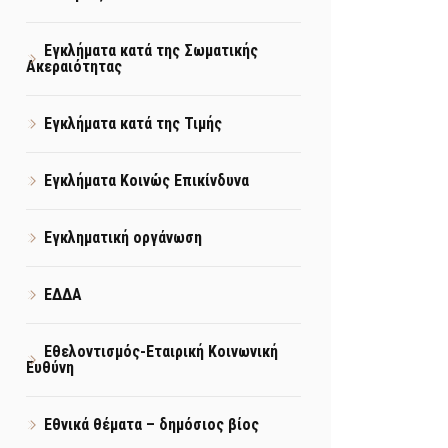
Εγκλήματα κατά της Σωματικής
Ακεραιότητας
Εγκλήματα κατά της Τιμής
Εγκλήματα Κοινώς Επικίνδυνα
Εγκληματική οργάνωση
ΕΔΔΑ
Εθελοντισμός-Εταιρική Κοινωνική
Ευθύνη
Εθνικά θέματα – δημόσιος βίος