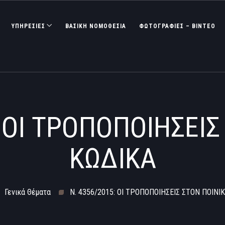
ΥΠΗΡΕΣΙΕΣ
ΒΑΣΙΚΉ ΝΟΜΟΘΕΣΊΑ
ΦΩΤΟΓΡΑΦΊΕΣ – ΒΊΝΤΕΟ
: ΟΙ ΤΡΟΠΟΠΟΙΗΣΕΙΣ
ΚΩΔΙΚΑ
Γενικά Θέματα
Ν. 4356/2015: ΟΙ ΤΡΟΠΟΠΟΙΗΣΕΙΣ ΣΤΟΝ ΠΟΙΝΙ