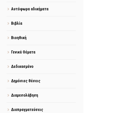
Αυτόφωρα αδικήματα
Βιβλία
Βιοηθική
Γενικά Θέματα
Δεδικασμένο
Δημόσιες θέσεις
Διαμεσολάβηση
Διαπραγματεύσεις