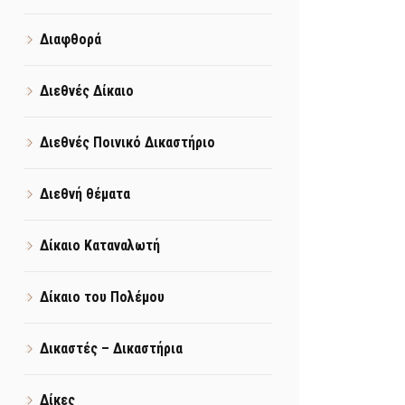
Διαφθορά
Διεθνές Δίκαιο
Διεθνές Ποινικό Δικαστήριο
Διεθνή θέματα
Δίκαιο Καταναλωτή
Δίκαιο του Πολέμου
Δικαστές – Δικαστήρια
Δίκες