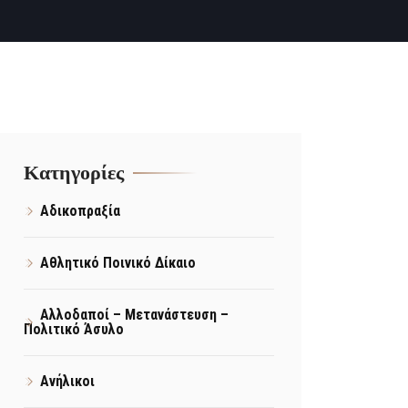
Kατηγορίες
Αδικοπραξία
Αθλητικό Ποινικό Δίκαιο
Αλλοδαποί – Μετανάστευση –
Πολιτικό Άσυλο
Ανήλικοι