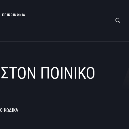
ΕΠΙΚΟΙΝΩΝΙΑ
 ΣΤΟΝ ΠΟΙΝΙΚΟ
ΚΟ ΚΩΔΙΚΑ