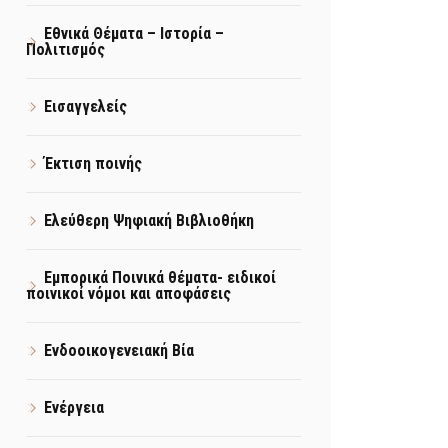
Εθνικά Θέματα – Ιστορία –
Πολιτισμός
Εισαγγελείς
Έκτιση ποινής
Ελεύθερη Ψηφιακή Βιβλιοθήκη
Εμπορικά Ποινικά θέματα- ειδικοί
ποινικοί νόμοι και αποφάσεις
Ενδοοικογενειακή Βία
Ενέργεια