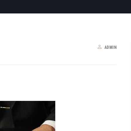
ADMIN