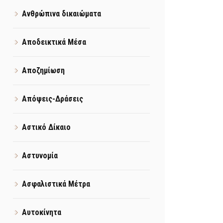
Ανθρώπινα δικαιώματα
Αποδεικτικά Μέσα
Αποζημίωση
Απόψεις-Δράσεις
Αστικό Δίκαιο
Αστυνομία
Ασφαλιστικά Μέτρα
Αυτοκίνητα