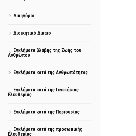
Δικηγόροι
Διοικητικό Δίκαιο
Εγκλήματα βλάβης της Ζωής του
Ανθρώπου
Εγκλήματα κατά της Ανθρωπότητας
Εγκλήματα κατά της Γενετήσιας
Ελευθερίας
Εγκλήματα κατά της Περιουσίας
Εγκλήματα κατά της προσωπικής
Ελευθερίας