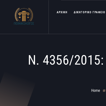
ΑΡΧΙΚΗ
ΔΙΚΗΓΟΡΙΚΟ ΓΡΑΦΕΙΟ
Ν. 4356/2015
Home