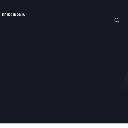
ΕΠΙΚΟΙΝΩΝΙΑ