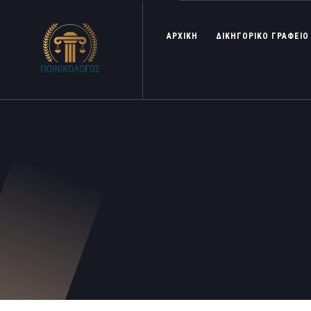
ΑΡΧΙΚΗ
ΔΙΚΗΓΟΡΙΚΟ ΓΡΑΦΕΙΟ