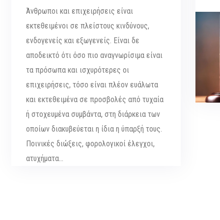
Άνθρωποι και επιχειρήσεις είναι
εκτεθειμένοι σε πλείστους κινδύνους,
ενδογενείς και εξωγενείς. Είναι δε
αποδεικτό ότι όσο πιο αναγνωρίσιμα είναι
τα πρόσωπα και ισχυρότερες οι
επιχειρήσεις, τόσο είναι πλέον ευάλωτα
και εκτεθειμένα σε προσβολές από τυχαία
ή στοχευμένα συμβάντα, στη διάρκεια των
οποίων διακυβεύεται η ίδια η ύπαρξή τους.
Ποινικές διώξεις, φορολογικοί έλεγχοι,
ατυχήματα…