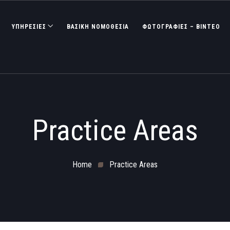
ΥΠΗΡΕΣΙΕΣ
ΒΑΣΙΚΉ ΝΟΜΟΘΕΣΊΑ
ΦΩΤΟΓΡΑΦΊΕΣ – ΒΊΝΤΕΟ
Practice Areas
Home
Practice Areas