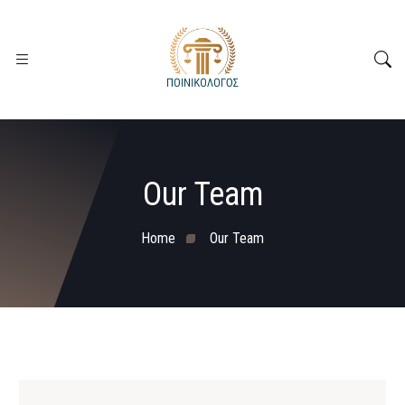
Our Team
Home
Our Team