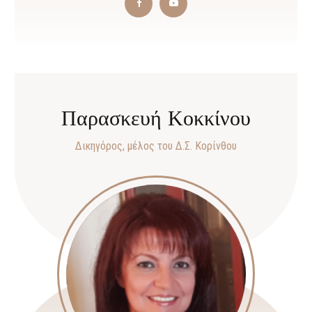
Παρασκευή Κοκκίνου
Δικηγόρος, μέλος του Δ.Σ. Κορίνθου