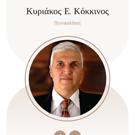
Κυριάκος Ε. Κόκκινος
Ποινικολόγος