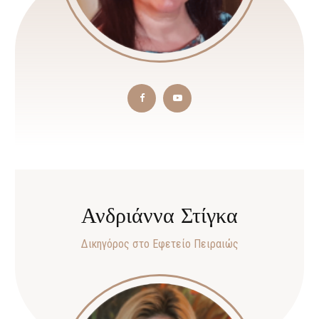
Ανδριάννα Στίγκα
Δικηγόρος στο Εφετείο Πειραιώς