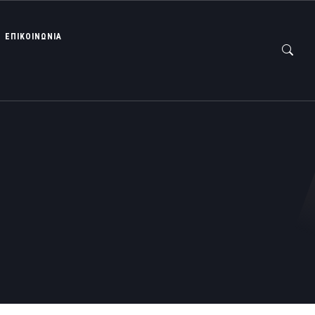
ΕΠΙΚΟΙΝΩΝΙΑ