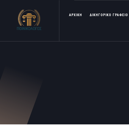
ΑΡΧΙΚΗ
ΔΙΚΗΓΟΡΙΚΟ ΓΡΑΦΕΙΟ