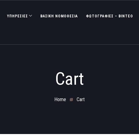
ΥΠΗΡΕΣΙΕΣ
ΒΑΣΙΚΉ ΝΟΜΟΘΕΣΊΑ
ΦΩΤΟΓΡΑΦΊΕΣ – ΒΊΝΤΕΟ
Cart
Home
Cart