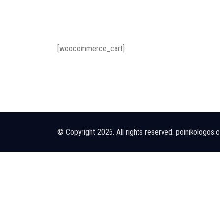
[woocommerce_cart]
© Copyright 2026. All rights reserved. poinikologos.